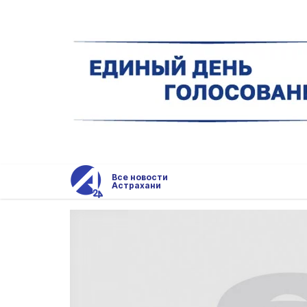
Все новости
Астрахани