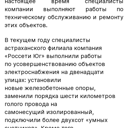
настоящее время специалисты
компании выполняют работы по
техническому обслуживанию и ремонту
этих объектов.
В текущем году специалисты
астраханского филиала компания
«Россети Юг» выполнили работы
по усовершенствованию объектов
электроснабжения на двенадцати
улицах: установили
новые железобетонные опоры,
заменили порядка шести километров
голого провода на
самонесущий изолированный,
подключили более двухсот «умных