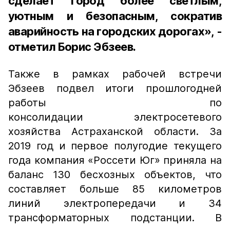
сделает город более светлым,
уютным и безопасным, сократив
аварийность на городских дорогах», -
отметил Борис Эбзеев.
Также в рамках рабочей встречи
Эбзеев подвел итоги прошлогодней
работы по
консолидации электросетевого
хозяйства Астраханской области. За
2019 год и первое полугодие текущего
года компания «Россети Юг» приняла на
баланс 130 бесхозных объектов, что
составляет больше 85 километров
линий электропередачи и 34
трансформаторных подстанции. В