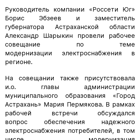
Руководитель компании «Россети Юг»
Борис Эбзеев и заместитель
губернатора Астраханской области
Александр Шарыкин провели рабочее
совещание по теме
модернизации электроснабжения в
регионе.
На совещании также присутствовала
и.о. главы администрации
муниципального образования «Город
Астрахань» Мария Пермякова. В рамках
рабочей встречи обсуждался
вопрос обеспечения надежного
электроснабжения потребителей, в том
числе модернизация