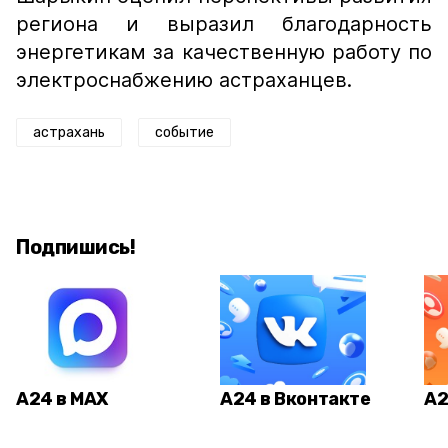
региона и выразил благодарность
энергетикам за качественную работу по
электроснабжению астраханцев.
астрахань
событие
Подпишись!
А24 в MAX
А24 в Вконтакте
А2