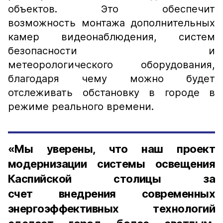
объектов. Это обеспечит
возможность монтажа дополнительных
камер видеонаблюдения, систем
безопасности и
метеорологического оборудования,
благодаря чему можно будет
отслеживать обстановку в городе в
режиме реального времени.
«Мы уверены, что наш проект
модернизации системы освещения
Каспийской столицы за
счет внедрения современных
энергоэффективных технологий