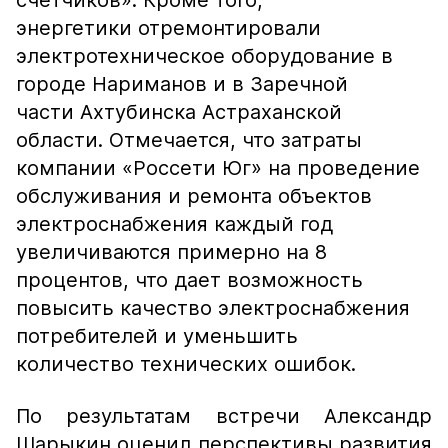
счетчиков». Кроме того,
энергетики отремонтировали
электротехническое оборудование в
городе Нариманов и в Заречной
части Ахтубинска Астраханской
области. Отмечается, что затраты
компании «Россети Юг» на проведение
обслуживания и ремонта объектов
электроснабжения каждый год
увеличиваются примерно на 8
процентов, что дает возможность
повысить качество электроснабжения
потребителей и уменьшить
количество технических ошибок.
По результатам встречи Александр
Шарыкин оценил перспективы развития