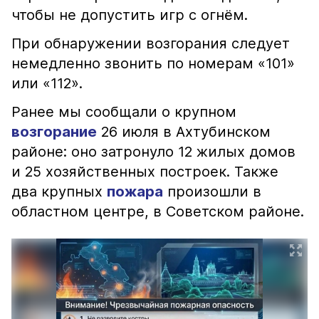
чтобы не допустить игр с огнём.
При обнаружении возгорания следует
немедленно звонить по номерам «101»
или «112».
Ранее мы сообщали о крупном
возгорание
26 июля в Ахтубинском
районе: оно затронуло 12 жилых домов
и 25 хозяйственных построек. Также
два крупных
пожара
произошли в
областном центре, в Советском районе.