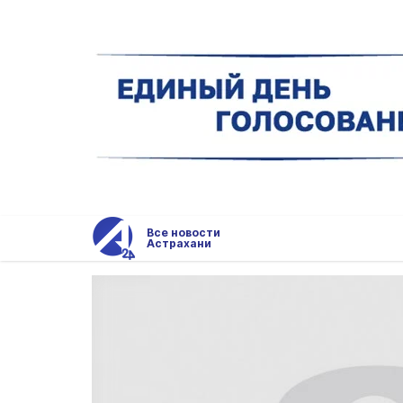
Все новости
Астрахани