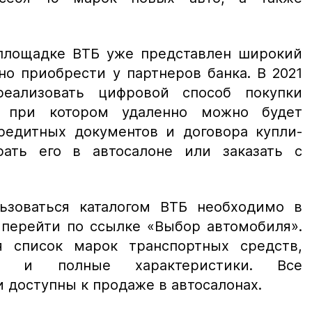
площадке ВТБ уже представлен широкий
о приобрести у партнеров банка. В 2021
еализовать цифровой способ покупки
, при котором удаленно можно будет
редитных документов и договора купли-
ать его в автосалоне или заказать с
ьзоваться каталогом ВТБ необходимо в
 перейти по ссылке «Выбор автомобиля».
я список марок транспортных средств,
 и полные характеристики. Все
 доступны к продаже в автосалонах.