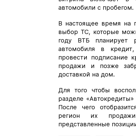
автомобили с пробегом.
В настоящее время на 
выбор ТС, которые можн
году ВТБ планирует р
автомобиля в кредит
провести подписание к
продажи и позже забр
доставкой на дом.
Для того чтобы воспол
разделе «Автокредиты»
После чего отобразитс
регион их продажи
представленные позиции