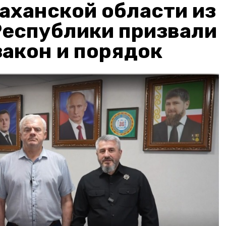
аханской области из
Республики призвали
акон и порядок