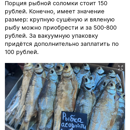
Порция рыбной соломки стоит 150
рублей. Конечно, имеет значение
размер: крупную сушёную и вяленую
рыбу можно приобрести и за 500-800
рублей. За вакуумную упаковку
придётся дополнительно заплатить по
100 рублей.