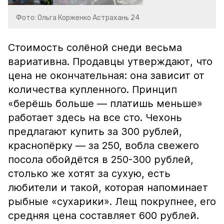
Фото: Ольга Корженко Астрахань 24
Стоимость солёной снеди весьма
вариативна. Продавцы утверждают, что
цена не окончательная: она зависит от
количества купленного. Принцип
«берёшь больше — платишь меньше»
работает здесь на все сто. Чехонь
предлагают купить за 300 рублей,
краснопёрку — за 250, вобла свежего
посола обойдётся в 250-300 рублей,
столько же хотят за сухую, есть
любители и такой, которая напоминает
рыбные «сухарики». Лещ покрупнее, его
средняя цена составляет 600 рублей.