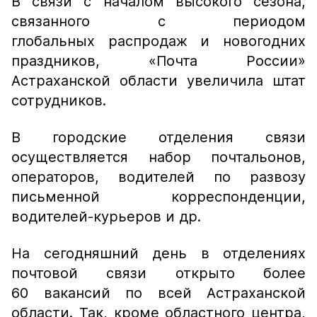
В связи с началом высокого сезона,
связанного с периодом
глобальных распродаж и новогодних
праздников, «Почта России»
Астраханской области увеличила штат
сотрудников.
В городские отделения связи
осуществляется набор почтальонов,
операторов, водителей по развозу
письменной корреспонденции,
водителей-курьеров и др.
На сегодняшний день в отделениях
почтовой связи открыто более
60 вакансий по всей Астраханской
области. Так, кроме областного центра,