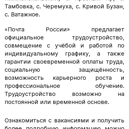
Тамбовка, с. Черемуха, с. Кривой Бузан,
с. Ватажное.
«Почта России» предлагает
официальное трудоустройство,
совмещение с учёбой и работой по
индивидуальному графику, а также
гарантии своевременной оплаты труда,
социальную защищённость,
возможность карьерного роста и
профессиональное обучение.
Трудоустройство возможно на
постоянной или временной основе.
Ознакомиться с вакансиями и получить
более подробную информацию можно