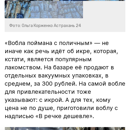
Фото: Ольга Корженко Астрахань 24
«Вобла поймана с поличным» — не
иначе как речь идёт об икре, которая,
кстати, является популярным
лакомством. На базаре её продают в
отдельных вакуумных упаковках, в
среднем, за 300 рублей. На самой вобле
для привлекательности тоже
указывают: с икрой. А для тех, кому
цена не по душе, приготовили воблу с
надписью «В речке дешевле».