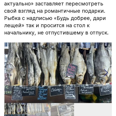
актуально» заставляет пересмотреть
свой взгляд на романтичные подарки.
Рыбка с надписью «Будь добрее, дари
лещей» так и просится на стол к
начальнику, не отпустившему в отпуск.