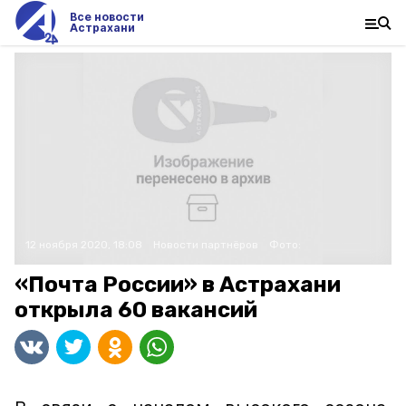
Все новости
Астрахани
12 ноября 2020, 18:08
Новости партнёров
Фото:
«Почта России» в Астрахани
открыла 60 вакансий