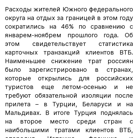
Расходы жителей Южного федерального
округа на отдых за границей в этом году
сократились на 46% по сравнению с
январем-ноябрем прошлого года. Об
этом свидетельствует статистика
карточных транзакций клиентов ВТБ.
Наименьшее снижение трат россиян
было зарегистрировано в странах,
которые открылись для российских
туристов еще летом-осенью и не
требуют обязательной изоляции после
прилета – в Турции, Беларуси и на
Мальдивах. В итоге Турция поднялась
на второе место среди стран с
наибольшими тратами клиентов ВТБ,