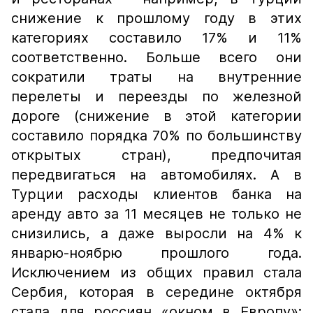
снижение к прошлому году в этих
категориях составило 17% и 11%
соответственно. Больше всего они
сократили траты на внутренние
перелеты и переезды по железной
дороге (снижение в этой категории
составило порядка 70% по большинству
открытых стран), предпочитая
передвигаться на автомобилях. А в
Турции расходы клиентов банка на
аренду авто за 11 месяцев не только не
снизились, а даже выросли на 4% к
январю-ноябрю прошлого года.
Исключением из общих правил стала
Сербия, которая в середине октября
стала для россиян «окном в Европу»: