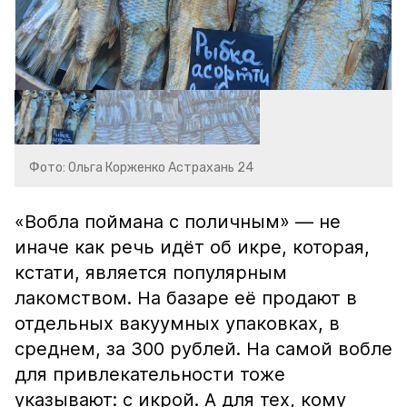
Фото: Ольга Корженко Астрахань 24
«Вобла поймана с поличным» — не
иначе как речь идёт об икре, которая,
кстати, является популярным
лакомством. На базаре её продают в
отдельных вакуумных упаковках, в
среднем, за 300 рублей. На самой вобле
для привлекательности тоже
указывают: с икрой. А для тех, кому