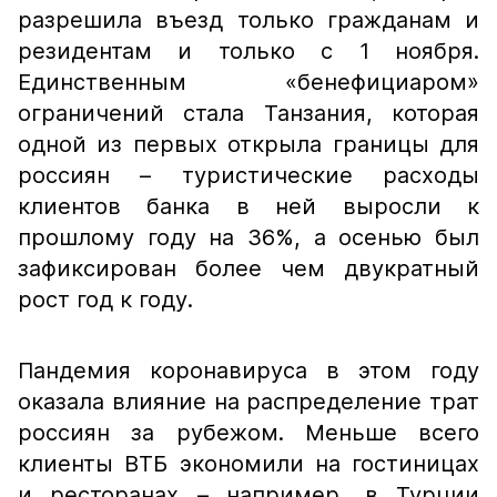
разрешила въезд только гражданам и
резидентам и только с 1 ноября.
Единственным «бенефициаром»
ограничений стала Танзания, которая
одной из первых открыла границы для
россиян – туристические расходы
клиентов банка в ней выросли к
прошлому году на 36%, а осенью был
зафиксирован более чем двукратный
рост год к году.
Пандемия коронавируса в этом году
оказала влияние на распределение трат
россиян за рубежом. Меньше всего
клиенты ВТБ экономили на гостиницах
и ресторанах – например, в Турции