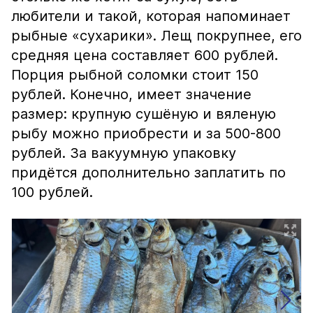
любители и такой, которая напоминает
рыбные «сухарики». Лещ покрупнее, его
средняя цена составляет 600 рублей.
Порция рыбной соломки стоит 150
рублей. Конечно, имеет значение
размер: крупную сушёную и вяленую
рыбу можно приобрести и за 500-800
рублей. За вакуумную упаковку
придётся дополнительно заплатить по
100 рублей.