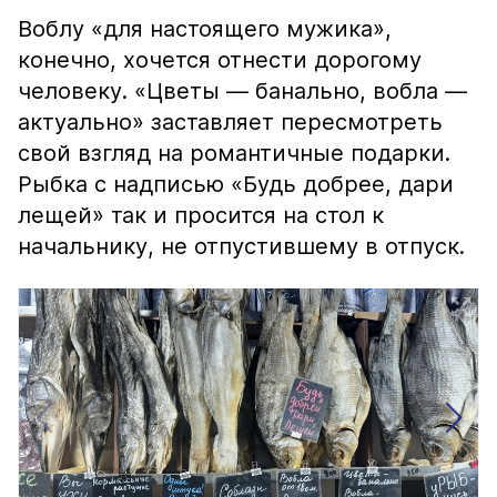
Воблу «для настоящего мужика»,
конечно, хочется отнести дорогому
человеку. «Цветы — банально, вобла —
актуально» заставляет пересмотреть
свой взгляд на романтичные подарки.
Рыбка с надписью «Будь добрее, дари
лещей» так и просится на стол к
начальнику, не отпустившему в отпуск.