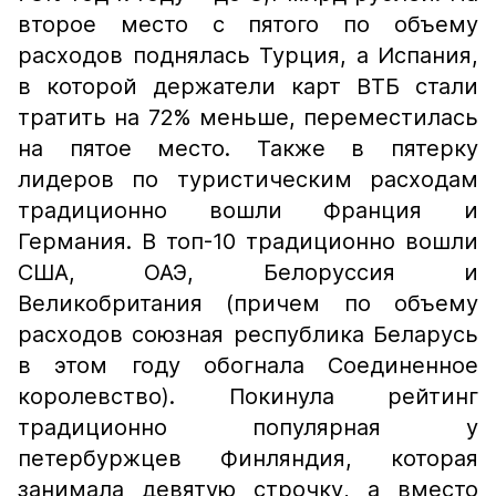
второе место с пятого по объему
расходов поднялась Турция, а Испания,
в которой держатели карт ВТБ стали
тратить на 72% меньше, переместилась
на пятое место. Также в пятерку
лидеров по туристическим расходам
традиционно вошли Франция и
Германия. В топ-10 традиционно вошли
США, ОАЭ, Белоруссия и
Великобритания (причем по объему
расходов союзная республика Беларусь
в этом году обогнала Соединенное
королевство). Покинула рейтинг
традиционно популярная у
петербуржцев Финляндия, которая
занимала девятую строчку, а вместо