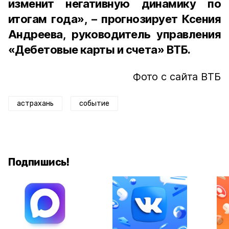
изменит негативную динамику по
итогам года», – прогнозирует Ксения
Андреева, руководитель управления
«Дебетовые карты и счета» ВТБ.
Фото с сайта ВТБ
астрахань
событие
Подпишись!