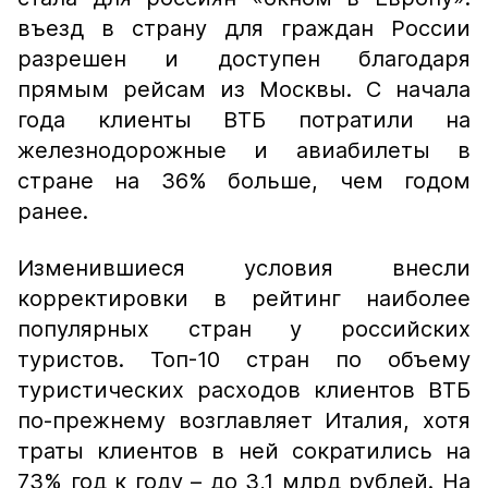
въезд в страну для граждан России
разрешен и доступен благодаря
прямым рейсам из Москвы. С начала
года клиенты ВТБ потратили на
железнодорожные и авиабилеты в
стране на 36% больше, чем годом
ранее.
Изменившиеся условия внесли
корректировки в рейтинг наиболее
популярных стран у российских
туристов. Топ-10 стран по объему
туристических расходов клиентов ВТБ
по-прежнему возглавляет Италия, хотя
траты клиентов в ней сократились на
73% год к году – до 3,1 млрд рублей. На