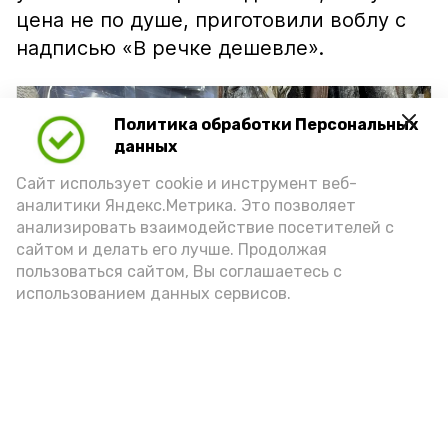
цена не по душе, приготовили воблу с
надписью «В речке дешевле».
Политика обработки Персональных
данных
Сайт использует cookie и инструмент веб-
аналитики Яндекс.Метрика. Это позволяет
анализировать взаимодействие посетителей с
сайтом и делать его лучше. Продолжая
пользоваться сайтом, Вы соглашаетесь с
использованием данных сервисов.
Фото: Ольга Корженко Астрахань 24