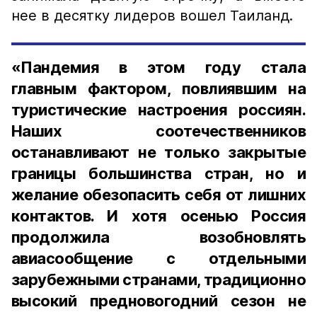
нее в десятку лидеров вошел Таиланд.
«Пандемия в этом году стала
главным фактором, повлиявшим на
туристические настроения россиян.
Наших соотечественников
останавливают не только закрытые
границы большинства стран, но и
желание обезопасить себя от лишних
контактов. И хотя осенью Россия
продолжила возобновлять
авиасообщение с отдельными
зарубежными странами, традиционно
высокий предновогодний сезон не