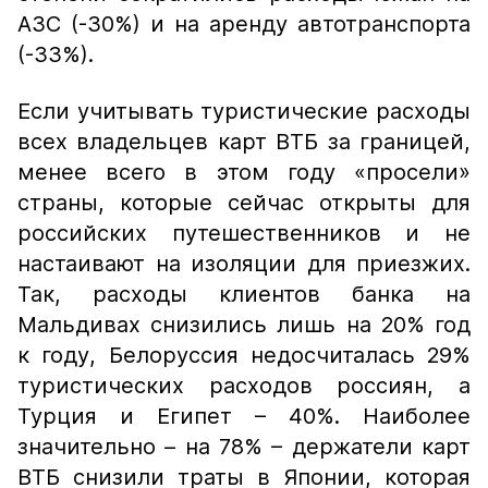
АЗС (-30%) и на аренду автотранспорта
(-33%).
Если учитывать туристические расходы
всех владельцев карт ВТБ за границей,
менее всего в этом году «просели»
страны, которые сейчас открыты для
российских путешественников и не
настаивают на изоляции для приезжих.
Так, расходы клиентов банка на
Мальдивах снизились лишь на 20% год
к году, Белоруссия недосчиталась 29%
туристических расходов россиян, а
Турция и Египет – 40%. Наиболее
значительно – на 78% – держатели карт
ВТБ снизили траты в Японии, которая