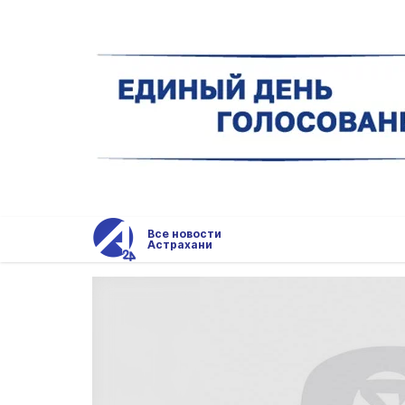
Все новости
Астрахани