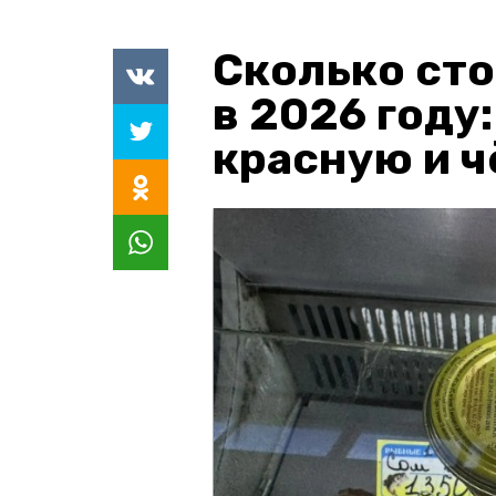
Сколько сто
в 2026 году
красную и 