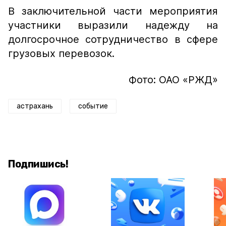
В заключительной части мероприятия
участники выразили надежду на
долгосрочное сотрудничество в сфере
грузовых перевозок.
Фото: ОАО «РЖД»
астрахань
событие
Подпишись!