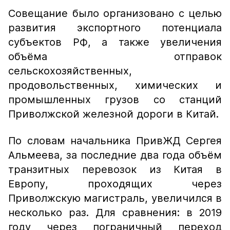
Совещание было организовано с целью
развития экспортного потенциала
субъектов РФ, а также увеличения
объёма отправок
сельскохозяйственных,
продовольственных, химических и
промышленных грузов со станций
Приволжской железной дороги в Китай.
По словам начальника ПривЖД Сергея
Альмеева, за последние два года объём
транзитных перевозок из Китая в
Европу, проходящих через
Приволжскую магистраль, увеличился в
несколько раз. Для сравнения: в 2019
году через пограничный переход