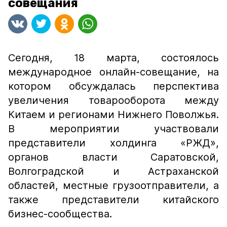
совещания
Сегодня, 18 марта, состоялось
международное онлайн-совещание, на
котором обсуждалась перспектива
увеличения товарооборота между
Китаем и регионами Нижнего Поволжья.
В мероприятии участвовали
представители холдинга «РЖД»,
органов власти Саратовской,
Волгоградской и Астраханской
областей, местные грузоотправители, а
также представители китайского
бизнес-сообщества.