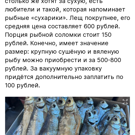
столько же хотят за сухую, есть
любители и такой, которая напоминает
рыбные «сухарики». Лещ покрупнее, его
средняя цена составляет 600 рублей.
Порция рыбной соломки стоит 150
рублей. Конечно, имеет значение
размер: крупную сушёную и вяленую
рыбу можно приобрести и за 500-800
рублей. За вакуумную упаковку
придётся дополнительно заплатить по
100 рублей.