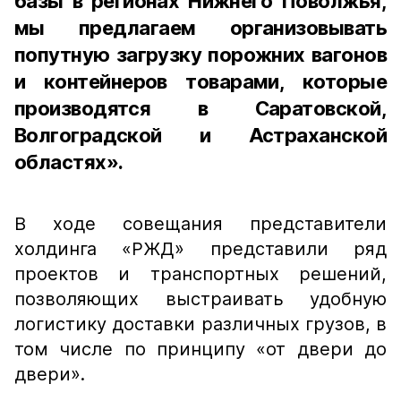
базы в регионах Нижнего Поволжья,
мы предлагаем организовывать
попутную загрузку порожних вагонов
и контейнеров товарами, которые
производятся в Саратовской,
Волгоградской и Астраханской
областях».
В ходе совещания представители
холдинга «РЖД» представили ряд
проектов и транспортных решений,
позволяющих выстраивать удобную
логистику доставки различных грузов, в
том числе по принципу «от двери до
двери».