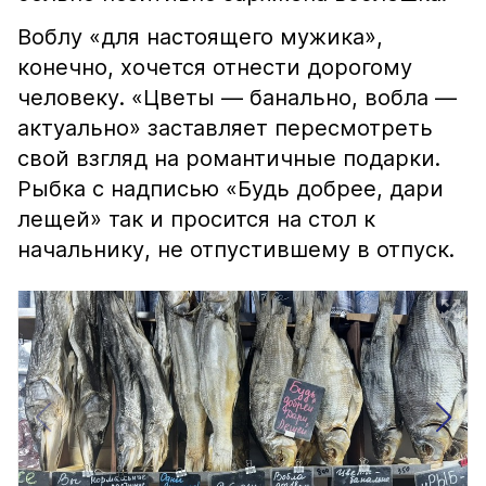
Воблу «для настоящего мужика»,
конечно, хочется отнести дорогому
человеку. «Цветы — банально, вобла —
актуально» заставляет пересмотреть
свой взгляд на романтичные подарки.
Рыбка с надписью «Будь добрее, дари
лещей» так и просится на стол к
начальнику, не отпустившему в отпуск.