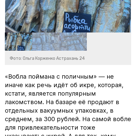
Фото: Ольга Корженко Астрахань 24
«Вобла поймана с поличным» — не
иначе как речь идёт об икре, которая,
кстати, является популярным
лакомством. На базаре её продают в
отдельных вакуумных упаковках, в
среднем, за 300 рублей. На самой вобле
для привлекательности тоже