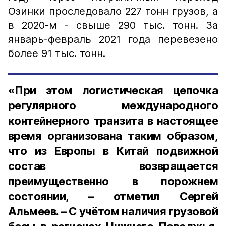
Озинки проследовало 227 тонн грузов, а
в 2020-м - свыше 290 тыс. тонн. За
январь-февраль 2021 года перевезено
более 91 тыс. тонн.
«При этом логистическая цепочка
регулярного международного
контейнерного транзита в настоящее
время организована таким образом,
что из Европы в Китай подвижной
состав возвращается
преимущественно в порожнем
состоянии, – отметил Сергей
Альмеев. – С учётом наличия грузовой