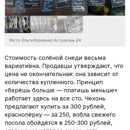
Фото: Ольга Корженко Астрахань 24
Стоимость солёной снеди весьма
вариативна. Продавцы утверждают, что
цена не окончательная: она зависит от
количества купленного. Принцип
«берёшь больше — платишь меньше»
работает здесь на все сто. Чехонь
предлагают купить за 300 рублей,
краснопёрку — за 250, вобла свежего
посола обойдётся в 250-300 рублей,