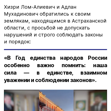
Хизри Лом-Алиевич и Адлан
Мухадинович обратились к своим
землякам, находящимся в Астраханской
области, с просьбой не допускать
нарушений и строго соблюдать законы
и порядок:
«В Год единства народов России
особенно важно помнить: наша
сила — в единстве, взаимном
уважении и соблюдении законов».