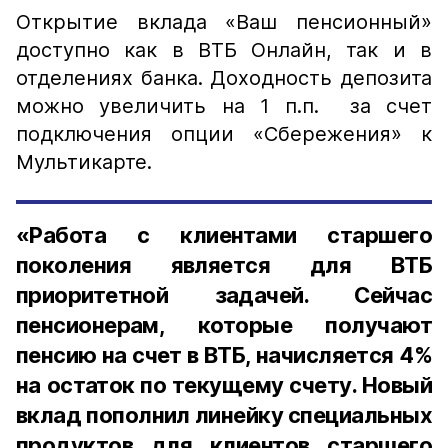
Открытие вклада «Ваш пенсионный»
доступно как в ВТБ Онлайн, так и в
отделениях банка. Доходность депозита
можно увеличить на 1 п.п. за счет
подключения опции «Сбережения» к
Мультикарте.
«Работа с клиентами старшего
поколения является для ВТБ
приоритетной задачей. Сейчас
пенсионерам, которые получают
пенсию на счет в ВТБ, начисляется 4%
на остаток по текущему счету. Новый
вклад пополнил линейку специальных
продуктов для клиентов старшего