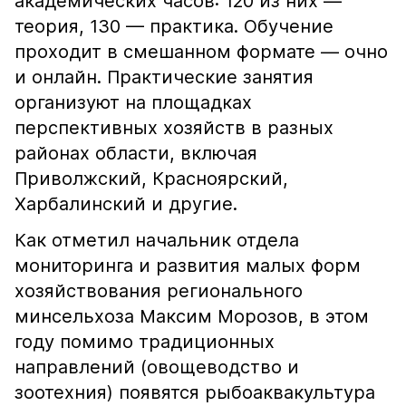
академических часов: 120 из них —
теория, 130 — практика. Обучение
проходит в смешанном формате — очно
и онлайн. Практические занятия
организуют на площадках
перспективных хозяйств в разных
районах области, включая
Приволжский, Красноярский,
Харбалинский и другие.
Как отметил начальник отдела
мониторинга и развития малых форм
хозяйствования регионального
минсельхоза Максим Морозов, в этом
году помимо традиционных
направлений (овощеводство и
зоотехния) появятся рыбоаквакультура