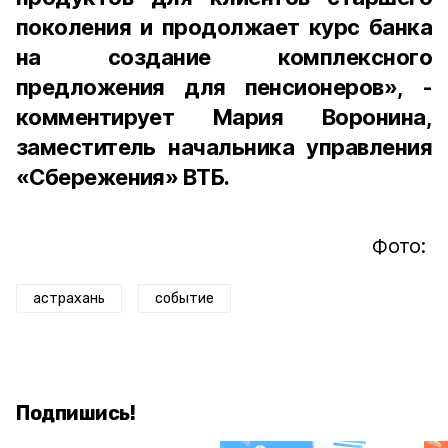
поколения и продолжает курс банка
на создание комплексного
предложения для пенсионеров», -
комментирует Мария Воронина,
заместитель начальника управления
«Сбережения» ВТБ.
Фото:
астрахань
событие
Подпишись!