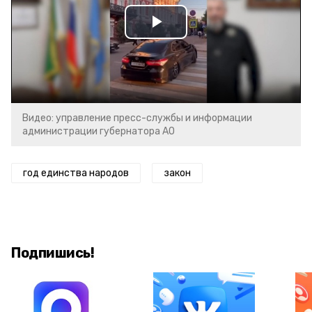
Play
Video
Видео: управление пресс-службы и информации
администрации губернатора АО
год единства народов
закон
Подпишись!