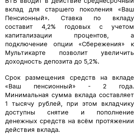
ВТБ вводит в действие среднесрочный
вклад для старшего поколения «Ваш
Пенсионный». Ставка по вкладу
составит 4,2% годовых с учетом
капитализации процентов, а
подключение опции «Сбережения» к
Мультикарте позволит увеличить
доходность депозита до 5,2%.
Срок размещения средств на вкладе
«Ваш пенсионный» - 2 года.
Минимальная сумма вклада составляет
1 тысячу рублей, при этом вкладчику
доступны снятие и пополнение
денежных средств на всём протяжении
действия вклада.