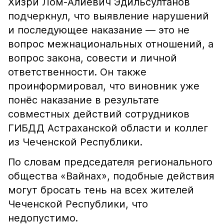
Хизри Лом-Алиевич Эдильсултанов
подчеркнул, что выявление нарушений
и последующее наказание — это не
вопрос межнациональных отношений, а
вопрос закона, совести и личной
ответственности. Он также
проинформировал, что виновник уже
понёс наказание в результате
совместных действий сотрудников
ГИБДД Астраханской области и коллег
из Чеченской Республики.
По словам председателя регионального
общества «Вайнах», подобные действия
могут бросать тень на всех жителей
Чеченской Республики, что
недопустимо.