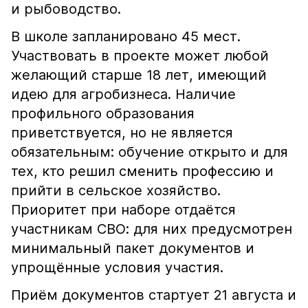
и рыбоводство.
В школе запланировано 45 мест.
Участвовать в проекте может любой
желающий старше 18 лет, имеющий
идею для агробизнеса. Наличие
профильного образования
приветствуется, но не является
обязательным: обучение открыто и для
тех, кто решил сменить профессию и
прийти в сельское хозяйство.
Приоритет при наборе отдаётся
участникам СВО: для них предусмотрен
минимальный пакет документов и
упрощённые условия участия.
Приём документов стартует 21 августа и