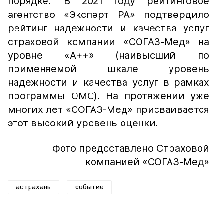
порядке. В 2021 году рейтинговое
агентство «Эксперт РА» подтвердило
рейтинг надежности и качества услуг
страховой компании «СОГАЗ-Мед» на
уровне «А++» (наивысший по
применяемой шкале уровень
надежности и качества услуг в рамках
программы ОМС). На протяжении уже
многих лет «СОГАЗ-Мед» присваивается
этот высокий уровень оценки.
Фото предоставлено Страховой
компанией «СОГАЗ-Мед»
астрахань
событие