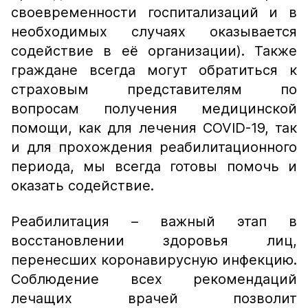
своевременности госпитализаций и в
необходимых случаях оказывается
содействие в её организации). Также
граждане всегда могут обратиться к
страховым представителям по
вопросам получения медицинской
помощи, как для лечения COVID-19, так
и для прохождения реабилитационного
периода, мы всегда готовы помочь и
оказать содействие.
Реабилитация – важный этап в
восстановлении здоровья лиц,
перенесших коронавирусную инфекцию.
Соблюдение всех рекомендаций
лечащих врачей позволит