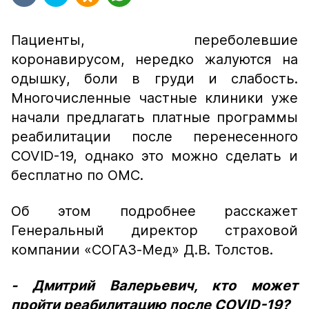
Пациенты, переболевшие
коронавирусом, нередко жалуются на
одышку, боли в груди и слабость.
Многочисленные частные клиники уже
начали предлагать платные программы
реабилитации после перенесенного
COVID-19, однако это можно сделать и
бесплатно по ОМС.
Об этом подробнее расскажет
Генеральный директор страховой
компании «СОГАЗ-Мед» Д.В. Толстов.
- Дмитрий Валерьевич, кто может
пройти реабилитацию после COVID-19?