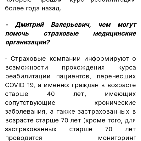
более года назад.
- Дмитрий Валерьевич, чем могут
помочь страховые медицинские
организации?
- Страховые компании информируют о
возможности прохождения курса
реабилитации пациентов, перенесших
COVID-19, а именно: граждан в возрасте
старше 40 лет, имеющих
сопутствующие хронические
заболевания, а также застрахованных в
возрасте старше 70 лет (кроме того, для
застрахованных старше 70 лет
проводится мониторинг