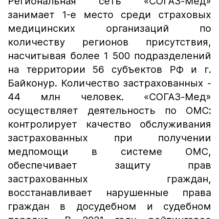
Региональная сеть «СОГАЗ-Мед»
занимает 1-е место среди страховых
медицинских организаций по
количеству регионов присутствия,
насчитывая более 1 500 подразделений
на территории 56 субъектов РФ и г.
Байконур. Количество застрахованных -
44 млн человек. «СОГАЗ-Мед»
осуществляет деятельность по ОМС:
контролирует качество обслуживания
застрахованных при получении
медпомощи в системе ОМС,
обеспечивает защиту прав
застрахованных граждан,
восстанавливает нарушенные права
граждан в досудебном и судебном