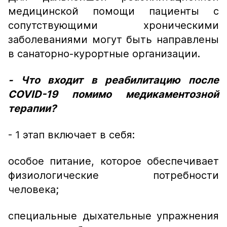
медицинской помощи пациенты с
сопутствующими хроническими
заболеваниями могут быть направлены
в санаторно-курортные организации.
- Что входит в реабилитацию после
COVID-19 помимо медикаментозной
терапии?
- 1 этап включает в себя:
особое питание, которое обеспечивает
физиологические потребности
человека;
специальные дыхательные упражнения