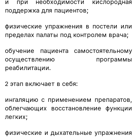
и при необходимости кислородная
поддержка для пациентов;
физические упражнения в постели или
пределах палаты под контролем врача;
обучение пациента самостоятельному
осуществлению программы
реабилитации.
2 этап включает в себя:
ингаляцию с применением препаратов,
облегчающих восстановление функции
легких;
физические и дыхательные упражнения