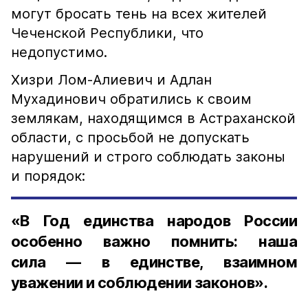
могут бросать тень на всех жителей
Чеченской Республики, что
недопустимо.
Хизри Лом-Алиевич и Адлан
Мухадинович обратились к своим
землякам, находящимся в Астраханской
области, с просьбой не допускать
нарушений и строго соблюдать законы
и порядок:
«В Год единства народов России
особенно важно помнить: наша
сила — в единстве, взаимном
уважении и соблюдении законов».