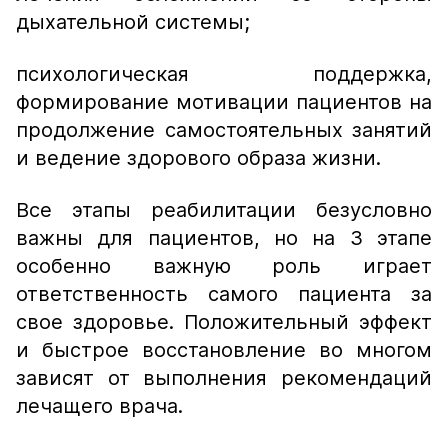
дыхательной системы;
психологическая поддержка,
формирование мотивации пациентов на
продолжение самостоятельных занятий
и ведение здорового образа жизни.
Все этапы реабилитации безусловно
важны для пациентов, но на 3 этапе
особенно важную роль играет
ответственность самого пациента за
свое здоровье. Положительный эффект
и быстрое восстановление во многом
зависят от выполнения рекомендаций
лечащего врача.