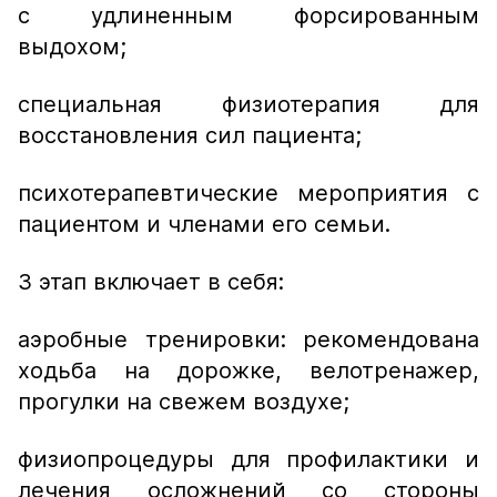
с удлиненным форсированным
выдохом;
специальная физиотерапия для
восстановления сил пациента;
психотерапевтические мероприятия с
пациентом и членами его семьи.
3 этап включает в себя:
аэробные тренировки: рекомендована
ходьба на дорожке, велотренажер,
прогулки на свежем воздухе;
физиопроцедуры для профилактики и
лечения осложнений со стороны