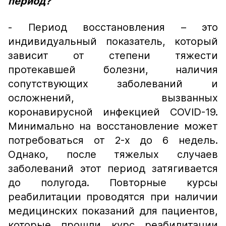
период?
- Период восстановления – это
индивидуальный показатель, который
зависит от степени тяжести
протекавшей болезни, наличия
сопутствующих заболеваний и
осложнений, вызванных
коронавирусной инфекцией COVID-19.
Минимально на восстановление может
потребоваться от 2-х до 6 недель.
Однако, после тяжелых случаев
заболеваний этот период затягивается
до полугода. Повторные курсы
реабилитации проводятся при наличии
медицинских показаний для пациентов,
которые прошли курс реабилитации