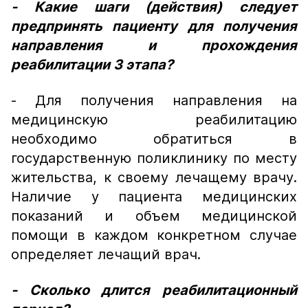
- Какие шаги (действия) следует
предпринять пациенту для получения
направления и прохождения
реабилитации 3 этапа?
- Для получения направления на
медицинскую реабилитацию
необходимо обратиться в
государственную поликлинику по месту
жительства, к своему лечащему врачу.
Наличие у пациента медицинских
показаний и объем медицинской
помощи в каждом конкретном случае
определяет лечащий врач.
- Сколько длится реабилитационный