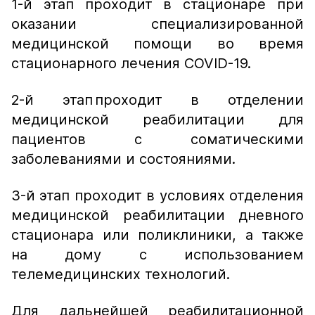
1-й этап проходит в стационаре при
оказании специализированной
медицинской помощи во время
стационарного лечения COVID-19.
2-й этап проходит в отделении
медицинской реабилитации для
пациентов с соматическими
заболеваниями и состояниями.
3-й этап проходит в условиях отделения
медицинской реабилитации дневного
стационара или поликлиники, а также
на дому с использованием
телемедицинских технологий.
Для дальнейшей реабилитационной