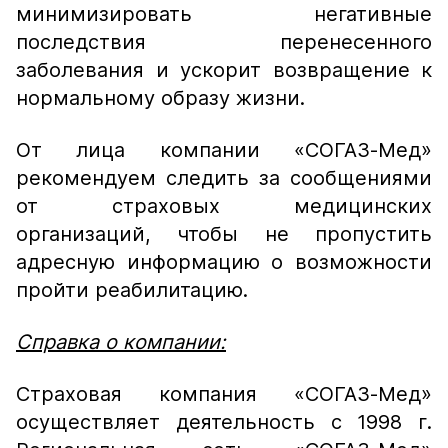
минимизировать негативные
последствия перенесенного
заболевания и ускорит возвращение к
нормальному образу жизни.
От лица компании «СОГАЗ-Мед»
рекомендуем следить за сообщениями
от страховых медицинских
организаций, чтобы не пропустить
адресную информацию о возможности
пройти реабилитацию.
Справка о компании:
Страховая компания «СОГАЗ-Мед»
осуществляет деятельность с 1998 г.