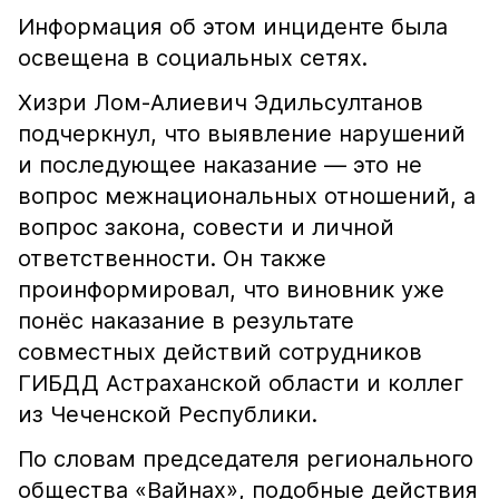
Информация об этом инциденте была
освещена в социальных сетях.
Хизри Лом-Алиевич Эдильсултанов
подчеркнул, что выявление нарушений
и последующее наказание — это не
вопрос межнациональных отношений, а
вопрос закона, совести и личной
ответственности. Он также
проинформировал, что виновник уже
понёс наказание в результате
совместных действий сотрудников
ГИБДД Астраханской области и коллег
из Чеченской Республики.
По словам председателя регионального
общества «Вайнах», подобные действия