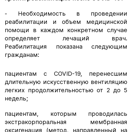
- Необходимость в проведении
реабилитации и объем медицинской
помощи в каждом конкретном случае
определяет лечащий врач.
Реабилитация показана следующим
гражданам:
пациентам с COVID-19, перенесшим
длительную искусственную вентиляцию
легких продолжительностью от 2 до 5
недель;
пациентам, которым проводилась
экстракорпоральная мембранная
оксигенация (метод, направленный на