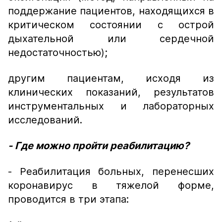
поддержание пациентов, находящихся в
критическом состоянии с острой
дыхательной или сердечной
недостаточностью);
другим пациентам, исходя из
клинических показаний, результатов
инструментальных и лабораторных
исследований.
- Где можно пройти реабилитацию?
- Реабилитация больных, перенесших
коронавирус в тяжелой форме,
проводится в три этапа: