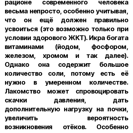
рационе современного человека
весьма непросто, особенно учитывая,
что он ещё должен правильно
усвоиться (это возможно только при
условии здорового ЖКТ). Икра богата
витаминами (йодом, фосфором,
железом, хромом и так далее).
Однако она содержит большое
количество соли, потому есть её
нужно в умеренном количестве.
Лакомство может спровоцировать
скачки давления, дать
дополнительную нагрузку на почки,
увеличить вероятность
возникновения отёков. Особенно