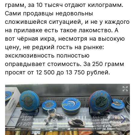
грамм, за 10 тысяч отдают килограмм.
Сами продавцы недовольны
сложившейся ситуацией, и не у каждого
на прилавке есть такое лакомство. А
вот чёрная икра, несмотря на высокую
цену, не редкий гость на рынке:
эксклюзивность полностью
оправдывает стоимость. За 250 грамм
просят от 12 500 до 13 750 рублей.