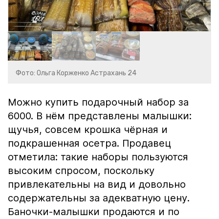
Фото: Ольга Корженко Астрахань 24
Можно купить подарочный набор за
6000. В нём представлены малышки:
щучья, совсем крошка чёрная и
подкрашенная осетра. Продавец
отметила: такие наборы пользуются
высоким спросом, поскольку
привлекательны на вид и довольно
содержательны за адекватную цену.
Баночки-малышки продаются и по