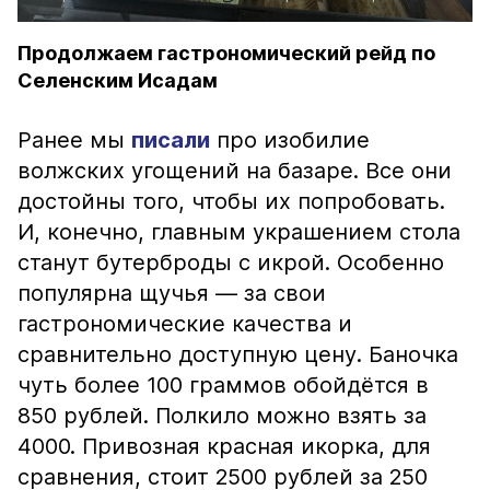
Продолжаем гастрономический рейд по
Селенским Исадам
Ранее мы
писали
про изобилие
волжских угощений на базаре. Все они
достойны того, чтобы их попробовать.
И, конечно, главным украшением стола
станут бутерброды с икрой. Особенно
популярна щучья — за свои
гастрономические качества и
сравнительно доступную цену. Баночка
чуть более 100 граммов обойдётся в
850 рублей. Полкило можно взять за
4000. Привозная красная икорка, для
сравнения, стоит 2500 рублей за 250