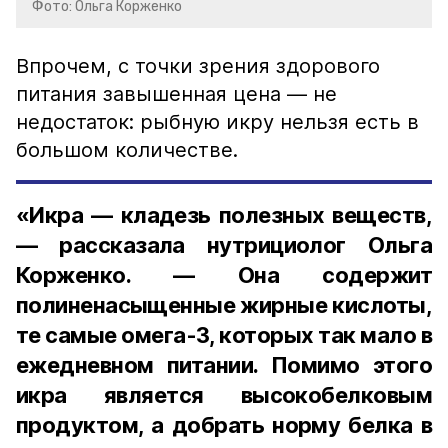
Фото: Ольга Корженко
Впрочем, с точки зрения здорового
питания завышенная цена — не
недостаток: рыбную икру нельзя есть в
большом количестве.
«Икра — кладезь полезных веществ,
— рассказала нутрициолог Ольга
Корженко. — Она содержит
полиненасыщенные жирные кислоты,
те самые омега-3, которых так мало в
ежедневном питании. Помимо этого
икра является высокобелковым
продуктом, а добрать норму белка в