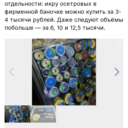
отдельности: икру осетровых в
фирменной баночке можно купить за 3-
4 тысячи рублей. Даже следуют объёмы
побольше — за 6, 10 и 12,5 тысячи.