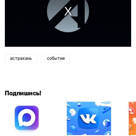
астрахань
событие
Подпишись!