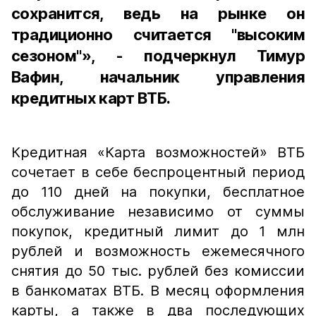
сохранится, ведь на рынке он
традиционно считается "высоким
сезоном"», - подчеркнул Тимур
Вафин, начальник управления
кредитных карт ВТБ.
Кредитная «Карта возможностей» ВТБ
сочетает в себе беспроцентный период
до 110 дней на покупки, бесплатное
обслуживание независимо от суммы
покупок, кредитный лимит до 1 млн
рублей и возможность ежемесячного
снятия до 50 тыс. рублей без комиссии
в банкоматах ВТБ. В месяц оформления
карты, а также в два последующих