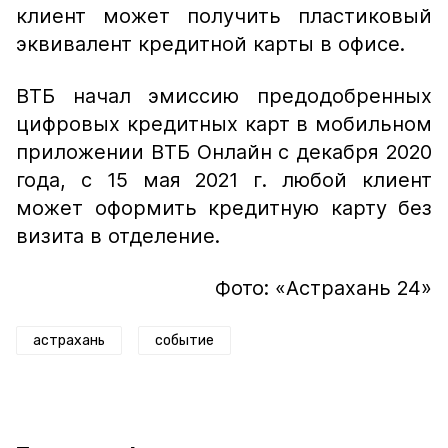
клиент может получить пластиковый
эквивалент кредитной карты в офисе.
ВТБ начал эмиссию предодобренных
цифровых кредитных карт в мобильном
приложении ВТБ Онлайн с декабря 2020
года, с 15 мая 2021 г. любой клиент
может оформить кредитную карту без
визита в отделение.
Фото: «Астрахань 24»
астрахань
событие