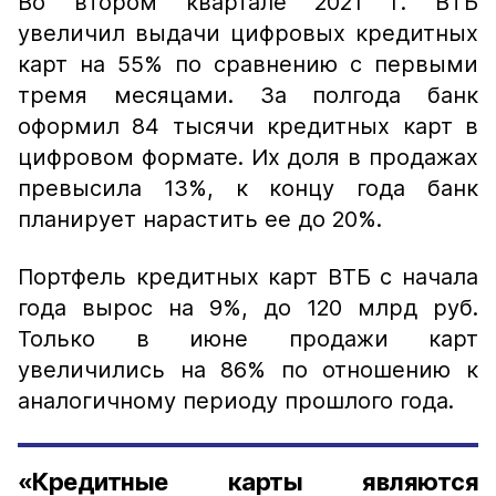
Во втором квартале 2021 г. ВТБ
увеличил выдачи цифровых кредитных
карт на 55% по сравнению с первыми
тремя месяцами. За полгода банк
оформил 84 тысячи кредитных карт в
цифровом формате. Их доля в продажах
превысила 13%, к концу года банк
планирует нарастить ее до 20%.
Портфель кредитных карт ВТБ с начала
года вырос на 9%, до 120 млрд руб.
Только в июне продажи карт
увеличились на 86% по отношению к
аналогичному периоду прошлого года.
«Кредитные карты являются