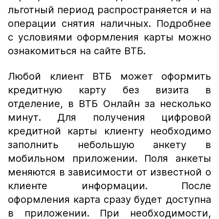
льготный период распространяется и на
операции снятия наличных. Подробнее
с условиями оформления карты можно
ознакомиться на сайте ВТБ.
Любой клиент ВТБ может оформить
кредитную карту без визита в
отделение, в ВТБ Онлайн за несколько
минут. Для получения цифровой
кредитной карты клиенту необходимо
заполнить небольшую анкету в
мобильном приложении. Поля анкеты
меняются в зависимости от известной о
клиенте информации. После
оформления карта сразу будет доступна
в приложении. При необходимости,