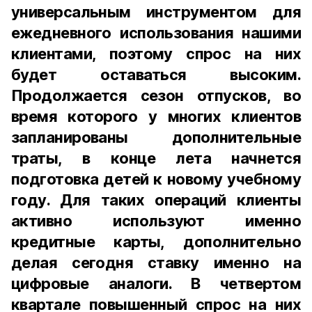
универсальным инструментом для
ежедневного использования нашими
клиентами, поэтому спрос на них
будет оставаться высоким.
Продолжается сезон отпусков, во
время которого у многих клиентов
запланированы дополнительные
траты, в конце лета начнется
подготовка детей к новому учебному
году. Для таких операций клиенты
активно используют именно
кредитные карты, дополнительно
делая сегодня ставку именно на
цифровые аналоги. В четвертом
квартале повышенный спрос на них