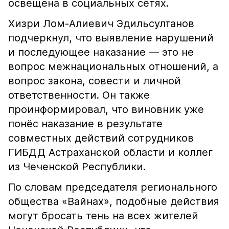
освещена в социальных сетях.
Хизри Лом-Алиевич Эдильсултанов
подчеркнул, что выявление нарушений
и последующее наказание — это не
вопрос межнациональных отношений, а
вопрос закона, совести и личной
ответственности. Он также
проинформировал, что виновник уже
понёс наказание в результате
совместных действий сотрудников
ГИБДД Астраханской области и коллег
из Чеченской Республики.
По словам председателя регионального
общества «Вайнах», подобные действия
могут бросать тень на всех жителей