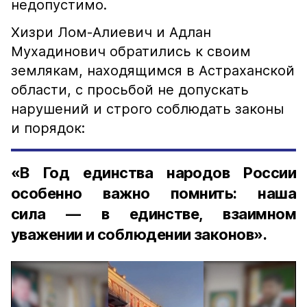
недопустимо.
Хизри Лом-Алиевич и Адлан
Мухадинович обратились к своим
землякам, находящимся в Астраханской
области, с просьбой не допускать
нарушений и строго соблюдать законы
и порядок:
«В Год единства народов России
особенно важно помнить: наша
сила — в единстве, взаимном
уважении и соблюдении законов».