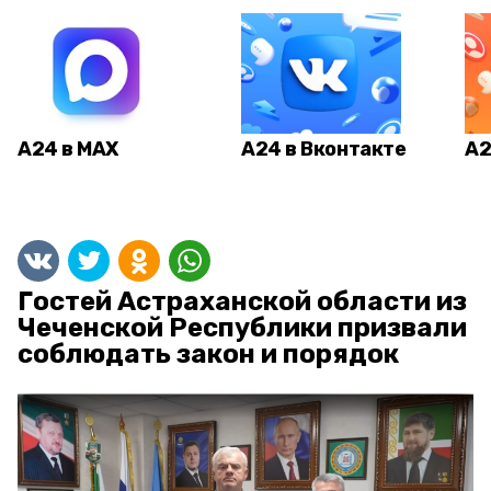
А24 в MAX
А24 в Вконтакте
А2
Гостей Астраханской области из
Чеченской Республики призвали
соблюдать закон и порядок