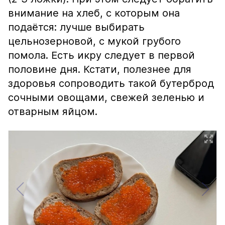
внимание на хлеб, с которым она
подаётся: лучше выбирать
цельнозерновой, с мукой грубого
помола. Есть икру следует в первой
половине дня. Кстати, полезнее для
здоровья сопроводить такой бутерброд
сочными овощами, свежей зеленью и
отварным яйцом.