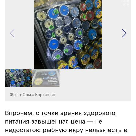
Фото: Ольга Корженко
Впрочем, с точки зрения здорового
питания завышенная цена — не
недостаток: рыбную икру нельзя есть в