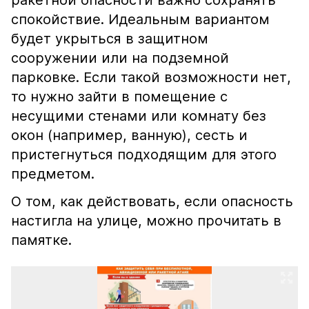
ракетной опасности важно сохранять
спокойствие. Идеальным вариантом
будет укрыться в защитном
сооружении или на подземной
парковке. Если такой возможности нет,
то нужно зайти в помещение с
несущими стенами или комнату без
окон (например, ванную), сесть и
пристегнуться подходящим для этого
предметом.
О том, как действовать, если опасность
настигла на улице, можно прочитать в
памятке.