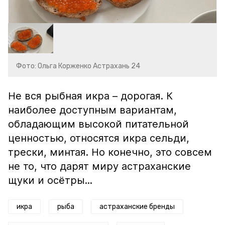
Фото: Ольга Корженко Астрахань 24
Не вся рыбная икра – дорогая. К
наиболее доступным вариантам,
обладающим высокой питательной
ценностью, относятся икра сельди,
трески, минтая. Но конечно, это совсем
не то, что дарят миру астраханские
щуки и осётры...
икра
рыба
астраханские бренды