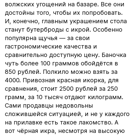
волжских угощений на базаре. Все они
достойны того, чтобы их попробовать.
И, конечно, главным украшением стола
станут бутерброды с икрой. Особенно
популярна щучья — за свои
гастрономические качества и
сравнительно доступную цену. Баночка
чуть более 100 граммов обойдётся в
850 рублей. Полкило можно взять за
4000. Привозная красная икорка, для
сравнения, стоит 2500 рублей за 250
грамм, за 10 тысяч отдают килограмм.
Сами продавцы недовольны
сложившейся ситуацией, и не у каждого
на прилавке есть такое лакомство. А
вот чёрная икра, несмотря на высокую