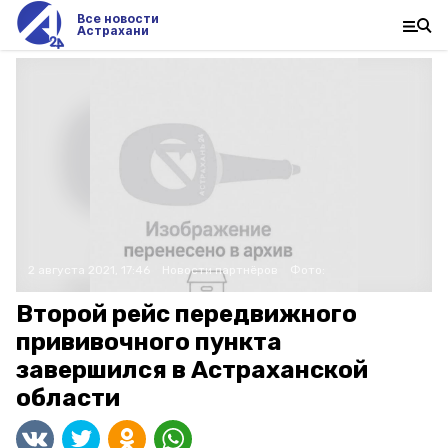
Все новости
Астрахани
2 августа 2021, 17:46
Новости партнёров
Фото:
Второй рейс передвижного
прививочного пункта
завершился в Астраханской
области