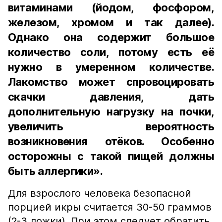
витаминами (йодом, фосфором,
железом, хромом и так далее).
Однако она содержит большое
количество соли, потому есть её
нужно в умеренном количестве.
Лакомство может спровоцировать
скачки давления, дать
дополнительную нагрузку на почки,
увеличить вероятность
возникновения отёков. Особенно
осторожны с такой пищей должны
быть аллергики».
Для взрослого человека безопасной
порцией икры считается 30-50 граммов
(2-3 ложки). При этом следует обратить