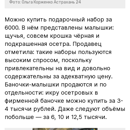
Фото: Ольга Корженко Астрахань 24
Можно купить подарочный набор за
6000. В нём представлены малышки:
щучья, совсем крошка чёрная и
подкрашенная осетра. Продавец
отметила: такие наборы пользуются
высоким спросом, поскольку
привлекательны на вид и довольно
содержательны за адекватную цену.
Баночки-малышки продаются и по
отдельности: икру осетровых в
фирменной баночке можно купить за 3-
4 тысячи рублей. Даже следуют объёмы
побольше — за 6, 10 и 12,5 тысячи.