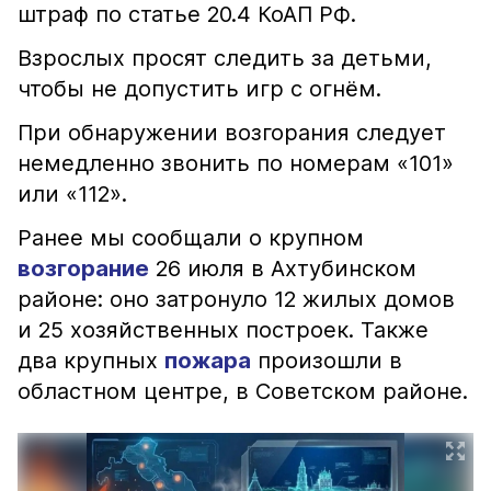
штраф по статье 20.4 КоАП РФ.
Взрослых просят следить за детьми,
чтобы не допустить игр с огнём.
При обнаружении возгорания следует
немедленно звонить по номерам «101»
или «112».
Ранее мы сообщали о крупном
возгорание
26 июля в Ахтубинском
районе: оно затронуло 12 жилых домов
и 25 хозяйственных построек. Также
два крупных
пожара
произошли в
областном центре, в Советском районе.