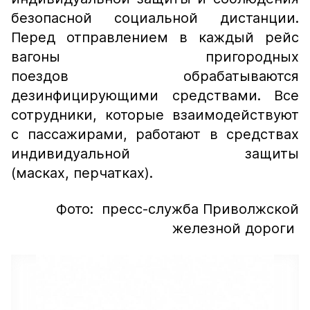
безопасной социальной дистанции.
Перед отправлением в каждый рейс
вагоны пригородных
поездов обрабатываются
дезинфицирующими средствами. Все
сотрудники, которые взаимодействуют
с пассажирами, работают в средствах
индивидуальной защиты
(масках, перчатках).
Фото: пресс-служба Приволжской
железной дороги