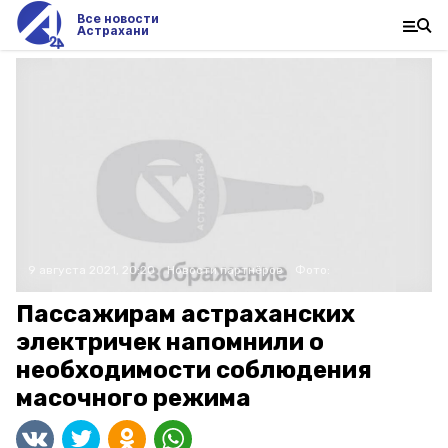
Все новости
Астрахани
9 августа 2021, 20:20
Новости партнёров
Фото:
Пассажирам астраханских
электричек напомнили о
необходимости соблюдения
масочного режима