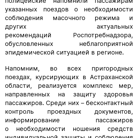
полицейские напомнили пассажирам
указанных поездов о необходимости
соблюдения масочного режима и
других актуальных
рекомендаций Роспотребнадзора,
обусловленных неблагоприятной
эпидемической ситуацией в регионе.
Напомним, во всех пригородных
поездах, курсирующих в Астраханской
области, реализуется комплекс мер,
направленных на защиту здоровья
пассажиров. Среди них – бесконтактный
контроль проездных документов,
информирование пассажиров
о необходимости ношения средств
индивидуальной защиты и соблюдения