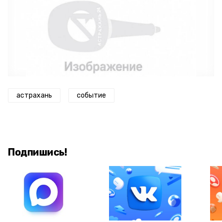
астрахань
событие
Подпишись!