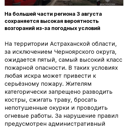
На большей части региона 3 августа
сохраняется высокая вероятность
возгораний из-за погодных условий
На территории Астраханской области,
за исключением Черноярского округа,
ожидается пятый, самый высокий класс
пожарной опасности. В таких условиях
любая искра может привести к
серьёзному пожару. Жителям
категорически запрещено разводить
костры, сжигать траву, бросать
непотушенные окурки и проводить
огневые работы. За нарушение правил
предусмотрен административный