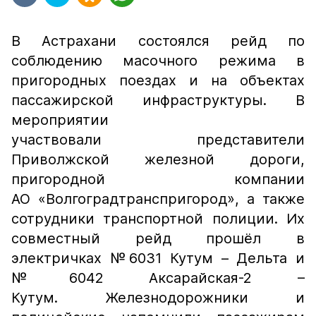
В Астрахани состоялся рейд по
соблюдению масочного режима в
пригородных поездах и на объектах
пассажирской инфраструктуры. В
мероприятии
участвовали представители
Приволжской железной дороги,
пригородной компании
АО «Волгоградтранспригород», а также
сотрудники транспортной полиции. Их
совместный рейд прошёл в
электричках №6031 Кутум – Дельта и
№6042 Аксарайская-2 –
Кутум. Железнодорожники и