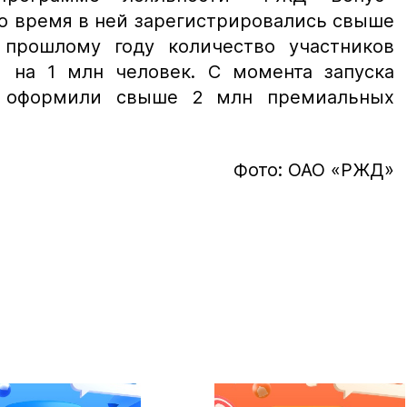
то время в ней зарегистрировались свыше
 прошлому году количество участников
 на 1 млн человек. С момента запуска
 оформили свыше 2 млн премиальных
Фото: ОАО «РЖД»