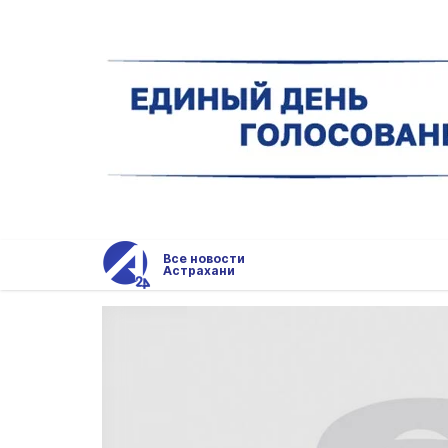
Все новости
Астрахани