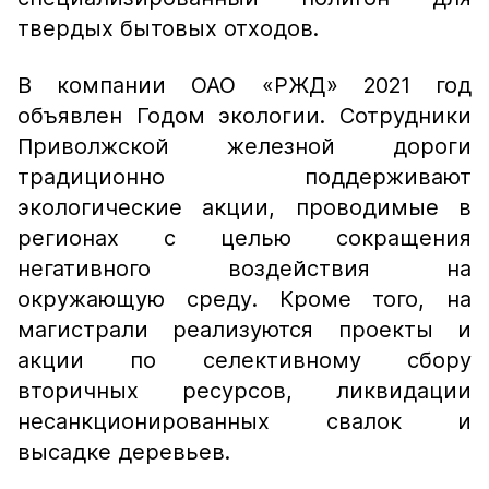
твердых бытовых отходов.
В компании ОАО «РЖД» 2021 год
объявлен Годом экологии. Сотрудники
Приволжской железной дороги
традиционно поддерживают
экологические акции, проводимые в
регионах с целью сокращения
негативного воздействия на
окружающую среду. Кроме того, на
магистрали реализуются проекты и
акции по селективному сбору
вторичных ресурсов, ликвидации
несанкционированных свалок и
высадке деревьев.