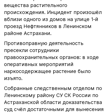
вещества растительного
происхождения. Инцидент произошёл
вблизи одного из домов на улице 1‑й
проезд Нефтянников в Ленинском
районе Астрахани.
Противоправную деятельность
пресекли сотрудники
правоохранительных органов: в ходе
оперативных мероприятий
наркосодержащее растение было
изъято.
Собранные следственным отделом по
Ленинскому району СУ СК России по
Астраханской области доказательства
суд счёл достаточными для вынесения