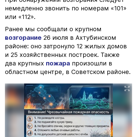
немедленно звонить по номерам «101»
или «112».
Ранее мы сообщали о крупном
возгорание
26 июля в Ахтубинском
районе: оно затронуло 12 жилых домов
и 25 хозяйственных построек. Также
два крупных
пожара
произошли в
областном центре, в Советском районе.