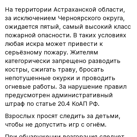
На территории Астраханской области,
за исключением Черноярского округа,
ожидается пятый, самый высокий класс
пожарной опасности. В таких условиях
любая искра может привести к
серьёзному пожару. Жителям
категорически запрещено разводить
костры, сжигать траву, бросать
непотушенные окурки и проводить
огневые работы. За нарушение правил
предусмотрен административный
штраф по статье 20.4 КоАП РФ.
Взрослых просят следить за детьми,
чтобы не допустить игр с огнём.
При обнаружении возгорания следует