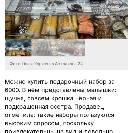
Фото: Ольга Корженко Астрахань 24
Можно купить подарочный набор за
6000. В нём представлены малышки:
щучья, совсем крошка чёрная и
подкрашенная осетра. Продавец
отметила: такие наборы пользуются
высоким спросом, поскольку
привлекательны на вид и довольно