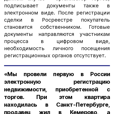
подписывает документы также в
электронном виде. После регистрации
сделки в Росреестре покупатель
становится собственником. Готовые
документы направляются участникам
процесса в цифровом виде,
необходимость личного посещения
регистрационных органов отсутствует.
«Мы провели первую в России
электронную регистрацию
недвижимости, приобретенной с
торгов. При этом квартира
находилась в Санкт-Петербурге,
продавец жил в Кемерово, а