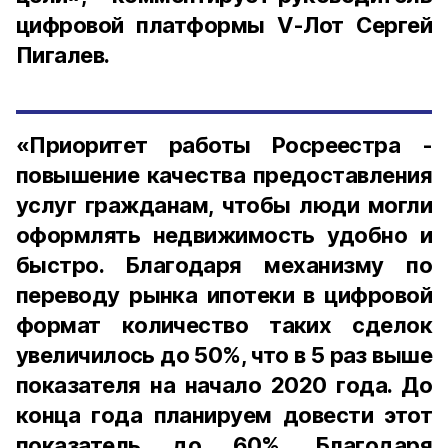
цифровой платформы V-Лот Сергей
Пигалев.
«Приоритет работы Росреестра -
повышение качества предоставления
услуг гражданам, чтобы люди могли
оформлять недвижимость удобно и
быстро. Благодаря механизму по
переводу рынка ипотеки в цифровой
формат количество таких сделок
увеличилось до 50%, что в 5 раз выше
показателя на начало 2020 года. До
конца года планируем довести этот
показатель до 60%. Благодаря