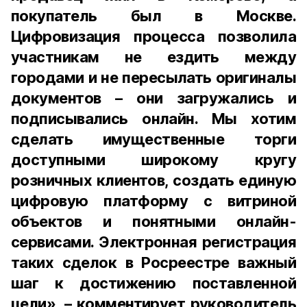
покупатель был в Москве.
Цифровизация процесса позволила
участникам не ездить между
городами и не пересылать оригиналы
документов – они загружались и
подписывались онлайн. Мы хотим
сделать имущественные торги
доступными широкому кругу
розничных клиентов, создать единую
цифровую платформу с витриной
объектов и понятными онлайн-
сервисами. Электронная регистрация
таких сделок в Росреестре важный
шаг к достижению поставленной
цели», – комментирует руководитель