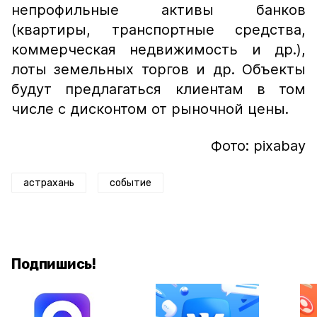
непрофильные активы банков
(квартиры, транспортные средства,
коммерческая недвижимость и др.),
лоты земельных торгов и др. Объекты
будут предлагаться клиентам в том
числе с дисконтом от рыночной цены.
Фото: pixabay
астрахань
событие
Подпишись!