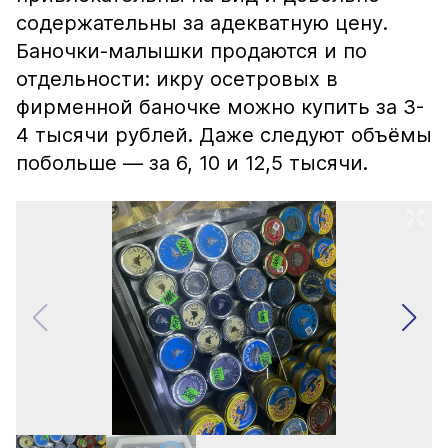
содержательны за адекватную цену.
Баночки-малышки продаются и по
отдельности: икру осетровых в
фирменной баночке можно купить за 3-
4 тысячи рублей. Даже следуют объёмы
побольше — за 6, 10 и 12,5 тысячи.