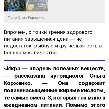
Фото: Ольга Корженко
Впрочем, с точки зрения здорового
питания завышенная цена — не
недостаток: рыбную икру нельзя есть в
большом количестве.
«Икра — кладезь полезных веществ,
— рассказала нутрициолог Ольга
Корженко. — Она содержит
полиненасыщенные жирные кислоты,
те самые омега-3, которых так мало в
ежедневном питании. Помимо этого