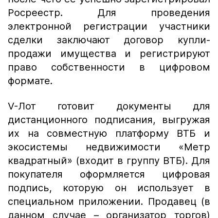
Росреестр. Для проведения
электронной регистрации участники
сделки заключают договор купли-
продажи имущества и регистрируют
право собственности в цифровом
формате.
V-Лот готовит документы для
дистанционного подписания, выгружая
их на совместную платформу ВТБ и
экосистемы недвижимости «Метр
квадратный» (входит в группу ВТБ). Для
покупателя оформляется цифровая
подпись, которую он использует в
специальном приложении. Продавец (в
данном случае – организатор торгов)