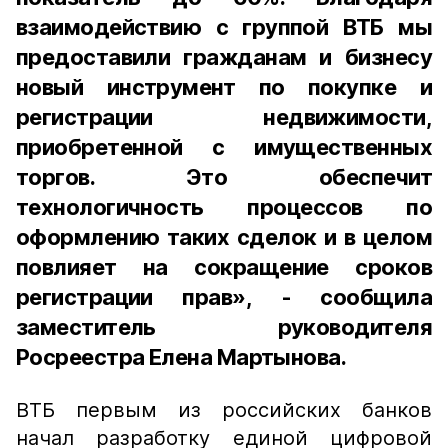
взаимодействию с группой ВТБ мы
предоставили гражданам и бизнесу
новый инструмент по покупке и
регистрации недвижимости,
приобретенной с имущественных
торгов. Это обеспечит
технологичность процессов по
оформлению таких сделок и в целом
повлияет на сокращение сроков
регистрации прав», - сообщила
заместитель руководителя
Росреестра Елена Мартынова.
ВТБ первым из российских банков
начал разработку единой цифровой