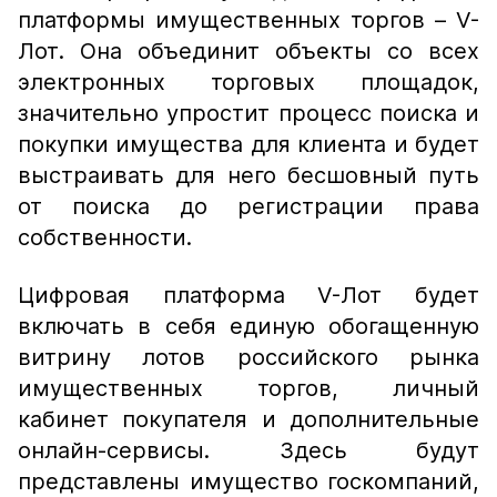
платформы имущественных торгов – V-
Лот. Она объединит объекты со всех
электронных торговых площадок,
значительно упростит процесс поиска и
покупки имущества для клиента и будет
выстраивать для него бесшовный путь
от поиска до регистрации права
собственности.
Цифровая платформа V-Лот будет
включать в себя единую обогащенную
витрину лотов российского рынка
имущественных торгов, личный
кабинет покупателя и дополнительные
онлайн-сервисы. Здесь будут
представлены имущество госкомпаний,