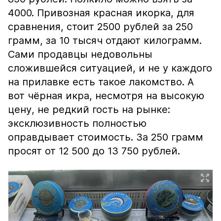
4000. Привозная красная икорка, для
сравнения, стоит 2500 рублей за 250
грамм, за 10 тысяч отдают килограмм.
Сами продавцы недовольны
сложившейся ситуацией, и не у каждого
на прилавке есть такое лакомство. А
вот чёрная икра, несмотря на высокую
цену, не редкий гость на рынке:
эксклюзивность полностью
оправдывает стоимость. За 250 грамм
просят от 12 500 до 13 750 рублей.