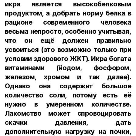
икра является высокобелковым
продуктом, а добрать норму белка в
рационе современного человека
весьма непросто, особенно учитывая,
что он ещё должен правильно
усвоиться (это возможно только при
условии здорового ЖКТ). Икра богата
витаминами (йодом, фосфором,
железом, хромом и так далее).
Однако она содержит большое
количество соли, потому есть её
нужно в умеренном количестве.
Лакомство может спровоцировать
скачки давления, дать
дополнительную нагрузку на почки,