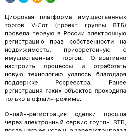
Цифровая платформа имущественных
торгов V-Лот (проект группы ВТБ)
провела первую в России электронную
регистрацию прав собственности на
недвижимость, приобретенную с
имущественных торгов. Оперативно
настроить процессы и отработать
новую технологию удалось благодаря
поддержке Росреестра. Ранее
регистрация таких объектов проходила
только в офлайн-режиме.
Онлайн-регистрация сделки прошла
через электронный сервис группы ВТБ,
после чего ее успешно зарегистрировал