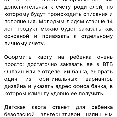
дополнительная к счету родителей, по
которому будут происходить списания и
пополнения. Молодым людям старше 14
лет продукт можно будет заказать как
основной и привязать к отдельному
личному счету.
Оформить карту на ребенка очень
просто: достаточно заказать ее в ВТБ
Онлайн или в отделении банка, выбрать
один из оригинальных вариантов
дизайна и указать адрес офиса банка, в
котором клиенту удобно ее получить.
Детская карта станет для ребенка
безопасной альтернативой наличным