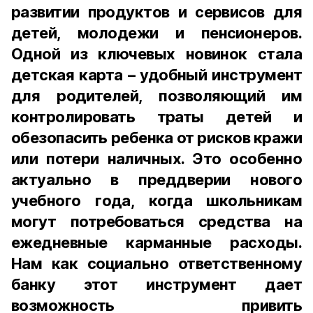
развитии продуктов и сервисов для
детей, молодежи и пенсионеров.
Одной из ключевых новинок стала
детская карта – удобный инструмент
для родителей, позволяющий им
контролировать траты детей и
обезопасить ребенка от рисков кражи
или потери наличных. Это особенно
актуально в преддверии нового
учебного года, когда школьникам
могут потребоваться средства на
ежедневные карманные расходы.
Нам как социально ответственному
банку этот инструмент дает
возможность привить