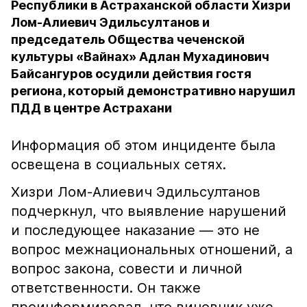
Республики в Астраханской области Хизри
Лом-Алиевич Эдильсултанов и
председатель Общества чеченской
культуры «Вайнах» Адлан Мухадинович
Байсангуров осудили действия гостя
региона, который демонстративно нарушил
ПДД в центре Астрахани
Информация об этом инциденте была
освещена в социальных сетях.
Хизри Лом-Алиевич Эдильсултанов
подчеркнул, что выявление нарушений
и последующее наказание — это не
вопрос межнациональных отношений, а
вопрос закона, совести и личной
ответственности. Он также