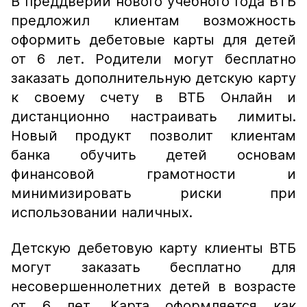
В преддверии нового учебного года ВТБ
предложил клиентам возможность
оформить дебетовые карты для детей
от 6 лет. Родители могут бесплатно
заказать дополнительную детскую карту
к своему счету в ВТБ Онлайн и
дистанционно настраивать лимиты.
Новый продукт позволит клиентам
банка обучить детей основам
финансовой грамотности и
минимизировать риски при
использовании наличных.
Детскую дебетовую карту клиенты ВТБ
могут заказать бесплатно для
несовершеннолетних детей в возрасте
от 6 лет. Карта оформляется как