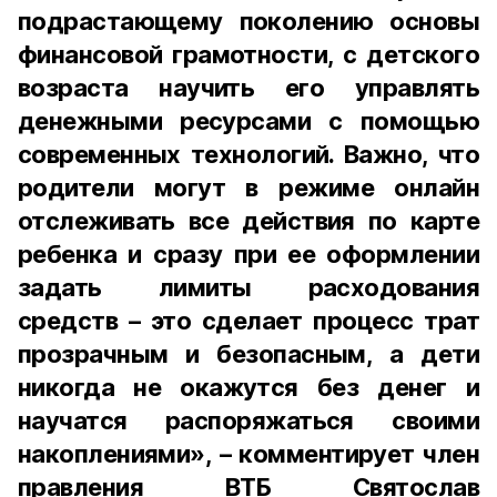
подрастающему поколению основы
финансовой грамотности, с детского
возраста научить его управлять
денежными ресурсами с помощью
современных технологий. Важно, что
родители могут в режиме онлайн
отслеживать все действия по карте
ребенка и сразу при ее оформлении
задать лимиты расходования
средств – это сделает процесс трат
прозрачным и безопасным, а дети
никогда не окажутся без денег и
научатся распоряжаться своими
накоплениями», – комментирует член
правления ВТБ Святослав