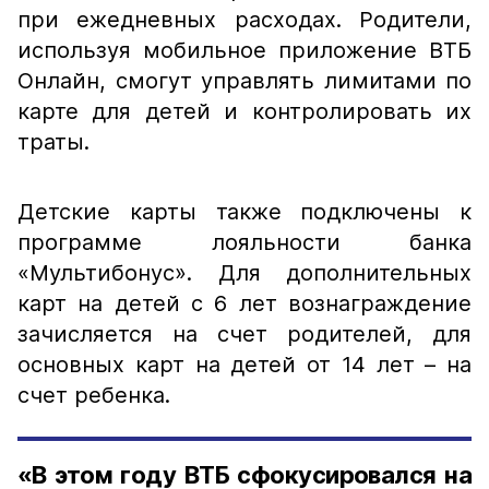
при ежедневных расходах. Родители,
используя мобильное приложение ВТБ
Онлайн, смогут управлять лимитами по
карте для детей и контролировать их
траты.
Детские карты также подключены к
программе лояльности банка
«Мультибонус». Для дополнительных
карт на детей с 6 лет вознаграждение
зачисляется на счет родителей, для
основных карт на детей от 14 лет – на
счет ребенка.
«В этом году ВТБ сфокусировался на