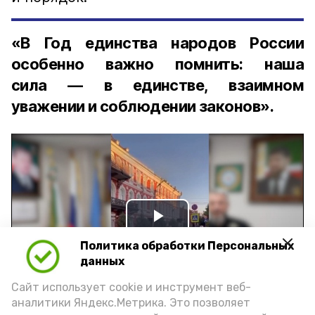
«В Год единства народов России
особенно важно помнить: наша
сила — в единстве, взаимном
уважении и соблюдении законов».
Play
Политика обработки Персональных
Video
данных
Сайт использует cookie и инструмент веб-
аналитики Яндекс.Метрика. Это позволяет
Видео: управление пресс-службы и информации