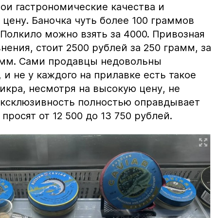
вои гастрономические качества и
цену. Баночка чуть более 100 граммов
 Полкило можно взять за 4000. Привозная
нения, стоит 2500 рублей за 250 грамм, за
амм. Сами продавцы недовольны
и не у каждого на прилавке есть такое
 икра, несмотря на высокую цену, не
 эксклюзивность полностью оправдывает
просят от 12 500 до 13 750 рублей.