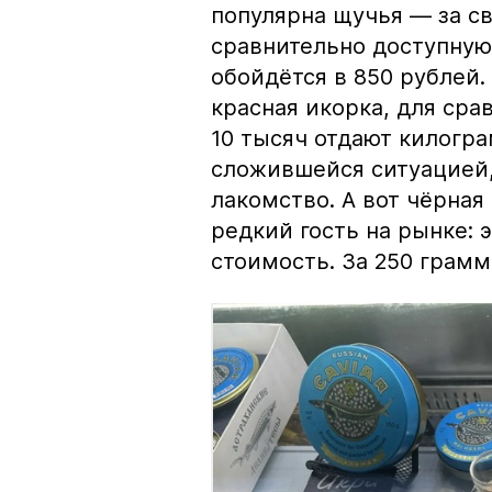
популярна щучья — за с
сравнительно доступную 
обойдётся в 850 рублей.
красная икорка, для срав
10 тысяч отдают килогр
сложившейся ситуацией, 
лакомство. А вот чёрная
редкий гость на рынке:
стоимость. За 250 грамм 