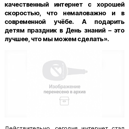
качественный интернет с хорошей
скоростью, что немаловажно и в
современной учёбе. А подарить
детям праздник в День знаний – это
лучшее, что мы можем сделать».
Действительно, сегодня интернет стал