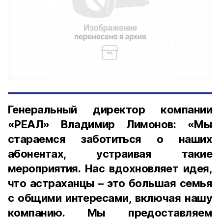
Генеральный директор компании
«РЕАЛ» Владимир Лимонов: «Мы
стараемся заботиться о наших
абонентах, устраивая такие
мероприятия. Нас вдохновляет идея,
что астраханцы – это большая семья
с общими интересами, включая нашу
компанию. Мы предоставляем