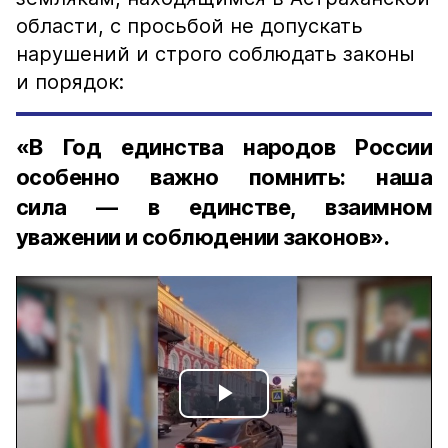
области, с просьбой не допускать
нарушений и строго соблюдать законы
и порядок:
«В Год единства народов России
особенно важно помнить: наша
сила — в единстве, взаимном
уважении и соблюдении законов».
Play