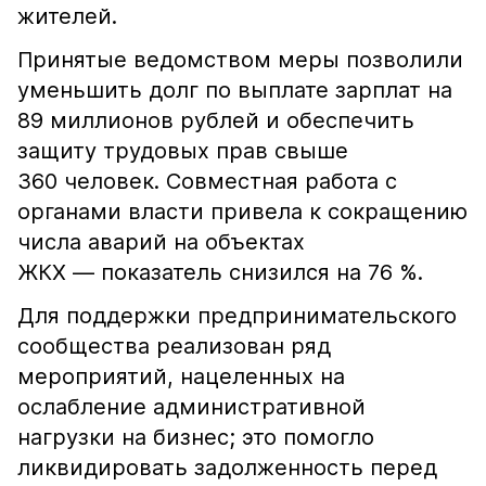
жителей.
Принятые ведомством меры позволили
уменьшить долг по выплате зарплат на
89 миллионов рублей и обеспечить
защиту трудовых прав свыше
360 человек. Совместная работа с
органами власти привела к сокращению
числа аварий на объектах
ЖКХ — показатель снизился на 76 %.
Для поддержки предпринимательского
сообщества реализован ряд
мероприятий, нацеленных на
ослабление административной
нагрузки на бизнес; это помогло
ликвидировать задолженность перед