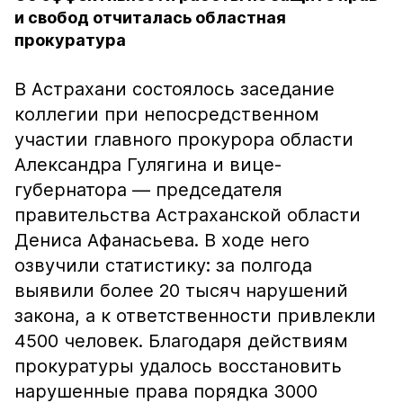
и свобод отчиталась областная
прокуратура
В Астрахани состоялось заседание
коллегии при непосредственном
участии главного прокурора области
Александра Гулягина и вице-
губернатора — председателя
правительства Астраханской области
Дениса Афанасьева. В ходе него
озвучили статистику: за полгода
выявили более 20 тысяч нарушений
закона, а к ответственности привлекли
4500 человек. Благодаря действиям
прокуратуры удалось восстановить
нарушенные права порядка 3000