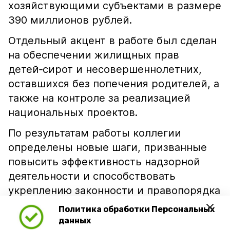
хозяйствующими субъектами в размере
390 миллионов рублей.
Отдельный акцент в работе был сделан
на обеспечении жилищных прав
детей‑сирот и несовершеннолетних,
оставшихся без попечения родителей, а
также на контроле за реализацией
национальных проектов.
По результатам работы коллегии
определены новые шаги, призванные
повысить эффективность надзорной
деятельности и способствовать
укреплению законности и правопорядка
в регионе.
Политика обработки Персональных
данных