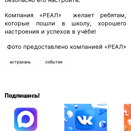
безопасно его настроить.
Компания «РЕАЛ» желает ребятам,
которые пошли в школу, хорошего
настроения и успехов в учёбе!
Фото предоставлено компанией «РЕАЛ»
астрахань
событие
Подпишись!