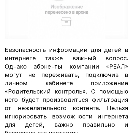
Безопасность информации для детей в
интернете также важный вопрос.
Однако абоненты компании «РЕАЛ»
могут не переживать, подключив в
личном кабинете приложение
«Родительский контроль». С помощью
него будет производиться фильтрация
от нежелательного контента. Нельзя
игнорировать возможности интернета
для детей, важно правильно и