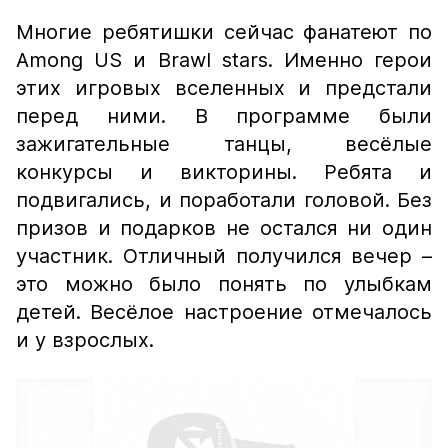
Многие ребятишки сейчас фанатеют по
Among US и Brawl stars. Именно герои
этих игровых вселенных и предстали
перед ними. В программе были
зажигательные танцы, весёлые
конкурсы и викторины. Ребята и
подвигались, и поработали головой. Без
призов и подарков не остался ни один
участник. Отличный получился вечер –
это можно было понять по улыбкам
детей. Весёлое настроение отмечалось
и у взрослых.