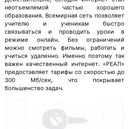
неотъемлемой частью хорошего
образования. Всемирная сеть позволяет
учителю и ученикам быстро
связываться и проводить уроки в
режиме онлайн. Без ограничений
можно смотреть фильмы, работать и
учиться удаленно. Именно поэтому так
важен качественный интернет. «РЕАЛ»
предоставляет тарифы со скоростью до
300 Мб/сек, что покрывает
большинство задач.