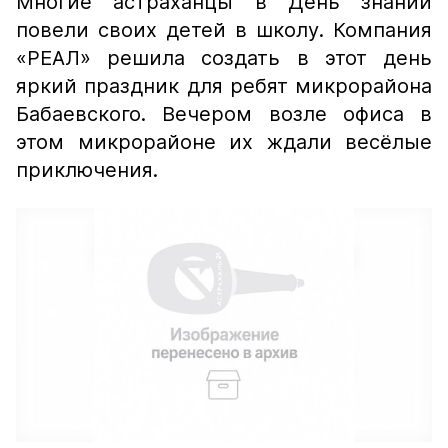
Многие астраханцы в День знаний
повели своих детей в школу. Компания
«РЕАЛ» решила создать в этот день
яркий праздник для ребят микрорайона
Бабаевского. Вечером возле офиса в
этом микрорайоне их ждали весёлые
приключения.