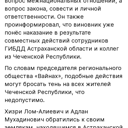
вопрос межнациональных отношений, а
вопрос закона, совести и личной
ответственности. Он также
проинформировал, что виновник уже
понёс наказание в результате
совместных действий сотрудников
ГИБДД Астраханской области и коллег
из Чеченской Республики.
По словам председателя регионального
общества «Вайнах», подобные действия
могут бросать тень на всех жителей
Чеченской Республики, что
недопустимо.
Хизри Лом-Алиевич и Адлан
Мухадинович обратились к своим
землякам, находящимся в Астраханской