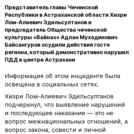
Представитель главы Чеченской
Республики в Астраханской области Хизри
Лом-Алиевич Эдильсултанов и
председатель Общества чеченской
культуры «Вайнах» Адлан Мухадинович
Байсангуров осудили действия гостя
региона, который демонстративно нарушил
ПДД в центре Астрахани
Информация об этом инциденте была
освещена в социальных сетях.
Хизри Лом-Алиевич Эдильсултанов
подчеркнул, что выявление нарушений
и последующее наказание — это не
вопрос межнациональных отношений, а
вопрос закона, совести и личной