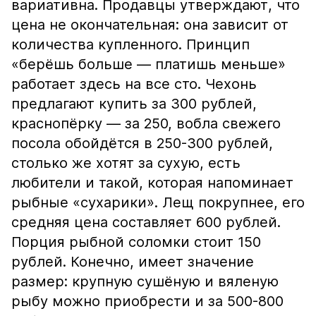
вариативна. Продавцы утверждают, что
цена не окончательная: она зависит от
количества купленного. Принцип
«берёшь больше — платишь меньше»
работает здесь на все сто. Чехонь
предлагают купить за 300 рублей,
краснопёрку — за 250, вобла свежего
посола обойдётся в 250-300 рублей,
столько же хотят за сухую, есть
любители и такой, которая напоминает
рыбные «сухарики». Лещ покрупнее, его
средняя цена составляет 600 рублей.
Порция рыбной соломки стоит 150
рублей. Конечно, имеет значение
размер: крупную сушёную и вяленую
рыбу можно приобрести и за 500-800