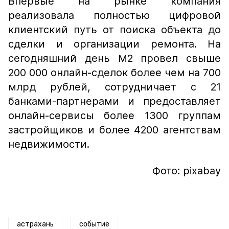
Впервые на рынке компания
реализовала полностью цифровой
клиентский путь от поиска объекта до
сделки и организации ремонта. На
сегодняшний день М2 провел свыше
200 000 онлайн-сделок более чем на 700
млрд рублей, сотрудничает с 21
банками-партнерами и предоставляет
онлайн-сервисы более 1300 группам
застройщиков и более 4200 агентствам
недвижимости.
Фото: pixabay
астрахань
событие