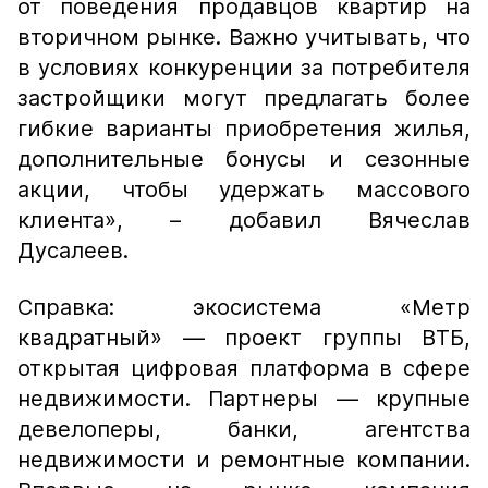
от поведения продавцов квартир на
вторичном рынке. Важно учитывать, что
в условиях конкуренции за потребителя
застройщики могут предлагать более
гибкие варианты приобретения жилья,
дополнительные бонусы и сезонные
акции, чтобы удержать массового
клиента», – добавил Вячеслав
Дусалеев.
Справка: экосистема «Метр
квадратный» — проект группы ВТБ,
открытая цифровая платформа в сфере
недвижимости. Партнеры — крупные
девелоперы, банки, агентства
недвижимости и ремонтные компании.