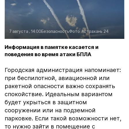
7 августа , 14:00
Безопасность
Фото:
Астрахань 24
Информация в памятке касается и
поведения во время атаки БПЛА
Городская администрация напоминает:
при беспилотной, авиационной или
ракетной опасности важно сохранять
спокойствие. Идеальным вариантом
будет укрыться в защитном
сооружении или на подземной
парковке. Если такой возможности нет,
то нужно зайти в помещение с