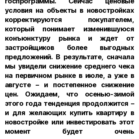
госпрограммы. Сейчас ценовые
условия на объекты в новостройках
корректируются покупателем,
который понимает изменившуюся
конъюнктуру рынка и ждет от
застройщиков более выгодных
предложений. В результате, сначала
мы увидели снижение среднего чека
на первичном рынке в июле, а уже в
августе – и постепенное снижение
цен. Ожидаем, что осенью-зимой
этого года тенденция продолжится –
и для желающих купить квартиру в
новостройке или инвестировать этот
момент будет очень