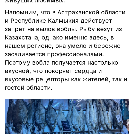
живущих любимых.
Напомним, что в Астраханской области
и Республике Калмыкия действует
запрет на вылов воблы. Рыбу везут из
Казахстана, однако именно здесь, в
нашем регионе, она умело и бережно
засаливается профессионалами.
Поэтому вобла получается настолько
вкусной, что покоряет сердца и
вкусовые рецепторы как жителей, так и
гостей области.