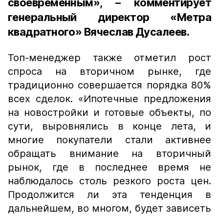
своевременным», – комментирует
генеральный директор «Метра
квадратного» Вячеслав Дусалеев.
Топ-менеджер также отметил рост
спроса на вторичном рынке, где
традиционно совершается порядка 80%
всех сделок. «Ипотечные предложения
на новостройки и готовые объекты, по
сути, выровнялись в конце лета, и
многие покупатели стали активнее
обращать внимание на вторичный
рынок, где в последнее время не
наблюдалось столь резкого роста цен.
Продолжится ли эта тенденция в
дальнейшем, во многом, будет зависеть