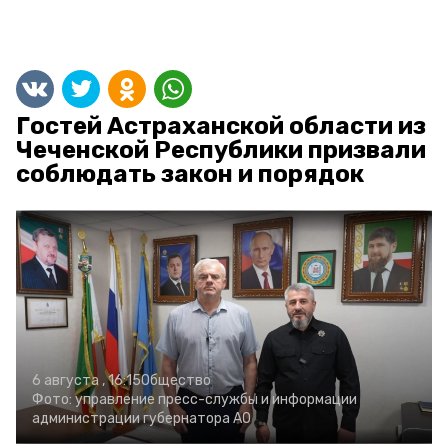
Гостей Астраханской области из
Чеченской Республики призвали
соблюдать закон и порядок
6 августа , 16:15
Общество
Фото:
управление пресс-службы и информации
администрации губернатора АО