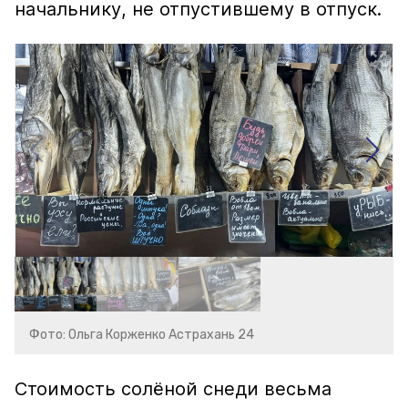
начальнику, не отпустившему в отпуск.
Фото: Ольга Корженко Астрахань 24
Стоимость солёной снеди весьма