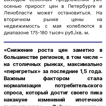
осенью прирост цен в Петербурге и
Ленобласти может остановиться. На
вторичном рынке цены на
недвижимость с мая колеблются в
диапазоне 175-180 тысяч руб./кв. м.
«Снижение роста цен заметно в
большинстве регионов, в том числе –
на столичных рынках, максимально
«перегретых» за последние 1,5 года.
Важным фактором стала
нормализация потребительского
спроса, который достиг своего пика
накануне изменений ипотечной