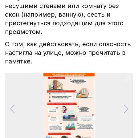
несущими стенами или комнату без
окон (например, ванную), сесть и
пристегнуться подходящим для этого
предметом.
О том, как действовать, если опасность
настигла на улице, можно прочитать в
памятке.