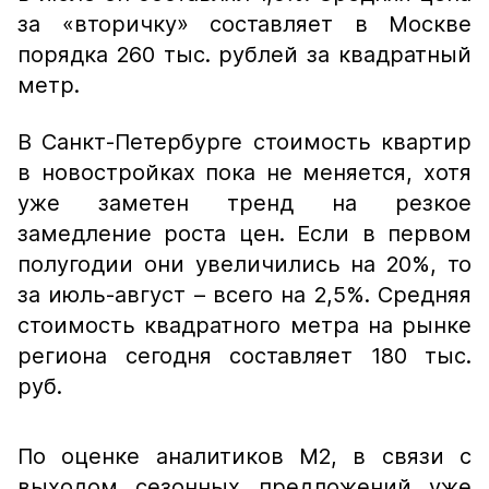
за «вторичку» составляет в Москве
порядка 260 тыс. рублей за квадратный
метр.
В Санкт-Петербурге стоимость квартир
в новостройках пока не меняется, хотя
уже заметен тренд на резкое
замедление роста цен. Если в первом
полугодии они увеличились на 20%, то
за июль-август – всего на 2,5%. Средняя
стоимость квадратного метра на рынке
региона сегодня составляет 180 тыс.
руб.
По оценке аналитиков М2, в связи с
выходом сезонных предложений уже