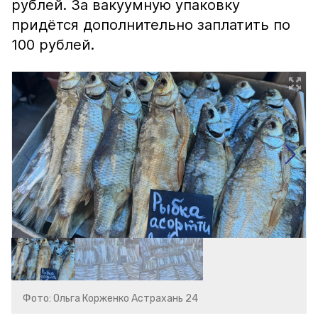
рублей. За вакуумную упаковку
придётся дополнительно заплатить по
100 рублей.
Фото: Ольга Корженко Астрахань 24