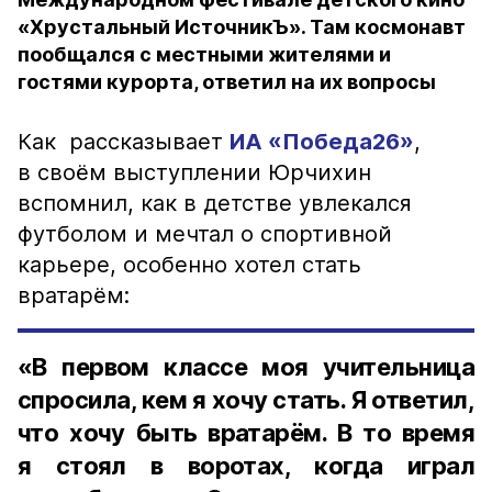
«Хрустальный ИсточникЪ». Там космонавт
пообщался с местными жителями и
гостями курорта, ответил на их вопросы
Как рассказывает
ИА «Победа26»
,
в своём выступлении Юрчихин
вспомнил, как в детстве увлекался
футболом и мечтал о спортивной
карьере, особенно хотел стать
вратарём:
«В первом классе моя учительница
спросила, кем я хочу стать. Я ответил,
что хочу быть вратарём. В то время
я стоял в воротах, когда играл