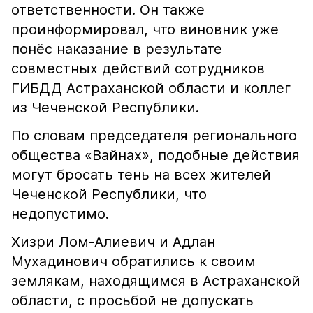
ответственности. Он также
проинформировал, что виновник уже
понёс наказание в результате
совместных действий сотрудников
ГИБДД Астраханской области и коллег
из Чеченской Республики.
По словам председателя регионального
общества «Вайнах», подобные действия
могут бросать тень на всех жителей
Чеченской Республики, что
недопустимо.
Хизри Лом-Алиевич и Адлан
Мухадинович обратились к своим
землякам, находящимся в Астраханской
области, с просьбой не допускать