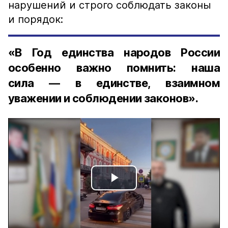
нарушений и строго соблюдать законы
и порядок:
«В Год единства народов России
особенно важно помнить: наша
сила — в единстве, взаимном
уважении и соблюдении законов».
Play
Video