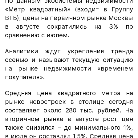
По данным экосистемы недвижимости
«Метр квадратный» (входит в Группу
ВТБ), цены на первичном рынке Москвы
в августе сократились на 3% по
сравнению с июлем.
Аналитики ждут укрепления тренда
осенью и называют текущую ситуацию
на рынке недвижимости «временем
покупателя».
Средняя цена квадратного метра на
рынке новостроек в столице сегодня
составляет около 280 тыс. рублей. На
вторичном рынке в августе рост цен
также снизился – до минимального 1%,
в июле он составлял 1,5%. Средняя цена