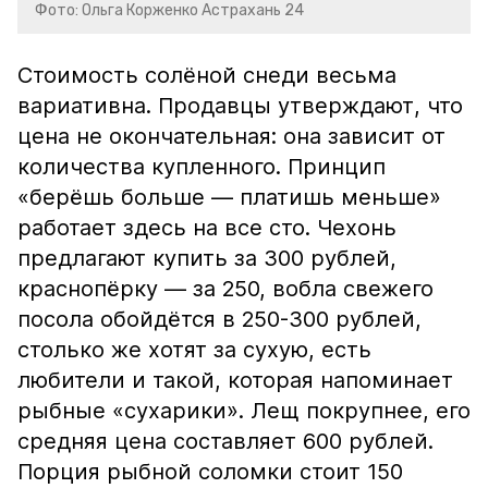
Фото: Ольга Корженко Астрахань 24
Стоимость солёной снеди весьма
вариативна. Продавцы утверждают, что
цена не окончательная: она зависит от
количества купленного. Принцип
«берёшь больше — платишь меньше»
работает здесь на все сто. Чехонь
предлагают купить за 300 рублей,
краснопёрку — за 250, вобла свежего
посола обойдётся в 250-300 рублей,
столько же хотят за сухую, есть
любители и такой, которая напоминает
рыбные «сухарики». Лещ покрупнее, его
средняя цена составляет 600 рублей.
Порция рыбной соломки стоит 150