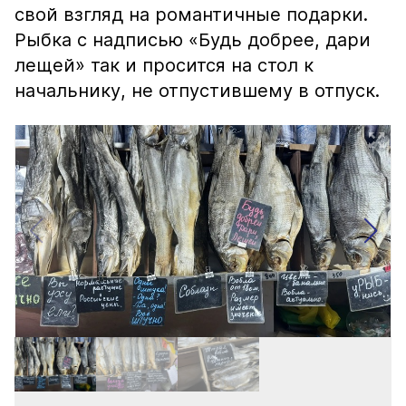
свой взгляд на романтичные подарки.
Рыбка с надписью «Будь добрее, дари
лещей» так и просится на стол к
начальнику, не отпустившему в отпуск.