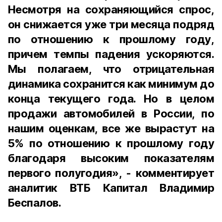
Несмотря на сохраняющийся спрос,
он снижается уже три месяца подряд
по отношению к прошлому году,
причем темпы падения ускоряются.
Мы полагаем, что отрицательная
динамика сохранится как минимум до
конца текущего года. Но в целом
продажи автомобилей в России, по
нашим оценкам, все же вырастут на
5% по отношению к прошлому году
благодаря высоким показателям
первого полугодия», - комментирует
аналитик ВТБ Капитал Владимир
Беспалов.