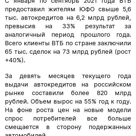
С января по сентябрь 2021 года ВТБ
предоставил жителям ЮФО свыше 5,6
тыс. автокредитов на 6,2 млрд рублей,
превысив на 33% результат за
аналогичный период прошлого года.
Всего клиенты ВТБ по стране заключили
65 тыс. сделок на 73 млрд рублей (рост
+40%).
За девять месяцев текущего года
выдачи автокредитов на российском
рынке составили более 820 млрд
рублей. Объем вырос на 55% год к году.
На фоне роста цен на новые модели
спрос потребителей все больше
смещается в сторону подержанных
автомобилей.