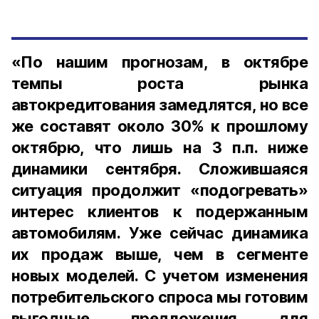
«По нашим прогнозам, в октябре
темпы роста рынка
автокредитования замедлятся, но все
же составят около 30% к прошлому
октябрю, что лишь на 3 п.п. ниже
динамики сентября. Сложившаяся
ситуация продолжит «подогревать»
интерес клиентов к подержанным
автомобилям. Уже сейчас динамика
их продаж выше, чем в сегменте
новых моделей. С учетом изменения
потребительского спроса мы готовим
выгодные предложения для