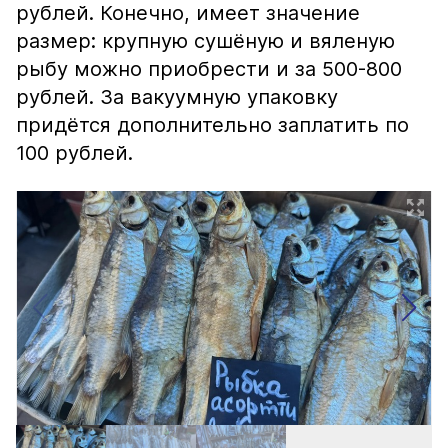
рублей. Конечно, имеет значение
размер: крупную сушёную и вяленую
рыбу можно приобрести и за 500-800
рублей. За вакуумную упаковку
придётся дополнительно заплатить по
100 рублей.