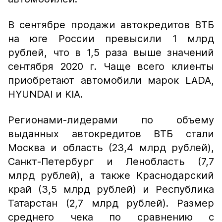
В сентябре продажи автокредитов ВТБ
на юге России превысили 1 млрд
рублей, что в 1,5 раза выше значений
сентября 2020 г. Чаще всего клиенты
приобретают автомобили марок LADA,
HYUNDAI и KIA.
Регионами-лидерами по объему
выданных автокредитов ВТБ стали
Москва и область (23,4 млрд рублей),
Санкт-Петербург и Ленобласть (7,7
млрд рублей), а также Краснодарский
край (3,5 млрд рублей) и Республика
Татарстан (2,7 млрд рублей). Размер
среднего чека по сравнению с