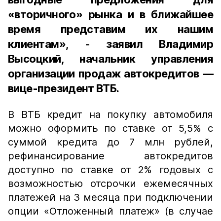
«вторичного» рынка и в ближайшее
время представим их нашим
клиентам», - заявил Владимир
Высоцкий, начальник управления
организации продаж автокредитов —
вице-президент ВТБ.
В ВТБ кредит на покупку автомобиля
можно оформить по ставке от 5,5% с
суммой кредита до 7 млн рублей,
рефинансирование автокредитов
доступно по ставке от 2% годовых с
возможностью отсрочки ежемесячных
платежей на 3 месяца при подключении
опции «Отложенный платеж» (в случае