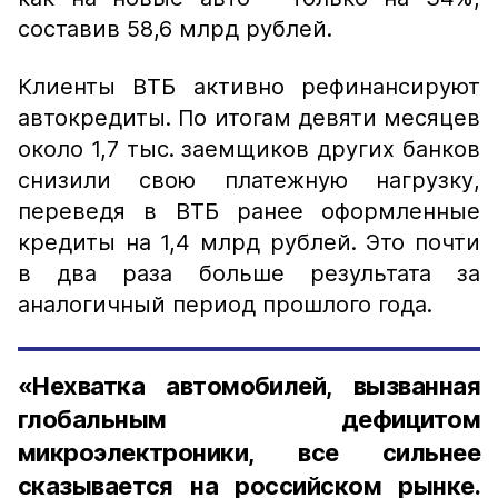
составив 58,6 млрд рублей.
Клиенты ВТБ активно рефинансируют
автокредиты. По итогам девяти месяцев
около 1,7 тыс. заемщиков других банков
снизили свою платежную нагрузку,
переведя в ВТБ ранее оформленные
кредиты на 1,4 млрд рублей. Это почти
в два раза больше результата за
аналогичный период прошлого года.
«Нехватка автомобилей, вызванная
глобальным дефицитом
микроэлектроники, все сильнее
сказывается на российском рынке.