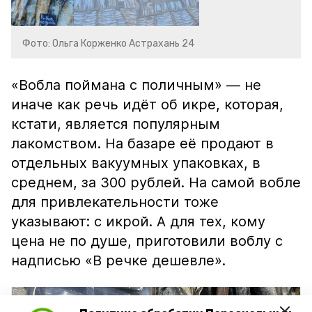
Фото: Ольга Корженко Астрахань 24
«Вобла поймана с поличным» — не
иначе как речь идёт об икре, которая,
кстати, является популярным
лакомством. На базаре её продают в
отдельных вакуумных упаковках, в
среднем, за 300 рублей. На самой вобле
для привлекательности тоже
указывают: с икрой. А для тех, кому
цена не по душе, приготовили воблу с
надписью «В речке дешевле».