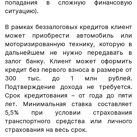
попадания в сложную финансовую
ситуацию).
В рамках беззалоговых кредитов клиент
может приобрести автомобиль или
моторизированную технику, которую в
дальнейшем не нужно передавать в
залог банку. Клиент может оформить
кредит без первого взноса в размере от
300 тыс. до 1 млн рублей.
Подтверждение дохода не требуется.
Срок кредитования – от года до пяти
лет. Минимальная ставка составляет
5,5% при условии страхования
транспортного средства или личного
страхования на весь срок.