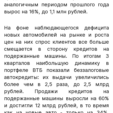
аналогичным периодом прошлого года
вырос на 16%, до 1,1 млн рублей.
На фоне наблюдающегося дефицита
новых автомобилей на рынке и роста
цен на них спрос клиентов все больше
смещается в сторону кредитов на
подержанные машины. По итогам 3
кварталов наибольшую динамику в
портфеле ВТБ показали беззалоговые
автокредиты: их выдачи увеличились
более чем в 2,5 раза, до 2,5 млрд
рублей. Продажи кредитов на
подержанные машины выросли на 60%
и достигли 12 млрд рублей, в то время
как на новые авто - только на 34%,