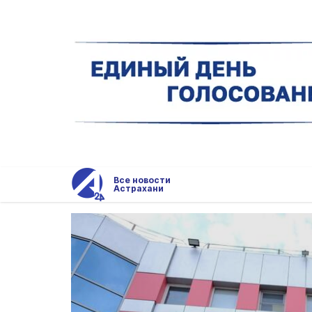
Все новости
Астрахани