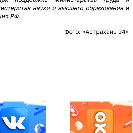
истерства науки и высшего образования и
ия РФ.
Фото: «Астрахань 24»