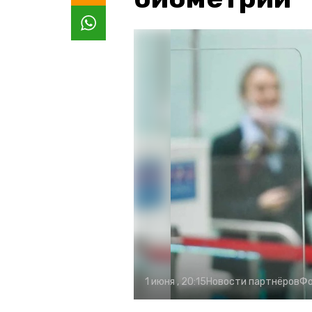
1 июня , 20:15
Новости партнёров
Фо