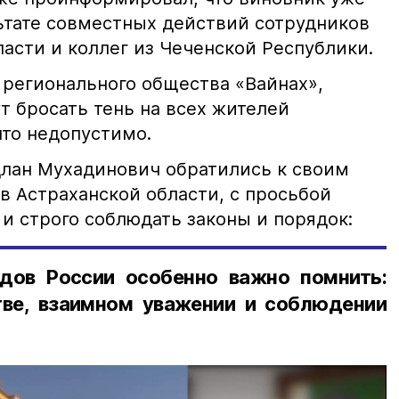
льтате совместных действий сотрудников
асти и коллег из Чеченской Республики.
 регионального общества «Вайнах»,
т бросать тень на всех жителей
что недопустимо.
лан Мухадинович обратились к своим
в Астраханской области, с просьбой
и строго соблюдать законы и порядок:
дов России особенно важно помнить:
ве, взаимном уважении и соблюдении