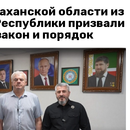
аханской области из
Республики призвали
акон и порядок