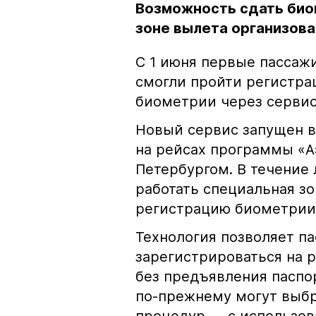
Возможность сдать био
зоне вылета организова
С 1 июня первые пассаж
смогли пройти регистра
биометрии через сервис
Новый сервис запущен в
на рейсах программы «
Петербургом. В течение 
работать специальная зо
регистрацию биометрии 
Технология позволяет п
зарегистрироваться на р
без предъявления паспо
по-прежнему могут выб