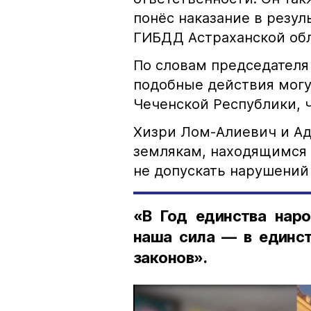
понёс наказание в резу
ГИБДД Астраханской обл
По словам председателя
подобные действия могу
Чеченской Республики, 
Хизри Лом-Алиевич и Ад
землякам, находящимся 
не допускать нарушений 
«В Год единства наро
наша сила — в единст
законов».