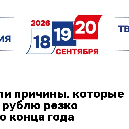
ли причины, которые
 рублю резко
о конца года