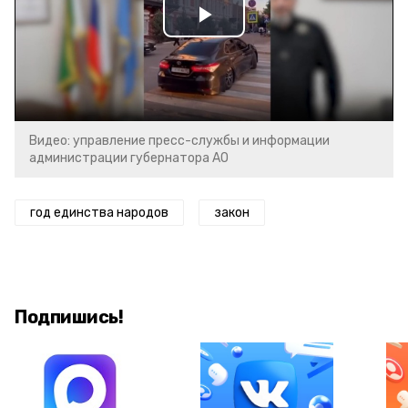
Play
Video
Видео: управление пресс-службы и информации
администрации губернатора АО
год единства народов
закон
Подпишись!