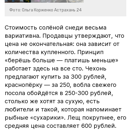
Фото: Ольга Корженко Астрахань 24
Стоимость солёной снеди весьма
вариативна. Продавцы утверждают, что
цена не окончательная: она зависит от
количества купленного. Принцип
«берёшь больше — платишь меньше»
работает здесь на все сто. Чехонь
предлагают купить за 300 рублей,
краснопёрку — за 250, вобла свежего
посола обойдётся в 250-300 рублей,
столько же хотят за сухую, есть
любители и такой, которая напоминает
рыбные «сухарики». Лещ покрупнее, его
средняя цена составляет 600 рублей.