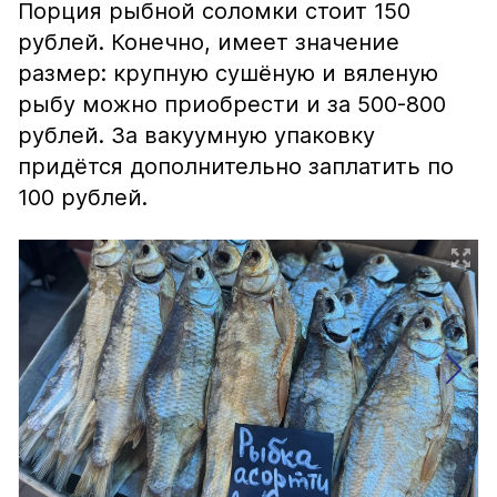
Порция рыбной соломки стоит 150
рублей. Конечно, имеет значение
размер: крупную сушёную и вяленую
рыбу можно приобрести и за 500-800
рублей. За вакуумную упаковку
придётся дополнительно заплатить по
100 рублей.