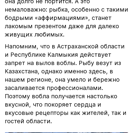
она долго не портится. А это
немаловажно: рыбка, особенно с такими
бодрыми «аффирмациями», станет
лакомым презентом даже для далеко
живущих любимых.
Напомним, что в Астраханской области
и Республике Калмыкия действует
запрет на вылов воблы. Рыбу везут из
Казахстана, однако именно здесь, в
нашем регионе, она умело и бережно
засаливается профессионалами.
Поэтому вобла получается настолько
вкусной, что покоряет сердца и
вкусовые рецепторы как жителей, так и
гостей области.