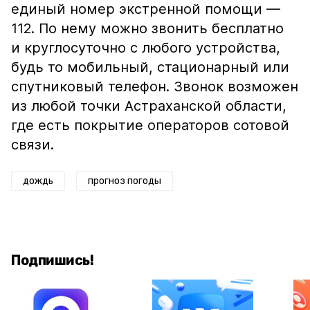
единый номер экстренной помощи —
112. По нему можно звонить бесплатно
и круглосуточно с любого устройства,
будь то мобильный, стационарный или
спутниковый телефон. Звонок возможен
из любой точки Астраханской области,
где есть покрытие операторов сотовой
связи.
дождь
прогноз погоды
Подпишись!