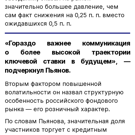
значительно большее давление, чем
сам факт снижения на 0,25 п. п. вместо
ожидавшихся 0,5 п. п.
«Гораздо важнее коммуникация
о более высокой траектории
ключевой ставки в будущем», —
подчеркнул Пьянов.
Вторым фактором повышенной
волатильности он назвал структурную
особенность российского фондового
рынка — его розничный характер.
По словам Пьянова, значительная доля
участников торгует с кредитным