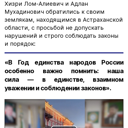
Хизри Лом-Алиевич и Адлан
Мухадинович обратились к своим
землякам, находящимся в Астраханской
области, с просьбой не допускать
нарушений и строго соблюдать законы
и порядок:
«В Год единства народов России
особенно важно помнить: наша
сила — в единстве, взаимном
уважении и соблюдении законов».