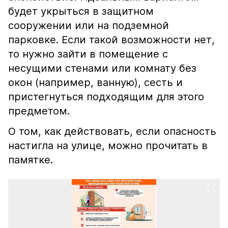
будет укрыться в защитном
сооружении или на подземной
парковке. Если такой возможности нет,
то нужно зайти в помещение с
несущими стенами или комнату без
окон (например, ванную), сесть и
пристегнуться подходящим для этого
предметом.
О том, как действовать, если опасность
настигла на улице, можно прочитать в
памятке.