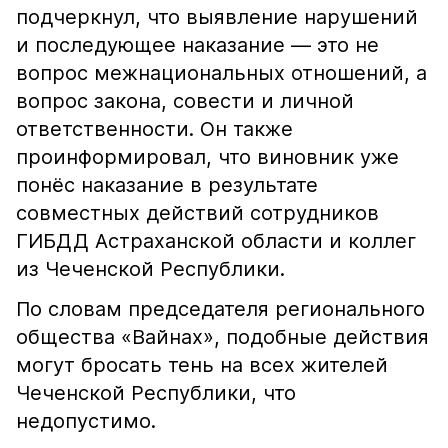
подчеркнул, что выявление нарушений
и последующее наказание — это не
вопрос межнациональных отношений, а
вопрос закона, совести и личной
ответственности. Он также
проинформировал, что виновник уже
понёс наказание в результате
совместных действий сотрудников
ГИБДД Астраханской области и коллег
из Чеченской Республики.
По словам председателя регионального
общества «Вайнах», подобные действия
могут бросать тень на всех жителей
Чеченской Республики, что
недопустимо.