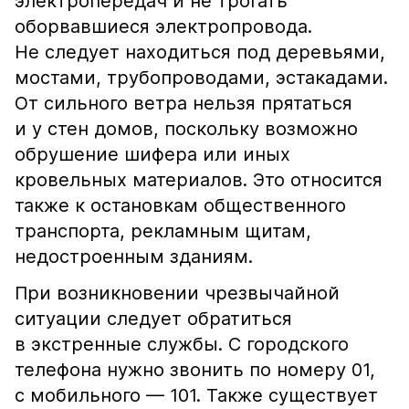
электропередач и не трогать
оборвавшиеся электропровода.
Не следует находиться под деревьями,
мостами, трубопроводами, эстакадами.
От сильного ветра нельзя прятаться
и у стен домов, поскольку возможно
обрушение шифера или иных
кровельных материалов. Это относится
также к остановкам общественного
транспорта, рекламным щитам,
недостроенным зданиям.
При возникновении чрезвычайной
ситуации следует обратиться
в экстренные службы. С городского
телефона нужно звонить по номеру 01,
с мобильного — 101. Также существует