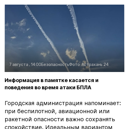
7 августа , 14:00
Безопасность
Фото:
Астрахань 24
Информация в памятке касается и
поведения во время атаки БПЛА
Городская администрация напоминает:
при беспилотной, авиационной или
ракетной опасности важно сохранять
спокойствие. Идеальным вариантом