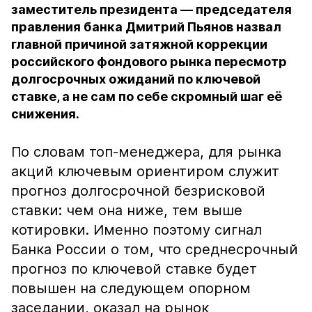
заместитель президента — председателя
правления банка Дмитрий Пьянов назвал
главной причиной затяжной коррекции
российского фондового рынка пересмотр
долгосрочных ожиданий по ключевой
ставке, а не сам по себе скромный шаг её
снижения.
По словам топ-менеджера, для рынка
акций ключевым ориентиром служит
прогноз долгосрочной безрисковой
ставки: чем она ниже, тем выше
котировки. Именно поэтому сигнал
Банка России о том, что среднесрочный
прогноз по ключевой ставке будет
повышен на следующем опорном
заседании, оказал на рынок