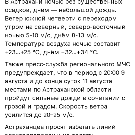
В Астрахани ночью без существенных
осадков, днём — небольшой дождь.
Ветер южной четверти с переходом
утром на северный, северо-восточный
ночью 5-10 м/с, днём 8-13 м/с.
Температура воздуха ночью составит
+23...+25 °С, днём +32...+34 °С.
Также пресс-служба регионального МЧС
предупреждает, что в период с 20:00 9
августа и до конца суток 11 августа
местами по Астраханской области
пройдут сильные дожди в сочетании с
грозой и градом. Скорость ветра
усилится до 20–25 м/с.
Астраханцев просят избегать линий