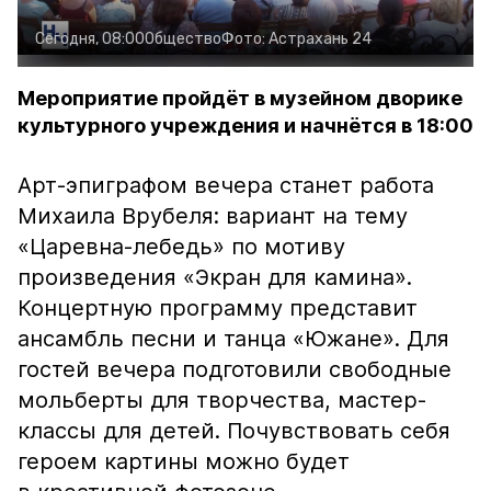
Сегодня, 08:00
Общество
Фото:
Астрахань 24
Мероприятие пройдёт в музейном дворике
культурного учреждения и начнётся в 18:00
Арт-эпиграфом вечера станет работа
Михаила Врубеля: вариант на тему
«Царевна-лебедь» по мотиву
произведения «Экран для камина».
Концертную программу представит
ансамбль песни и танца «Южане». Для
гостей вечера подготовили свободные
мольберты для творчества, мастер-
классы для детей. Почувствовать себя
героем картины можно будет