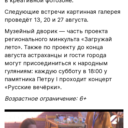
в креативной фотозоне.
Следующие встречи картинная галерея
проведёт 13, 20 и 27 августа.
Музейный дворик — часть проекта
регионального минкульта «Загружай
лето». Также по проекту до конца
августа астраханцы и гости города
могут присоединиться к народным
гуляниям: каждую субботу в 18:00 у
памятника Петру I проходит концерт
«Русские вечёрки».
Возрастное ограничение: 6+