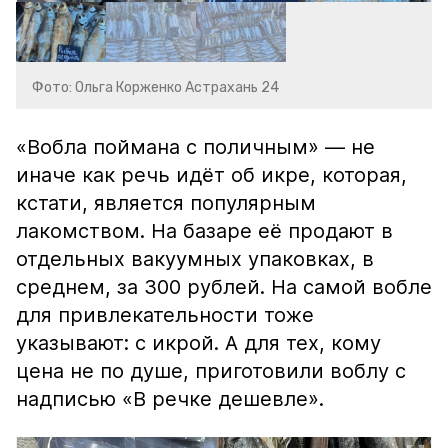
Фото: Ольга Корженко Астрахань 24
«Вобла поймана с поличным» — не
иначе как речь идёт об икре, которая,
кстати, является популярным
лакомством. На базаре её продают в
отдельных вакуумных упаковках, в
среднем, за 300 рублей. На самой вобле
для привлекательности тоже
указывают: с икрой. А для тех, кому
цена не по душе, приготовили воблу с
надписью «В речке дешевле».