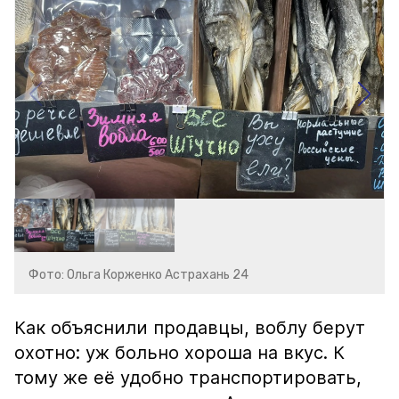
Фото: Ольга Корженко Астрахань 24
Как объяснили продавцы, воблу берут
охотно: уж больно хороша на вкус. К
тому же её удобно транспортировать,