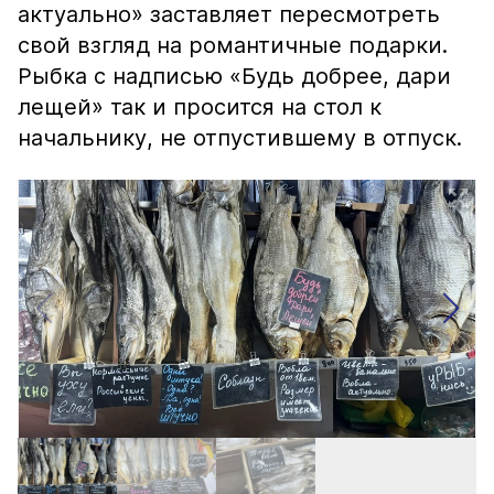
актуально» заставляет пересмотреть
свой взгляд на романтичные подарки.
Рыбка с надписью «Будь добрее, дари
лещей» так и просится на стол к
начальнику, не отпустившему в отпуск.