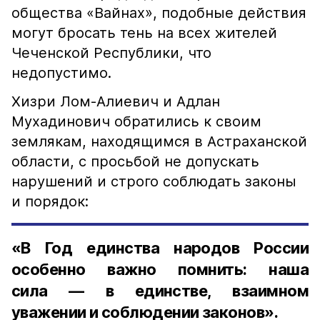
общества «Вайнах», подобные действия
могут бросать тень на всех жителей
Чеченской Республики, что
недопустимо.
Хизри Лом-Алиевич и Адлан
Мухадинович обратились к своим
землякам, находящимся в Астраханской
области, с просьбой не допускать
нарушений и строго соблюдать законы
и порядок:
«В Год единства народов России
особенно важно помнить: наша
сила — в единстве, взаимном
уважении и соблюдении законов».