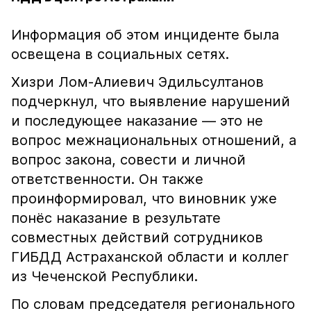
Информация об этом инциденте была
освещена в социальных сетях.
Хизри Лом-Алиевич Эдильсултанов
подчеркнул, что выявление нарушений
и последующее наказание — это не
вопрос межнациональных отношений, а
вопрос закона, совести и личной
ответственности. Он также
проинформировал, что виновник уже
понёс наказание в результате
совместных действий сотрудников
ГИБДД Астраханской области и коллег
из Чеченской Республики.
По словам председателя регионального