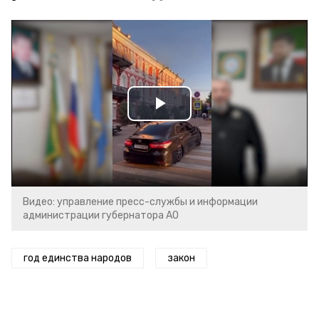
Play
Video
Видео: управление пресс-службы и информации
администрации губернатора АО
год единства народов
закон