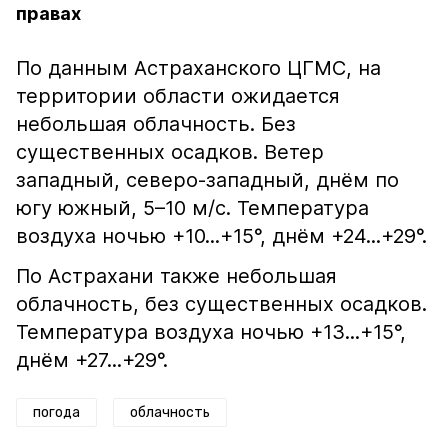
правах
По данным Астраханского ЦГМС, на
территории области ожидается
небольшая облачность. Без
существенных осадков. Ветер
западный, северо-западный, днём по
югу южный, 5–10 м/с. Температура
воздуха ночью +10...+15°, днём +24...+29°.
По Астрахани также небольшая
облачность, без существенных осадков.
Температура воздуха ночью +13...+15°,
днём +27...+29°.
погода
облачность