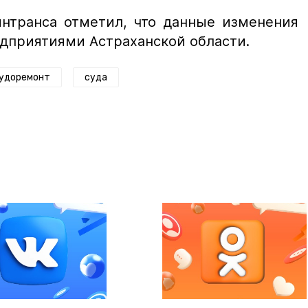
интранса отметил, что данные изменения
дприятиями Астраханской области.
удоремонт
суда