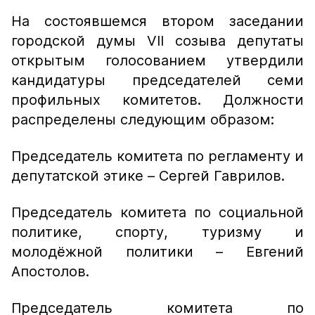
На состоявшемся втором заседании
городской думы VII созыва депутаты
открытым голосованием утвердили
кандидатуры председателей семи
профильных комитетов. Должности
распределены следующим образом:
Председатель комитета по регламенту и
депутатской этике – Сергей Гаврилов.
Председатель комитета по социальной
политике, спорту, туризму и
молодёжной политики – Евгений
Апостолов.
Председатель комитета по