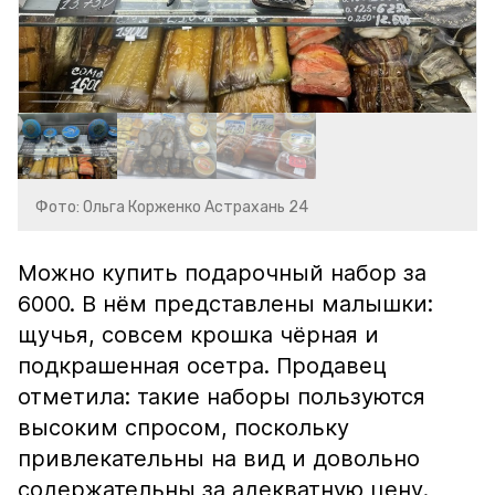
Фото: Ольга Корженко Астрахань 24
Можно купить подарочный набор за
6000. В нём представлены малышки:
щучья, совсем крошка чёрная и
подкрашенная осетра. Продавец
отметила: такие наборы пользуются
высоким спросом, поскольку
привлекательны на вид и довольно
содержательны за адекватную цену.