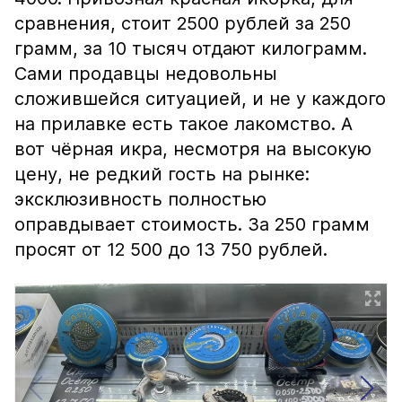
сравнения, стоит 2500 рублей за 250
грамм, за 10 тысяч отдают килограмм.
Сами продавцы недовольны
сложившейся ситуацией, и не у каждого
на прилавке есть такое лакомство. А
вот чёрная икра, несмотря на высокую
цену, не редкий гость на рынке:
эксклюзивность полностью
оправдывает стоимость. За 250 грамм
просят от 12 500 до 13 750 рублей.