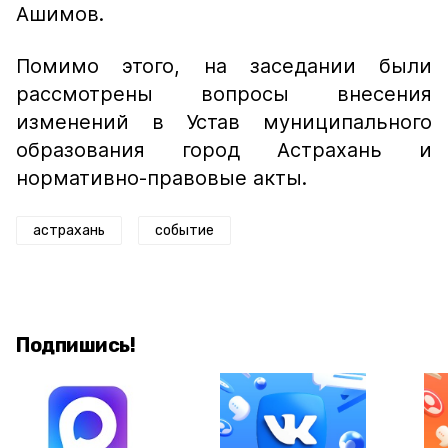
Ашимов.
Помимо этого, на заседании были
рассмотрены вопросы внесения
изменений в Устав муниципального
образования город Астрахань и
нормативно-правовые акты.
астрахань
событие
Подпишись!