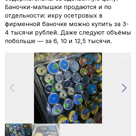
Баночки-малышки продаются и по
отдельности: икру осетровых в
фирменной баночке можно купить за 3-
4 тысячи рублей. Даже следуют объёмы
побольше — за 6, 10 и 12,5 тысячи.