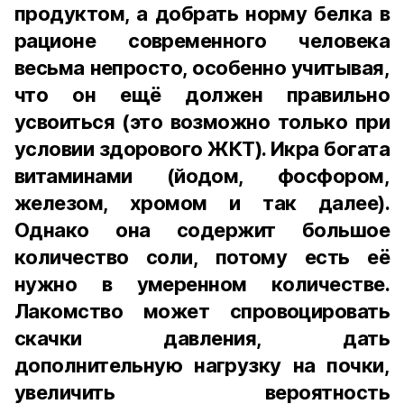
продуктом, а добрать норму белка в
рационе современного человека
весьма непросто, особенно учитывая,
что он ещё должен правильно
усвоиться (это возможно только при
условии здорового ЖКТ). Икра богата
витаминами (йодом, фосфором,
железом, хромом и так далее).
Однако она содержит большое
количество соли, потому есть её
нужно в умеренном количестве.
Лакомство может спровоцировать
скачки давления, дать
дополнительную нагрузку на почки,
увеличить вероятность