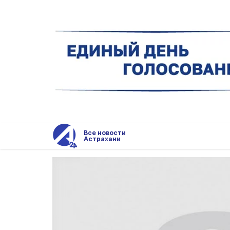
Все новости
Астрахани