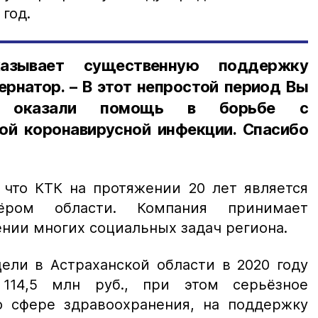
год.
азывает существенную поддержку
бернатор. – В этот непростой период Вы
 оказали помощь в борьбе с
ой коронавирусной инфекции. Спасибо
 что КТК на протяжении 20 лет является
нёром области. Компания принимает
ении многих социальных задач региона.
ели в Астраханской области в 2020 году
114,5 млн руб., при этом серьёзное
 сфере здравоохранения, на поддержку