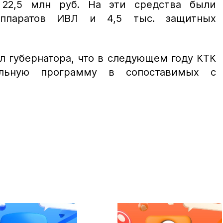
22,5 млн руб. На эти средства были
аппаратов ИВЛ и 4,5 тыс. защитных
л губернатора, что в следующем году КТК
тельную программу в сопоставимых с