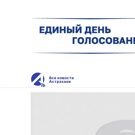
Все новости
Астрахани