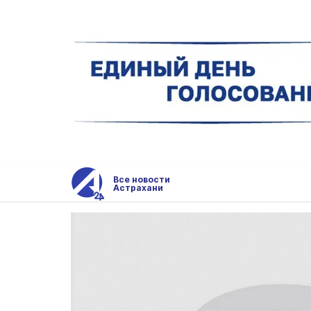
Все новости
Астрахани