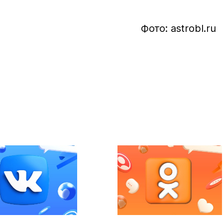
Фото: astrobl.ru