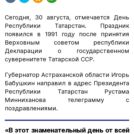
Сегодня, 30 августа, отмечается День
Республики Татарстан. Праздник
появился в 1991 году после принятия
Верховным советом республики
Декларации о государственном
суверенитете Татарской ССР.
Губернатор Астраханской области Игорь
Бабушкин направил в адрес Президента
Республики Татарстан Рустама
Минниханова телеграмму с
поздравлениями.
«В этот знаменательный день от всей