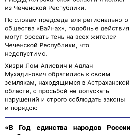
из Чеченской Республики.
По словам председателя регионального
общества «Вайнах», подобные действия
могут бросать тень на всех жителей
Чеченской Республики, что
недопустимо.
Хизри Лом-Алиевич и Адлан
Мухадинович обратились к своим
землякам, находящимся в Астраханской
области, с просьбой не допускать
нарушений и строго соблюдать законы
и порядок:
«В Год единства народов России