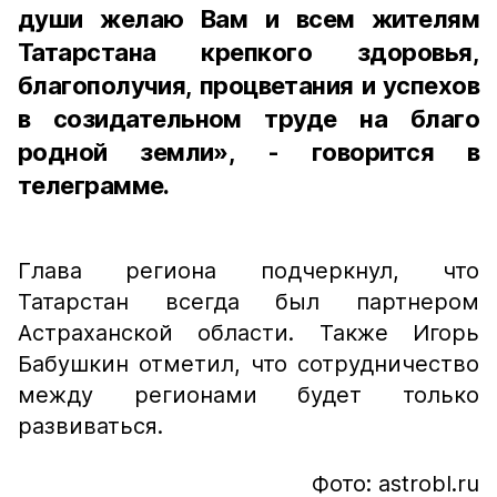
души желаю Вам и всем жителям
Татарстана крепкого здоровья,
благополучия, процветания и успехов
в созидательном труде на благо
родной земли», - говорится в
телеграмме.
Глава региона подчеркнул, что
Татарстан всегда был партнером
Астраханской области. Также Игорь
Бабушкин отметил, что сотрудничество
между регионами будет только
развиваться.
Фото: astrobl.ru