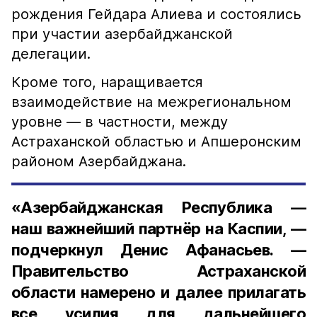
рождения Гейдара Алиева и состоялись
при участии азербайджанской
делегации.
Кроме того, наращивается
взаимодействие на межрегиональном
уровне — в частности, между
Астраханской областью и Апшеронским
районом Азербайджана.
«Азербайджанская Республика —
наш важнейший партнёр на Каспии, —
подчеркнул Денис Афанасьев. —
Правительство Астраханской
области намерено и далее прилагать
все усилия для дальнейшего