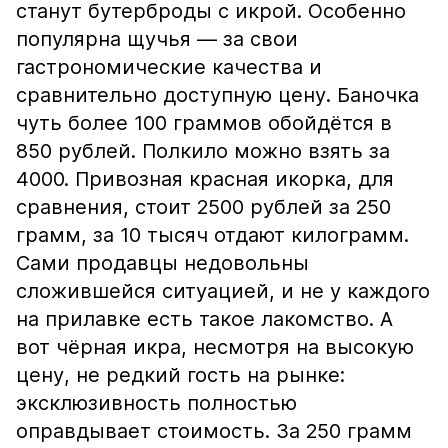
станут бутерброды с икрой. Особенно
популярна щучья — за свои
гастрономические качества и
сравнительно доступную цену. Баночка
чуть более 100 граммов обойдётся в
850 рублей. Полкило можно взять за
4000. Привозная красная икорка, для
сравнения, стоит 2500 рублей за 250
грамм, за 10 тысяч отдают килограмм.
Сами продавцы недовольны
сложившейся ситуацией, и не у каждого
на прилавке есть такое лакомство. А
вот чёрная икра, несмотря на высокую
цену, не редкий гость на рынке:
эксклюзивность полностью
оправдывает стоимость. За 250 грамм