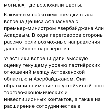
могила», где возложили цветы.
Ключевым событием поездки стала
встреча Дениса Афанасьева с
премьер‑министром Азербайджана Али
Асадовым. В ходе переговоров стороны
рассмотрели возможные направления
дальнейшего партнёрства.
Участники встречи дали высокую
оценку текущему уровню партнёрских
отношений между Астраханской
областью и Азербайджаном. Они
обратили внимание на устойчивый рост
торгово‑экономических и
инвестиционных контактов, а также на
расширение сотрудничества в