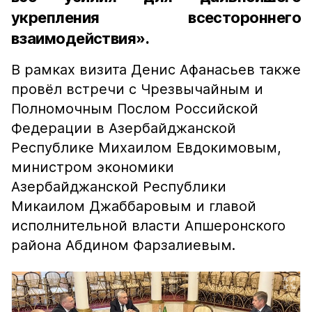
укрепления всестороннего
взаимодействия».
В рамках визита Денис Афанасьев также
провёл встречи с Чрезвычайным и
Полномочным Послом Российской
Федерации в Азербайджанской
Республике Михаилом Евдокимовым,
министром экономики
Азербайджанской Республики
Микаилом Джаббаровым и главой
исполнительной власти Апшеронского
района Абдином Фарзалиевым.