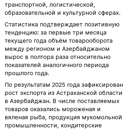
транспортной, логистической,
образовательной и культурной сферах.
Статистика подтверждает позитивную
тенденцию: за первые три месяца
текущего года объём товарооборота
между регионом и Азербайджаном
вырос в полтора раза относительно
показателей аналогичного периода
прошлого года.
По результатам 2025 года зафиксирован
рост экспорта из Астраханской области
в Азербайджан. В числе поставляемых
товаров оказались мороженая и
вяленая рыба, продукция мукомольной
промышленности, кондитерские