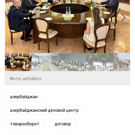
Фото: astrobl.ru
азербайджан
азербайджанский деловой центр
товарооборот
договор