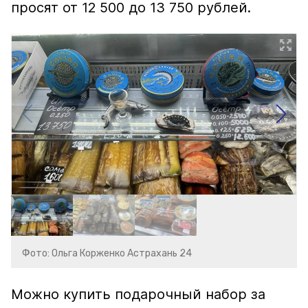
просят от 12 500 до 13 750 рублей.
Фото: Ольга Корженко Астрахань 24
Можно купить подарочный набор за