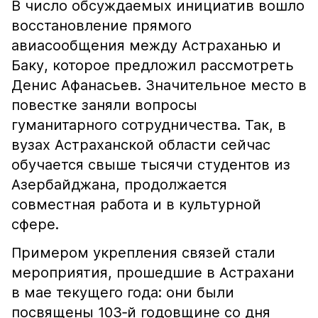
В число обсуждаемых инициатив вошло
восстановление прямого
авиасообщения между Астраханью и
Баку, которое предложил рассмотреть
Денис Афанасьев. Значительное место в
повестке заняли вопросы
гуманитарного сотрудничества. Так, в
вузах Астраханской области сейчас
обучается свыше тысячи студентов из
Азербайджана, продолжается
совместная работа и в культурной
сфере.
Примером укрепления связей стали
мероприятия, прошедшие в Астрахани
в мае текущего года: они были
посвящены 103‑й годовщине со дня