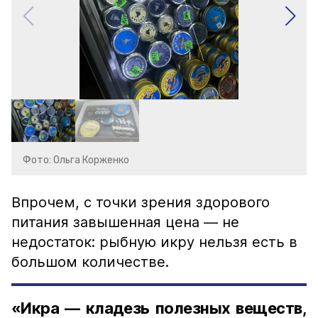
Фото: Ольга Корженко
Впрочем, с точки зрения здорового
питания завышенная цена — не
недостаток: рыбную икру нельзя есть в
большом количестве.
«Икра — кладезь полезных веществ,