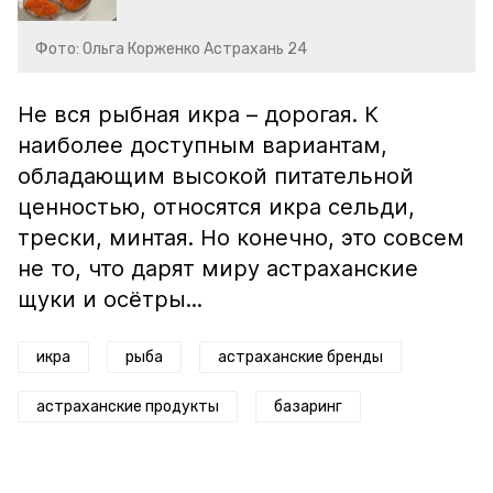
Фото: Ольга Корженко Астрахань 24
Не вся рыбная икра – дорогая. К
наиболее доступным вариантам,
обладающим высокой питательной
ценностью, относятся икра сельди,
трески, минтая. Но конечно, это совсем
не то, что дарят миру астраханские
щуки и осётры...
икра
рыба
астраханские бренды
астраханские продукты
базаринг