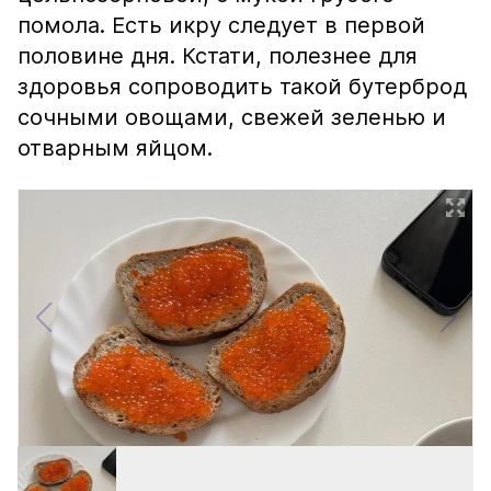
помола. Есть икру следует в первой
половине дня. Кстати, полезнее для
здоровья сопроводить такой бутерброд
сочными овощами, свежей зеленью и
отварным яйцом.