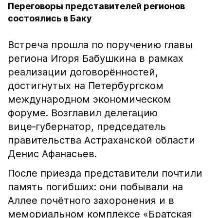
Переговоры представителей регионов
состоялись в Баку
Встреча прошла по поручению главы
региона Игоря Бабушкина в рамках
реализации договорённостей,
достигнутых на Петербургском
международном экономическом
форуме. Возглавил делегацию
вице‑губернатор, председатель
правительства Астраханской области
Денис Афанасьев.
После приезда представители почтили
память погибших: они побывали на
Аллее почётного захоронения и в
мемориальном комплексе «Братская