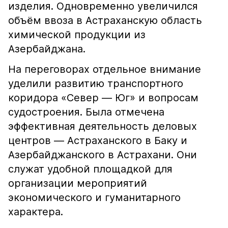
изделия. Одновременно увеличился
объём ввоза в Астраханскую область
химической продукции из
Азербайджана.
На переговорах отдельное внимание
уделили развитию транспортного
коридора «Север — Юг» и вопросам
судостроения. Была отмечена
эффективная деятельность деловых
центров — Астраханского в Баку и
Азербайджанского в Астрахани. Они
служат удобной площадкой для
организации мероприятий
экономического и гуманитарного
характера.