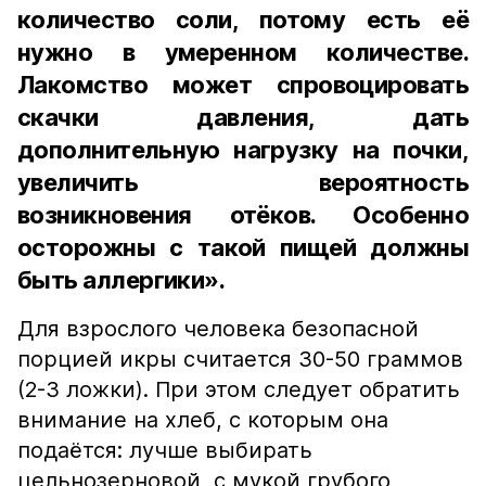
количество соли, потому есть её
нужно в умеренном количестве.
Лакомство может спровоцировать
скачки давления, дать
дополнительную нагрузку на почки,
увеличить вероятность
возникновения отёков. Особенно
осторожны с такой пищей должны
быть аллергики».
Для взрослого человека безопасной
порцией икры считается 30-50 граммов
(2-3 ложки). При этом следует обратить
внимание на хлеб, с которым она
подаётся: лучше выбирать
цельнозерновой, с мукой грубого