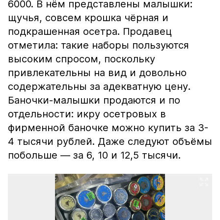
6000. В нём представлены малышки:
щучья, совсем крошка чёрная и
подкрашенная осетра. Продавец
отметила: такие наборы пользуются
высоким спросом, поскольку
привлекательны на вид и довольно
содержательны за адекватную цену.
Баночки-малышки продаются и по
отдельности: икру осетровых в
фирменной баночке можно купить за 3-
4 тысячи рублей. Даже следуют объёмы
побольше — за 6, 10 и 12,5 тысячи.