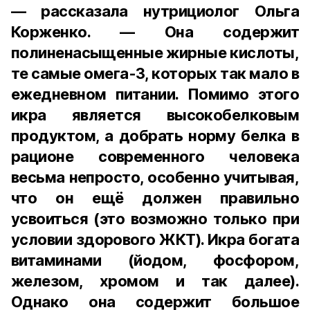
— рассказала нутрициолог Ольга
Корженко. — Она содержит
полиненасыщенные жирные кислоты,
те самые омега-3, которых так мало в
ежедневном питании. Помимо этого
икра является высокобелковым
продуктом, а добрать норму белка в
рационе современного человека
весьма непросто, особенно учитывая,
что он ещё должен правильно
усвоиться (это возможно только при
условии здорового ЖКТ). Икра богата
витаминами (йодом, фосфором,
железом, хромом и так далее).
Однако она содержит большое