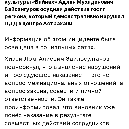
культуры «Вайнах» Адлан Мухадинович
Байсангуров осудили действия гостя
региона, который демонстративно нарушил
ПДД в центре Астрахани
Информация об этом инциденте была
освещена в социальных сетях.
Хизри Лом-Алиевич Эдильсултанов
подчеркнул, что выявление нарушений
и последующее наказание — это не
вопрос межнациональных отношений, а
вопрос закона, совести и личной
ответственности. Он также
проинформировал, что виновник уже
понёс наказание в результате
совместных действий сотрудников