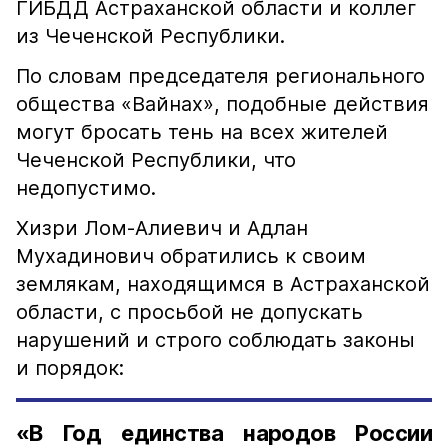
ГИБДД Астраханской области и коллег
из Чеченской Республики.
По словам председателя регионального
общества «Вайнах», подобные действия
могут бросать тень на всех жителей
Чеченской Республики, что
недопустимо.
Хизри Лом-Алиевич и Адлан
Мухадинович обратились к своим
землякам, находящимся в Астраханской
области, с просьбой не допускать
нарушений и строго соблюдать законы
и порядок:
«В Год единства народов России