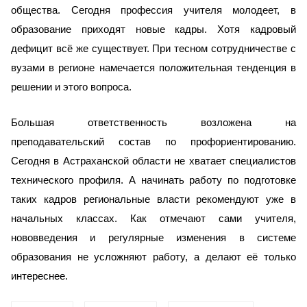
общества. Сегодня профессия учителя молодеет, в
образование приходят новые кадры. Хотя кадровый
дефицит всё же существует. При тесном сотрудничестве с
вузами в регионе намечается положительная тенденция в
решении и этого вопроса.
Большая ответственность возложена на
преподавательский состав по профориентированию.
Сегодня в Астраханской области не хватает специалистов
технического профиля. А начинать работу по подготовке
таких кадров региональные власти рекомендуют уже в
начальных классах. Как отмечают сами учителя,
нововведения и регулярные изменения в системе
образования не усложняют работу, а делают её только
интереснее.