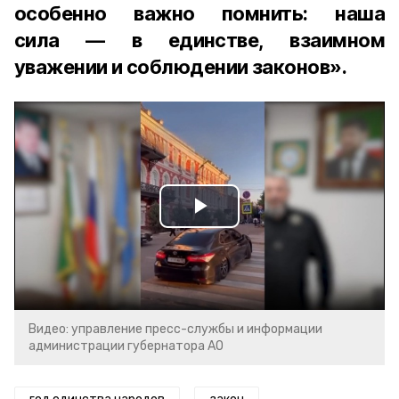
особенно важно помнить: наша
сила — в единстве, взаимном
уважении и соблюдении законов».
Play
Video
Видео: управление пресс-службы и информации
администрации губернатора АО