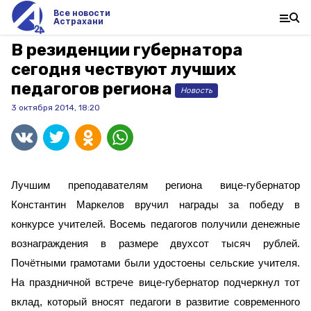
Все новости
Астрахани
В резиденции губернатора
сегодня чествуют лучших
педагогов региона
Новость
3 октября 2014, 18:20
Лучшим преподавателям региона вице-губернатор
Константин Маркелов вручил награды за победу в
конкурсе учителей. Восемь педагогов получили денежные
вознаграждения в размере двухсот тысяч рублей.
Почётными грамотами были удостоены сельские учителя.
На праздничной встрече вице-губернатор подчеркнул тот
вклад, который вносят педагоги в развитие современного