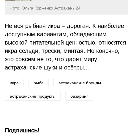
Фото: Ольга Корженко Астрахань 24
Не вся рыбная икра – дорогая. К наиболее
доступным вариантам, обладающим
высокой питательной ценностью, относятся
икра сельди, трески, минтая. Но конечно,
это совсем не то, что дарят миру
астраханские щуки и осётры...
икра
рыба
астраханские бренды
астраханские продукты
базаринг
Подпишись!