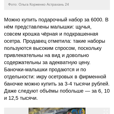
Фото: Ольга Корженко Астрахань 24
Можно купить подарочный набор за 6000. В
нём представлены малышки: щучья,
совсем крошка чёрная и подкрашенная
осетра. Продавец отметила: такие наборы
пользуются высоким спросом, поскольку
привлекательны на вид и довольно
содержательны за адекватную цену.
Баночки-малышки продаются и по
отдельности: икру осетровых в фирменной
баночке можно купить за 3-4 тысячи рублей.
Даже следуют объёмы побольше — за 6, 10
и 12,5 тысячи.