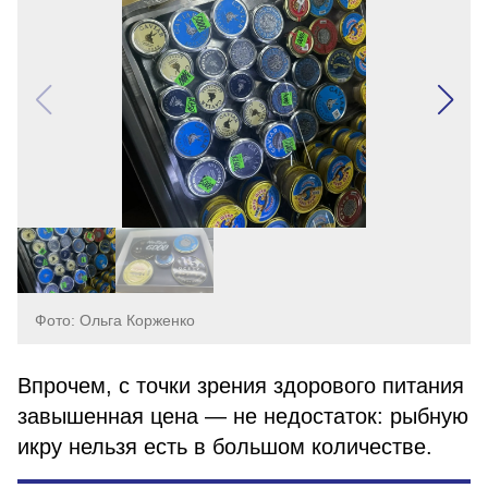
Фото: Ольга Корженко
Впрочем, с точки зрения здорового питания
завышенная цена — не недостаток: рыбную
икру нельзя есть в большом количестве.