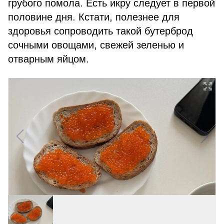
грубого помола. Есть икру следует в первой
половине дня. Кстати, полезнее для
здоровья сопроводить такой бутерброд
сочными овощами, свежей зеленью и
отварным яйцом.