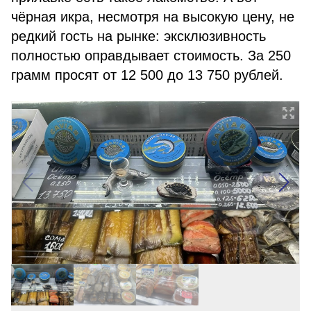
чёрная икра, несмотря на высокую цену, не
редкий гость на рынке: эксклюзивность
полностью оправдывает стоимость. За 250
грамм просят от 12 500 до 13 750 рублей.