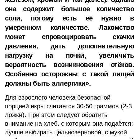
она содержит большое количество
соли, потому есть её нужно в
умеренном количестве. Лакомство
может спровоцировать скачки
давления, дать дополнительную
нагрузку на почки, увеличить
вероятность возникновения отёков.
Особенно осторожны с такой пищей
должны быть аллергики».
Для взрослого человека безопасной
порцией икры считается 30-50 граммов (2-3
ложки). При этом следует обратить
внимание на хлеб, с которым она подаётся:
лучше выбирать цельнозерновой, с мукой