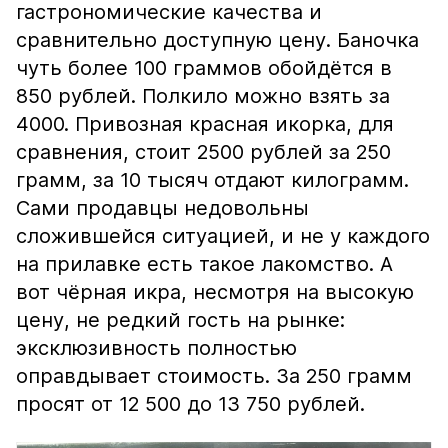
гастрономические качества и
сравнительно доступную цену. Баночка
чуть более 100 граммов обойдётся в
850 рублей. Полкило можно взять за
4000. Привозная красная икорка, для
сравнения, стоит 2500 рублей за 250
грамм, за 10 тысяч отдают килограмм.
Сами продавцы недовольны
сложившейся ситуацией, и не у каждого
на прилавке есть такое лакомство. А
вот чёрная икра, несмотря на высокую
цену, не редкий гость на рынке:
эксклюзивность полностью
оправдывает стоимость. За 250 грамм
просят от 12 500 до 13 750 рублей.