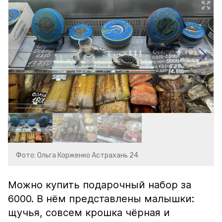
Фото: Ольга Корженко Астрахань 24
Можно купить подарочный набор за
6000. В нём представлены малышки:
щучья, совсем крошка чёрная и