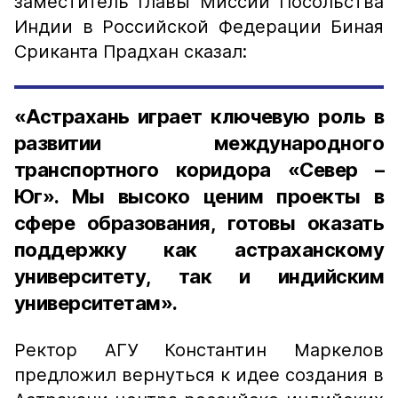
заместитель главы Миссии Посольства
Индии в Российской Федерации Биная
Сриканта Прадхан сказал:
«Астрахань играет ключевую роль в
развитии международного
транспортного коридора «Север –
Юг». Мы высоко ценим проекты в
сфере образования, готовы оказать
поддержку как астраханскому
университету, так и индийским
университетам».
Ректор АГУ Константин Маркелов
предложил вернуться к идее создания в