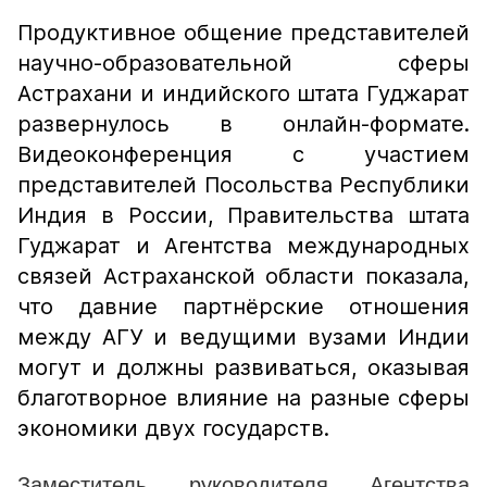
Продуктивное общение представителей
научно-образовательной сферы
Астрахани и индийского штата Гуджарат
развернулось в онлайн-формате.
Видеоконференция с участием
представителей Посольства Республики
Индия в России, Правительства штата
Гуджарат и Агентства международных
связей Астраханской области показала,
что давние партнёрские отношения
между АГУ и ведущими вузами Индии
могут и должны развиваться, оказывая
благотворное влияние на разные сферы
экономики двух государств.
Заместитель руководителя Агентства