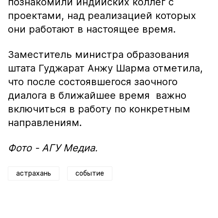
познакомили индийских коллег с
проектами, над реализацией которых
они работают в настоящее время.
Заместитель министра образования
штата Гуджарат Анжу Шарма отметила,
что после состоявшегося заочного
диалога в ближайшее время важно
включиться в работу по конкретным
направлениям.
Фото - АГУ Медиа.
астрахань
событие