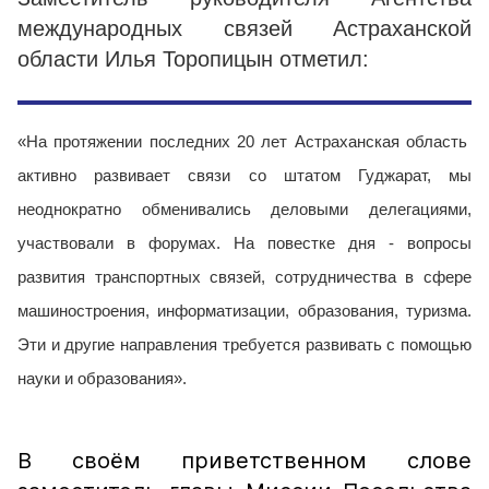
международных связей Астраханской
области Илья Торопицын отметил:
«На протяжении последних 20 лет Астраханская область
активно развивает связи со штатом Гуджарат, мы
неоднократно обменивались деловыми делегациями,
участвовали в форумах.
На повестке дня - вопросы
развития транспортных связей, сотрудничества в сфере
машиностроения, информатизации, образования, туризма.
Эти и другие направления требуется развивать с помощью
науки и образования».
В своём приветственном слове