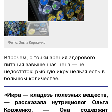
Фото: Ольга Корженко
Впрочем, с точки зрения здорового
питания завышенная цена — не
недостаток: рыбную икру нельзя есть в
большом количестве.
«Икра — кладезь полезных веществ,
— рассказала нутрициолог Ольга
Корженко. — Она содержит