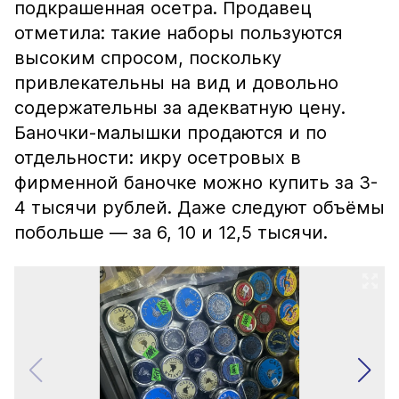
подкрашенная осетра. Продавец
отметила: такие наборы пользуются
высоким спросом, поскольку
привлекательны на вид и довольно
содержательны за адекватную цену.
Баночки-малышки продаются и по
отдельности: икру осетровых в
фирменной баночке можно купить за 3-
4 тысячи рублей. Даже следуют объёмы
побольше — за 6, 10 и 12,5 тысячи.