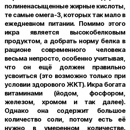
полиненасыщенные жирные кислоты,
те самые омега-3, которых так мало в
ежедневном питании. Помимо этого
икра является высокобелковым
продуктом, а добрать норму белка в
рационе современного человека
весьма непросто, особенно учитывая,
что он ещё должен правильно
усвоиться (это возможно только при
условии здорового ЖКТ). Икра богата
витаминами (йодом, фосфором,
железом, хромом и так далее).
Однако она содержит большое
количество соли, потому есть её
нужно в умеренном количестве.