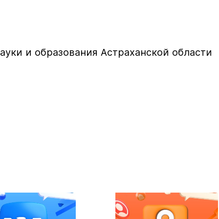
ауки и образования Астраханской области