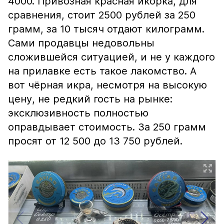
4000. Привозная красная икорка, для
сравнения, стоит 2500 рублей за 250
грамм, за 10 тысяч отдают килограмм.
Сами продавцы недовольны
сложившейся ситуацией, и не у каждого
на прилавке есть такое лакомство. А
вот чёрная икра, несмотря на высокую
цену, не редкий гость на рынке:
эксклюзивность полностью
оправдывает стоимость. За 250 грамм
просят от 12 500 до 13 750 рублей.