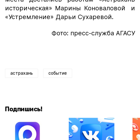
историческая» Марины Коноваловой и
«Устремление» Дарьи Сухаревой.
Фото: пресс-служба АГАСУ
астрахань
событие
Подпишись!