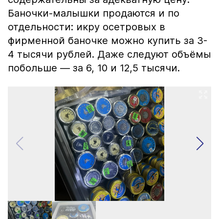
Баночки-малышки продаются и по
отдельности: икру осетровых в
фирменной баночке можно купить за 3-
4 тысячи рублей. Даже следуют объёмы
побольше — за 6, 10 и 12,5 тысячи.