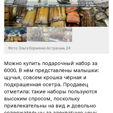
Фото: Ольга Корженко Астрахань 24
Можно купить подарочный набор за
6000. В нём представлены малышки:
щучья, совсем крошка чёрная и
подкрашенная осетра. Продавец
отметила: такие наборы пользуются
высоким спросом, поскольку
привлекательны на вид и довольно
содержательны за адекватную цену.