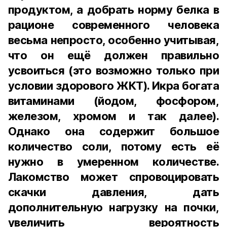
продуктом, а добрать норму белка в
рационе современного человека
весьма непросто, особенно учитывая,
что он ещё должен правильно
усвоиться (это возможно только при
условии здорового ЖКТ). Икра богата
витаминами (йодом, фосфором,
железом, хромом и так далее).
Однако она содержит большое
количество соли, потому есть её
нужно в умеренном количестве.
Лакомство может спровоцировать
скачки давления, дать
дополнительную нагрузку на почки,
увеличить вероятность