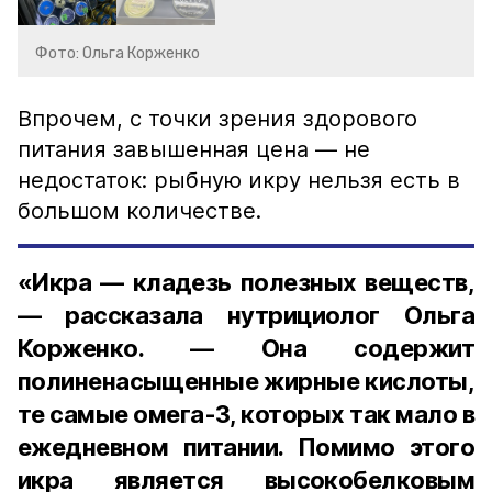
Фото: Ольга Корженко
Впрочем, с точки зрения здорового
питания завышенная цена — не
недостаток: рыбную икру нельзя есть в
большом количестве.
«Икра — кладезь полезных веществ,
— рассказала нутрициолог Ольга
Корженко. — Она содержит
полиненасыщенные жирные кислоты,
те самые омега-3, которых так мало в
ежедневном питании. Помимо этого
икра является высокобелковым