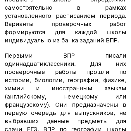
самостоятельно в рамках
установленного расписанием периода.
Варианты проверочных работ
формируются для каждой школы
индивидуально из банка заданий ВПР.
Первыми ВПР писали
одиннадцатиклассники. Для них
проверочные работы прошли по
истории, биологии, географии, физике,
химии и иностранным языкам
(английскому, немецкому или
французскому). Они предназначены в
первую очередь для выпускников, не
выбравших данные предметы для
сдачи ЕГЭ. ВПР по географии школы