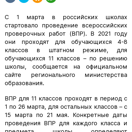
С 1 марта в российских школах
стартовало проведение всероссийских
проверочных работ (ВПР). В 2021 году
они проходят для обучающихся 4-8
классов в штатном режиме, для
обучающихся 11 классов – по решению
школы, сообщается на официальном
сайте регионального министерства
образования.
ВПР для 11 классов проходят в период с
1 по 26 марта, для остальных классов – с
15 марта по 21 мая. Конкретные даты
проведения ВПР для каждого класса и
предмета школы определяют