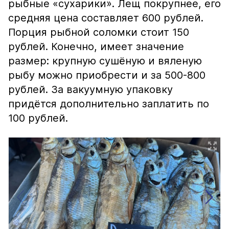
рыбные «сухарики». Лещ покрупнее, его
средняя цена составляет 600 рублей.
Порция рыбной соломки стоит 150
рублей. Конечно, имеет значение
размер: крупную сушёную и вяленую
рыбу можно приобрести и за 500-800
рублей. За вакуумную упаковку
придётся дополнительно заплатить по
100 рублей.