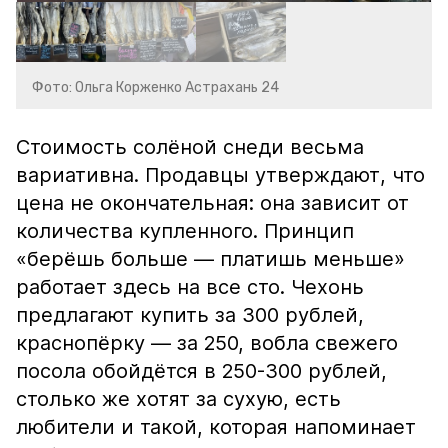
Фото: Ольга Корженко Астрахань 24
Стоимость солёной снеди весьма
вариативна. Продавцы утверждают, что
цена не окончательная: она зависит от
количества купленного. Принцип
«берёшь больше — платишь меньше»
работает здесь на все сто. Чехонь
предлагают купить за 300 рублей,
краснопёрку — за 250, вобла свежего
посола обойдётся в 250-300 рублей,
столько же хотят за сухую, есть
любители и такой, которая напоминает