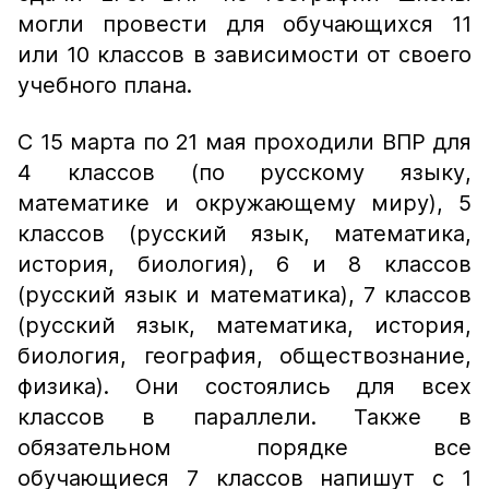
могли провести для обучающихся 11
или 10 классов в зависимости от своего
учебного плана.
С 15 марта по 21 мая проходили ВПР для
4 классов (по русскому языку,
математике и окружающему миру), 5
классов (русский язык, математика,
история, биология), 6 и 8 классов
(русский язык и математика), 7 классов
(русский язык, математика, история,
биология, география, обществознание,
физика). Они состоялись для всех
классов в параллели. Также в
обязательном порядке все
обучающиеся 7 классов напишут с 1