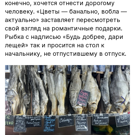
конечно, хочется отнести дорогому
человеку. «Цветы — банально, вобла —
актуально» заставляет пересмотреть
свой взгляд на романтичные подарки.
Рыбка с надписью «Будь добрее, дари
лещей» так и просится на стол к
начальнику, не отпустившему в отпуск.