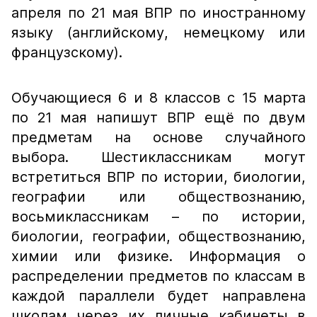
апреля по 21 мая ВПР по иностранному
языку (английскому, немецкому или
французскому).
Обучающиеся 6 и 8 классов с 15 марта
по 21 мая напишут ВПР ещё по двум
предметам на основе случайного
выбора. Шестиклассникам могут
встретиться ВПР по истории, биологии,
географии или обществознанию,
восьмиклассникам – по истории,
биологии, географии, обществознанию,
химии или физике. Информация о
распределении предметов по классам в
каждой параллели будет направлена
школам через их личные кабинеты в