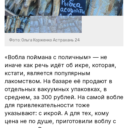
Фото: Ольга Корженко Астрахань 24
«Вобла поймана с поличным» — не
иначе как речь идёт об икре, которая,
кстати, является популярным
лакомством. На базаре её продают в
отдельных вакуумных упаковках, в
среднем, за 300 рублей. На самой вобле
для привлекательности тоже
указывают: с икрой. А для тех, кому
цена не по душе, приготовили воблу с