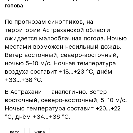
готова
По прогнозам синоптиков, на
территории Астраханской области
ожидается малооблачная погода. Ночью
местами возможен несильный дождь.
Ветер восточный, северо‑восточный,
ночью 5–10 м/с. Ночная температура
воздуха составит +18…+23 °С, днём
+33…+38 °С.
В Астрахани — аналогично. Ветер
восточный, северо‑восточный, 5–10 м/с.
Ночью температура составит +20…+22
°С, днём +34…+36 °С.
лето
жара