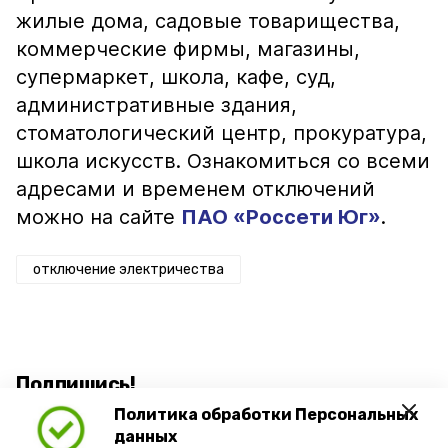
жилые дома, садовые товарищества,
коммерческие фирмы, магазины,
супермаркет, школа, кафе, суд,
административные здания,
стоматологический центр, прокуратура,
школа искусств. Ознакомиться со всеми
адресами и временем отключений
можно на сайте
ПАО «Россети Юг»
.
отключение электричества
Подпишись!
Политика обработки Персональных
данных