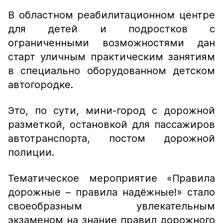
В областном реабилитационном центре
для детей и подростков с
ограниченными возможностями дан
старт уличным практическим занятиям
в специально оборудованном детском
автогородке.
Это, по сути, мини-город с дорожной
разметкой, остановкой для пассажиров
автотранспорта, постом дорожной
полиции.
Тематическое мероприятие «Правила
дорожные – правила надёжные!» стало
своеобразным увлекательным
экзаменом на знание правил дорожного