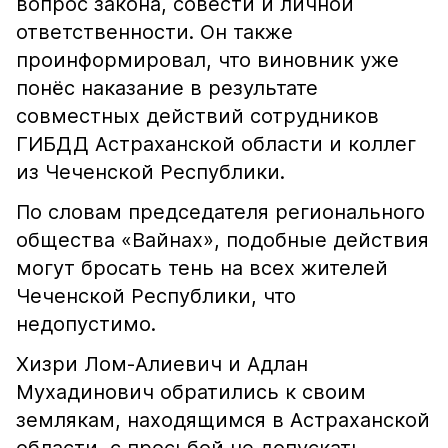
вопрос закона, совести и личной
ответственности. Он также
проинформировал, что виновник уже
понёс наказание в результате
совместных действий сотрудников
ГИБДД Астраханской области и коллег
из Чеченской Республики.
По словам председателя регионального
общества «Вайнах», подобные действия
могут бросать тень на всех жителей
Чеченской Республики, что
недопустимо.
Хизри Лом-Алиевич и Адлан
Мухадинович обратились к своим
землякам, находящимся в Астраханской