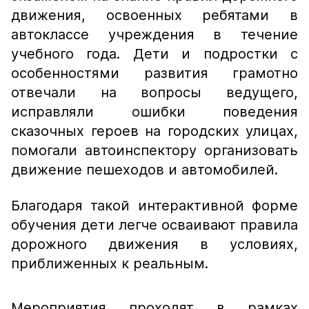
движения, освоенных ребятами в
автоклассе учреждения в течение
учебного года. Дети и подростки с
особенностями развития грамотно
отвечали на вопросы ведущего,
исправляли ошибки поведения
сказочных героев на городских улицах,
помогали автоинспектору организовать
движение пешеходов и автомобилей.
Благодаря такой интерактивной форме
обучения дети легче осваивают правила
дорожного движения в условиях,
приближенных к реальным.
Мероприятия проходят в рамках