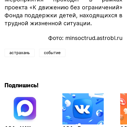
проекта «К движению без ограничений»
Фонда поддержки детей, находящихся в
трудной жизненной ситуации.
Фото: minsoctrud.astrobl.ru
астрахань
событие
Подпишись!