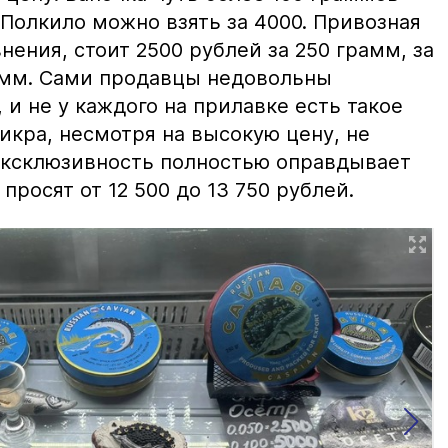
 Полкило можно взять за 4000. Привозная
нения, стоит 2500 рублей за 250 грамм, за
амм. Сами продавцы недовольны
и не у каждого на прилавке есть такое
 икра, несмотря на высокую цену, не
 эксклюзивность полностью оправдывает
просят от 12 500 до 13 750 рублей.