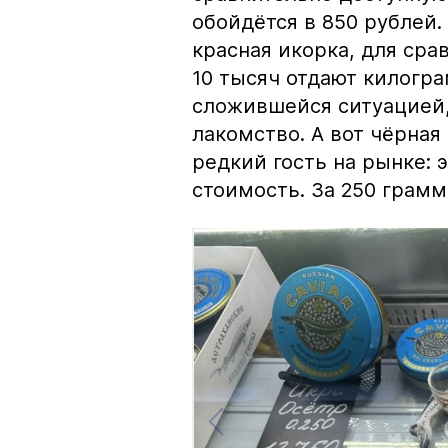
обойдётся в 850 рублей.
красная икорка, для срав
10 тысяч отдают килогр
сложившейся ситуацией, 
лакомство. А вот чёрная
редкий гость на рынке:
стоимость. За 250 грамм 