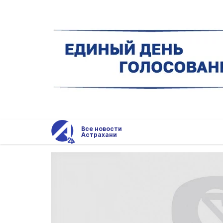
Все новости
Астрахани