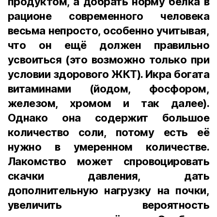
продуктом, а добрать норму белка в
рационе современного человека
весьма непросто, особенно учитывая,
что он ещё должен правильно
усвоиться (это возможно только при
условии здорового ЖКТ). Икра богата
витаминами (йодом, фосфором,
железом, хромом и так далее).
Однако она содержит большое
количество соли, потому есть её
нужно в умеренном количестве.
Лакомство может спровоцировать
скачки давления, дать
дополнительную нагрузку на почки,
увеличить вероятность