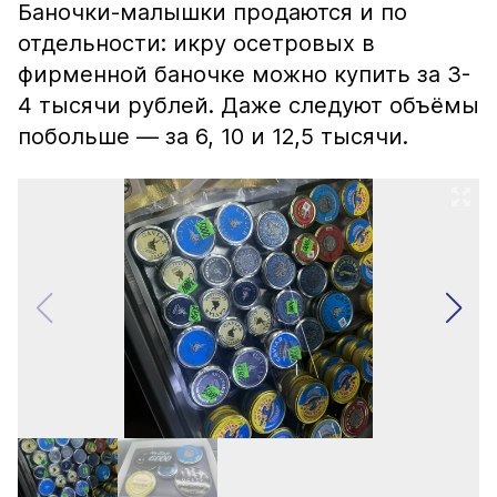
Баночки-малышки продаются и по
отдельности: икру осетровых в
фирменной баночке можно купить за 3-
4 тысячи рублей. Даже следуют объёмы
побольше — за 6, 10 и 12,5 тысячи.