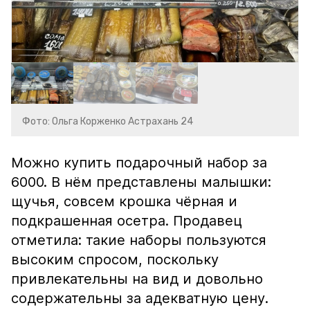
Фото: Ольга Корженко Астрахань 24
Можно купить подарочный набор за
6000. В нём представлены малышки:
щучья, совсем крошка чёрная и
подкрашенная осетра. Продавец
отметила: такие наборы пользуются
высоким спросом, поскольку
привлекательны на вид и довольно
содержательны за адекватную цену.