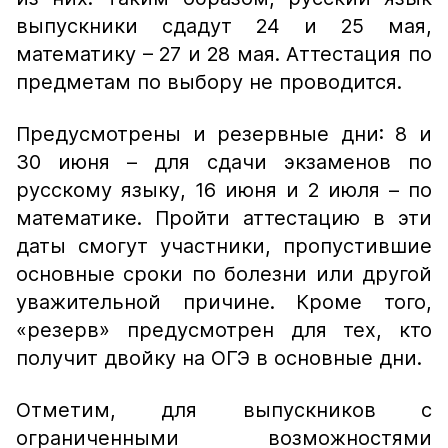
выпускники сдадут 24 и 25 мая,
математику – 27 и 28 мая. Аттестация по
предметам по выбору не проводится.
Предусмотрены и резервные дни: 8 и
30 июня – для сдачи экзаменов по
русскому языку, 16 июня и 2 июля – по
математике. Пройти аттестацию в эти
даты смогут участники, пропустившие
основные сроки по болезни или другой
уважительной причине. Кроме того,
«резерв» предусмотрен для тех, кто
получит двойку на ОГЭ в основные дни.
Отметим, для выпускников с
ограниченными возможностями