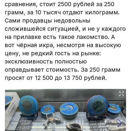
сравнения, стоит 2500 рублей за 250
грамм, за 10 тысяч отдают килограмм.
Сами продавцы недовольны
сложившейся ситуацией, и не у каждого
на прилавке есть такое лакомство. А
вот чёрная икра, несмотря на высокую
цену, не редкий гость на рынке:
эксклюзивность полностью
оправдывает стоимость. За 250 грамм
просят от 12 500 до 13 750 рублей.