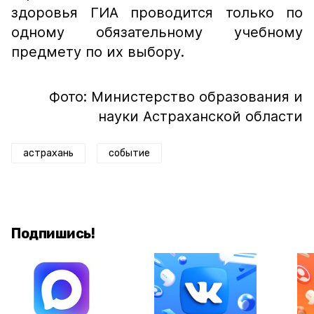
здоровья ГИА проводится только по
одному обязательному учебному
предмету по их выбору.
Фото: Министерство образования и
науки Астраханской области
астрахань
событие
Подпишись!