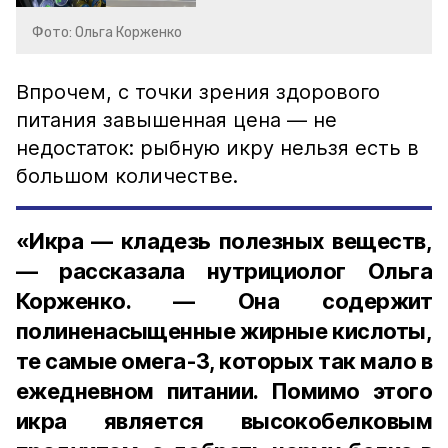
Фото: Ольга Корженко
Впрочем, с точки зрения здорового
питания завышенная цена — не
недостаток: рыбную икру нельзя есть в
большом количестве.
«Икра — кладезь полезных веществ,
— рассказала нутрициолог Ольга
Корженко. — Она содержит
полиненасыщенные жирные кислоты,
те самые омега-3, которых так мало в
ежедневном питании. Помимо этого
икра является высокобелковым