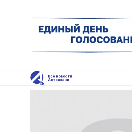
Все новости
Астрахани