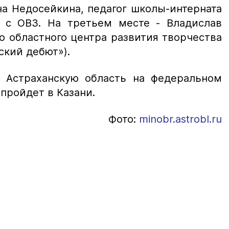
на Недосейкина, педагог школы-интерната
с ОВЗ. На третьем месте - Владислав
о областного центра развития творчества
ский дебют»).
 Астраханскую область на федеральном
 пройдет в Казани.
Фото:
minobr.astrobl.ru