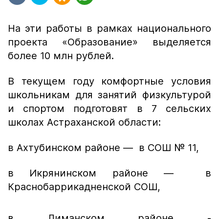
На эти работы в рамках национального
проекта «Образование» выделяется
более 10 млн рублей.
В текущем году комфортные условия
школьникам для занятий физкультурой
и спортом подготовят в 7 сельских
школах Астраханской области:
в Ахтубинском районе — в СОШ № 11,
в Икрянинском районе — в
Краснобаррикадненской СОШ,
в Лиманском районе -