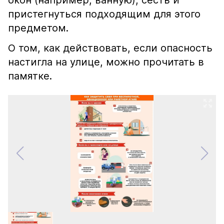
окон (например, ванную), сесть и
пристегнуться подходящим для этого
предметом.
О том, как действовать, если опасность
настигла на улице, можно прочитать в
памятке.