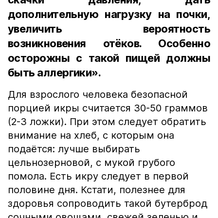
дополнительную нагрузку на почки,
увеличить вероятность
возникновения отёков. Особенно
осторожны с такой пищей должны
быть аллергики».
Для взрослого человека безопасной
порцией икры считается 30-50 граммов
(2-3 ложки). При этом следует обратить
внимание на хлеб, с которым она
подаётся: лучше выбирать
цельнозерновой, с мукой грубого
помола. Есть икру следует в первой
половине дня. Кстати, полезнее для
здоровья сопроводить такой бутерброд
сочными овощами, свежей зеленью и