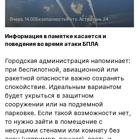
Вчера, 14:00
Безопасность
Фото:
Астрахань 24
Информация в памятке касается и
поведения во время атаки БПЛА
Городская администрация напоминает:
при беспилотной, авиационной или
ракетной опасности важно сохранять
спокойствие. Идеальным вариантом
будет укрыться в защитном
сооружении или на подземной
парковке. Если такой возможности нет,
то нужно зайти в помещение с
несущими стенами или комнату без