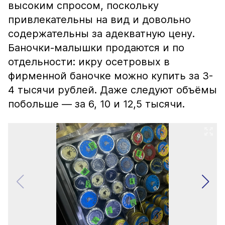
высоким спросом, поскольку
привлекательны на вид и довольно
содержательны за адекватную цену.
Баночки-малышки продаются и по
отдельности: икру осетровых в
фирменной баночке можно купить за 3-
4 тысячи рублей. Даже следуют объёмы
побольше — за 6, 10 и 12,5 тысячи.