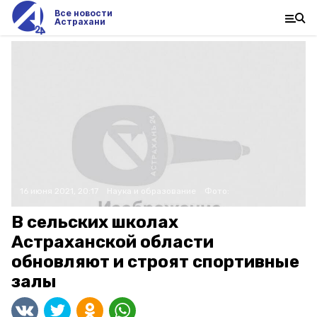
Все новости
Астрахани
16 июня 2021, 20:17
Наука и образование
Фото:
В сельских школах
Астраханской области
обновляют и строят спортивные
залы