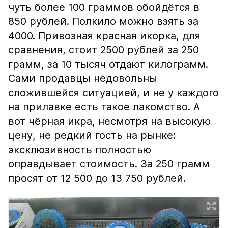
чуть более 100 граммов обойдётся в
850 рублей. Полкило можно взять за
4000. Привозная красная икорка, для
сравнения, стоит 2500 рублей за 250
грамм, за 10 тысяч отдают килограмм.
Сами продавцы недовольны
сложившейся ситуацией, и не у каждого
на прилавке есть такое лакомство. А
вот чёрная икра, несмотря на высокую
цену, не редкий гость на рынке:
эксклюзивность полностью
оправдывает стоимость. За 250 грамм
просят от 12 500 до 13 750 рублей.