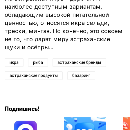
наиболее доступным вариантам,
обладающим высокой питательной
ценностью, относятся икра сельди,
трески, минтая. Но конечно, это совсем
не то, что дарят миру астраханские
щуки и осётры...
икра
рыба
астраханские бренды
астраханские продукты
базаринг
Подпишись!