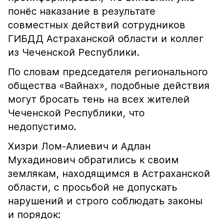
понёс наказание в результате
совместных действий сотрудников
ГИБДД Астраханской области и коллег
из Чеченской Республики.
По словам председателя регионального
общества «Вайнах», подобные действия
могут бросать тень на всех жителей
Чеченской Республики, что
недопустимо.
Хизри Лом-Алиевич и Адлан
Мухадинович обратились к своим
землякам, находящимся в Астраханской
области, с просьбой не допускать
нарушений и строго соблюдать законы
и порядок: