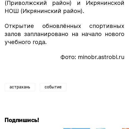
(Приволжский район) и Икрянинской
НОШ (Икрянинский район).
Открытие обновлённых спортивных
залов запланировано на начало нового
учебного года.
Фото: minobr.astrobl.ru
астрахань
событие
Подпишись!