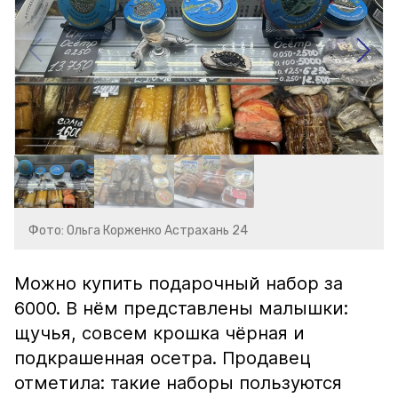
Фото: Ольга Корженко Астрахань 24
Можно купить подарочный набор за
6000. В нём представлены малышки:
щучья, совсем крошка чёрная и
подкрашенная осетра. Продавец
отметила: такие наборы пользуются