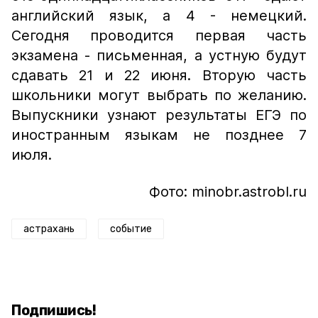
английский язык, а 4 - немецкий.
Сегодня проводится первая часть
экзамена - письменная, а устную будут
сдавать 21 и 22 июня. Вторую часть
школьники могут выбрать по желанию.
Выпускники узнают результаты ЕГЭ по
иностранным языкам не позднее 7
июля.
Фото: minobr.astrobl.ru
астрахань
событие
Подпишись!