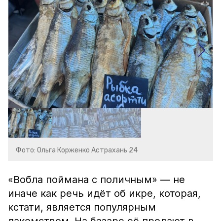
Фото: Ольга Корженко Астрахань 24
«Вобла поймана с поличным» — не
иначе как речь идёт об икре, которая,
кстати, является популярным