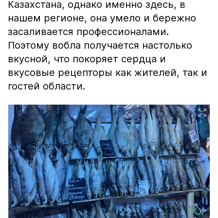
Казахстана, однако именно здесь, в
нашем регионе, она умело и бережно
засаливается профессионалами.
Поэтому вобла получается настолько
вкусной, что покоряет сердца и
вкусовые рецепторы как жителей, так и
гостей области.