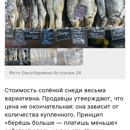
Фото: Ольга Корженко Астрахань 24
Стоимость солёной снеди весьма
вариативна. Продавцы утверждают, что
цена не окончательная: она зависит от
количества купленного. Принцип
«берёшь больше — платишь меньше»