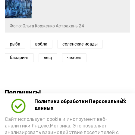
Фото: Ольга Корженко Астрахань 24
рыба
вобла
селенские исады
базаринг
лещ
чехонь
Подпишись!
Политика обработки Персональных
данных
Сайт использует cookie и инструмент веб-
аналитики Яндекс.Метрика. Это позволяет
анализировать взаимодействие посетителей с