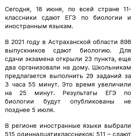
Сегодня, 18 июня, по всей стране 11-
классники сдают ЕГЭ по биологии и
иностранным языкам.
В 2021 году в Астраханской области 898
выпускников сдают биологию. Для
сдачи экзамена открыли 23 пункта, еще
два организовали на дому. Школьникам
предлагается выполнить 29 заданий за
3 часа 55 минут. Это время увеличили
на 25 минут. Результаты ЕГЭ по
биологии будут опубликованы не
позднее 5 июля.
В регионе иностранные языки выбрали
515 одиннадцатиклассников: 511 – сдают