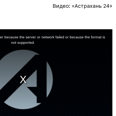
Видео: «Астрахань 24»
er because the server or network failed or because the format is
not supported.