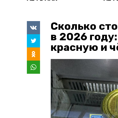
Сколько сто
в 2026 году
красную и 