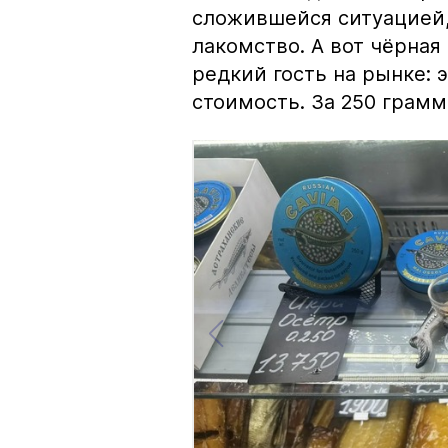
сложившейся ситуацией, 
лакомство. А вот чёрная
редкий гость на рынке:
стоимость. За 250 грамм 