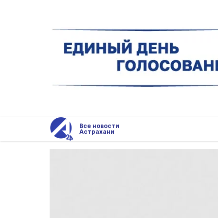
Все новости
Астрахани