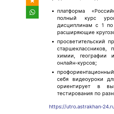
платформа «Россий
полный курс уро
дисциплинам с 1 по
расширяющие кругоз
просветительский п
старшеклассников, 
химии, географии 
онлайн-курсов;
профориентационный
себя видеоуроки дл
ориентирует в вы
тестирования по раз
https://utro.astrakhan-24.