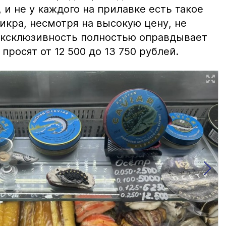
и не у каждого на прилавке есть такое
 икра, несмотря на высокую цену, не
 эксклюзивность полностью оправдывает
просят от 12 500 до 13 750 рублей.