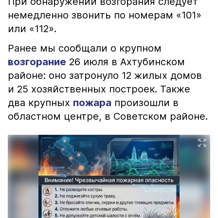
При обнаружении возгорания следует
немедленно звонить по номерам «101»
или «112».
Ранее мы сообщали о крупном
возгорание
26 июля в Ахтубинском
районе: оно затронуло 12 жилых домов
и 25 хозяйственных построек. Также
два крупных
пожара
произошли в
областном центре, в Советском районе.