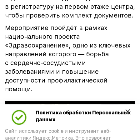
в регистратуру на первом этаже центра,
чтобы проверить комплект документов.
Мероприятие пройдёт в рамках
национального проекта
«Здравоохранение», одно из ключевых
направлений которого — борьба
с сердечно-сосудистыми
заболеваниями и повышение
доступности профилактической
помощи.
Политика обработки Персональных
данных
Сайт использует cookie и инструмент веб-
аналитики Яндекс.Метрика. Это позволяет