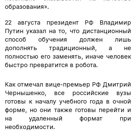
образования».
22 августа президент РФ Владимир
Путин указал на то, что дистанционный
способ обучения должен лишь
дополнять традиционный, а не
полностью его заменять, иначе человек
быстро превратится в робота.
Как отмечал вице-премьер РФ Дмитрий
Чернышенко, все российские вузы
готовы к началу учебного года в очной
форме, но они также готовы перейти и
на удаленный формат при
необходимости.