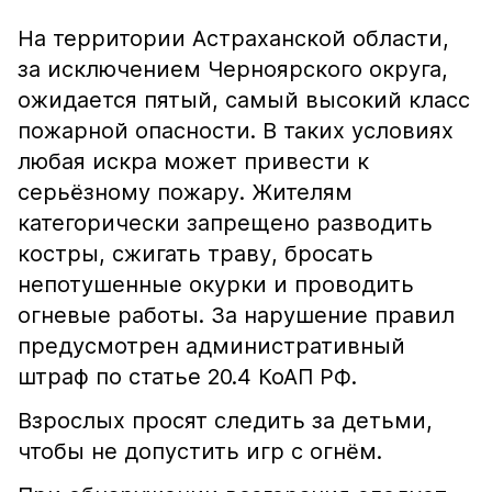
На территории Астраханской области,
за исключением Черноярского округа,
ожидается пятый, самый высокий класс
пожарной опасности. В таких условиях
любая искра может привести к
серьёзному пожару. Жителям
категорически запрещено разводить
костры, сжигать траву, бросать
непотушенные окурки и проводить
огневые работы. За нарушение правил
предусмотрен административный
штраф по статье 20.4 КоАП РФ.
Взрослых просят следить за детьми,
чтобы не допустить игр с огнём.