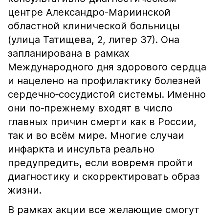
центре Александро-Мариинской
областной клинической больницы
(улица Татищева, 2, литер 37). Она
запланирована в рамках
Международного дня здорового сердца
и нацелено на профилактику болезней
сердечно‑сосудистой системы. Именно
они по‑прежнему входят в число
главных причин смерти как в России,
так и во всём мире. Многие случаи
инфаркта и инсульта реально
предупредить, если вовремя пройти
диагностику и скорректировать образ
жизни.
В рамках акции все желающие смогут