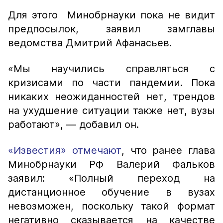
Для этого Минобрнауки пока не видит
предпосылок, заявил замглавы
ведомства Дмитрий Афанасьев.
«Мы научились справляться с
кризисами по части пандемии. Пока
никаких неожиданностей нет, трендов
на ухудшение ситуации также нет, вузы
работают», — добавил он.
«Известия» отмечают
, что ранее глава
Минобрнауки РФ Валерий Фальков
заявил: «Полный переход на
дистанционное обучение в вузах
невозможен, поскольку такой формат
негативно сказывается на качестве