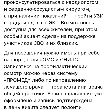
проконсультироваться с кардиологом
и сердечно‑сосудистым хирургом,
а при наличии показаний — пройти УЗИ
сердца и сделать ЭКГ. Возможность
доступна для всех жителей, при этом
особый акцент сделан на поддержке
участников СВО и их близких.
Для посещения нужно иметь при себе
паспорт, полис ОМС и СНИЛС.
Записаться на профилактический
осмотр можно через систему
«ПРОМЕД» либо по направлению
лечащего врача — терапевта или врача
общей практики. Если направление уже
оформлено и запись подтверждена,
в день визита следует подойти