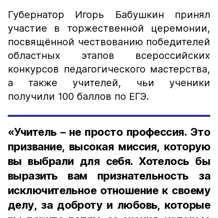
Губернатор Игорь Бабушкин принял
участие в торжественной церемонии,
посвящённой чествованию победителей
областных этапов всероссийских
конкурсов педагогического мастерства,
а также учителей, чьи ученики
получили 100 баллов по ЕГЭ.
«Учитель – не просто профессия. Это
призвание, высокая миссия, которую
вы выбрали для себя. Хотелось бы
выразить вам признательность за
исключительное отношение к своему
делу, за доброту и любовь, которые