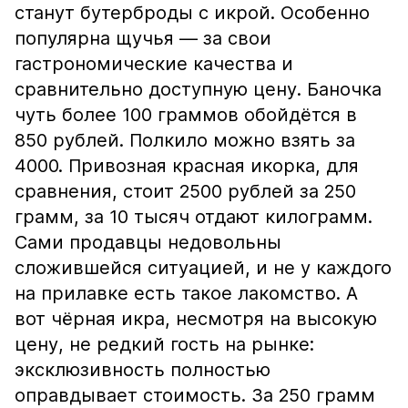
станут бутерброды с икрой. Особенно
популярна щучья — за свои
гастрономические качества и
сравнительно доступную цену. Баночка
чуть более 100 граммов обойдётся в
850 рублей. Полкило можно взять за
4000. Привозная красная икорка, для
сравнения, стоит 2500 рублей за 250
грамм, за 10 тысяч отдают килограмм.
Сами продавцы недовольны
сложившейся ситуацией, и не у каждого
на прилавке есть такое лакомство. А
вот чёрная икра, несмотря на высокую
цену, не редкий гость на рынке:
эксклюзивность полностью
оправдывает стоимость. За 250 грамм