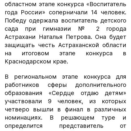
областном этапе конкурса «Воспитатель
года России» соперничали 14 человек.
Победу одержала воспитатель детского
сада при гимназии № 2 города
Астрахани Наталья Петрова. Она будет
защищать честь Астраханской области
на итоговом этапе конкурса в
Краснодарском крае.
В региональном этапе конкурса для
работников сферы дополнительного
образования «Сердце отдаю детям»
участвовали 9 человек, из которых
четверо вышли в финал в различных
номинациях. В решающем туре и
определится представитель от