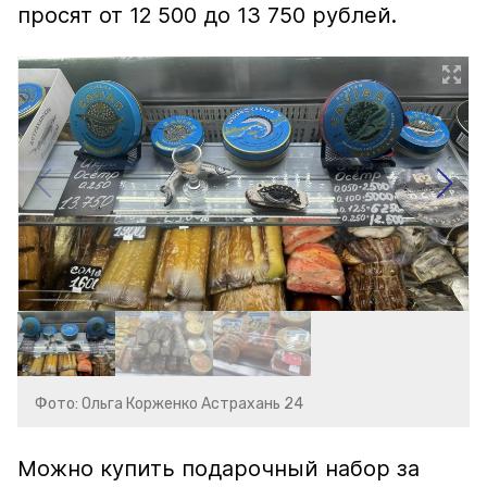
просят от 12 500 до 13 750 рублей.
Фото: Ольга Корженко Астрахань 24
Можно купить подарочный набор за