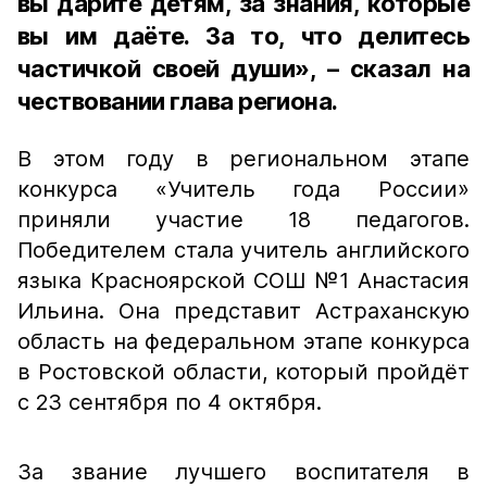
вы дарите детям, за знания, которые
вы им даёте. За то, что делитесь
частичкой своей души», – сказал на
чествовании глава региона.
В этом году в региональном этапе
конкурса «Учитель года России»
приняли участие 18 педагогов.
Победителем стала учитель английского
языка Красноярской СОШ №1 Анастасия
Ильина. Она представит Астраханскую
область на федеральном этапе конкурса
в Ростовской области, который пройдёт
с 23 сентября по 4 октября.
За звание лучшего воспитателя в