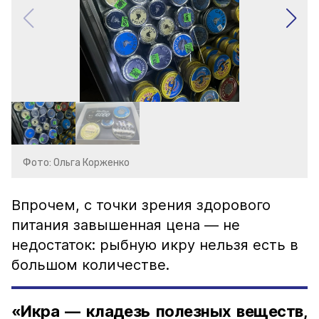
Фото: Ольга Корженко
Впрочем, с точки зрения здорового
питания завышенная цена — не
недостаток: рыбную икру нельзя есть в
большом количестве.
«Икра — кладезь полезных веществ,