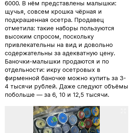
6000. В нём представлены малышки:
щучья, совсем крошка чёрная и
подкрашенная осетра. Продавец
отметила: такие наборы пользуются
высоким спросом, поскольку
привлекательны на вид и довольно
содержательны за адекватную цену.
Баночки-малышки продаются и по
отдельности: икру осетровых в
фирменной баночке можно купить за 3-
4 тысячи рублей. Даже следуют объёмы
побольше — за 6, 10 и 12,5 тысячи.