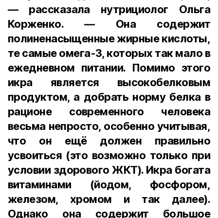
— рассказала нутрициолог Ольга
Корженко. — Она содержит
полиненасыщенные жирные кислоты,
те самые омега-3, которых так мало в
ежедневном питании. Помимо этого
икра является высокобелковым
продуктом, а добрать норму белка в
рационе современного человека
весьма непросто, особенно учитывая,
что он ещё должен правильно
усвоиться (это возможно только при
условии здорового ЖКТ). Икра богата
витаминами (йодом, фосфором,
железом, хромом и так далее).
Однако она содержит большое