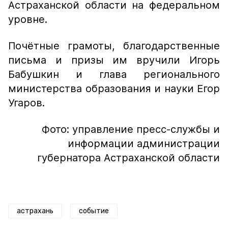
Астраханской области на федеральном
уровне.
Почётные грамоты, благодарственные
письма и призы им вручили Игорь
Бабушкин и глава регионального
министерства образования и науки Егор
Угаров.
Фото: управление пресс-службы и
информации администрации
губернатора Астраханской области
астрахань
событие