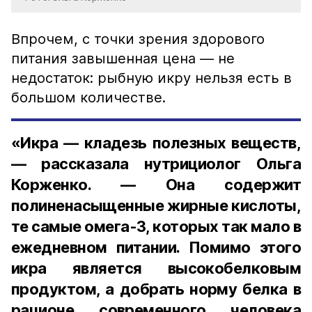
Впрочем, с точки зрения здорового
питания завышенная цена — не
недостаток: рыбную икру нельзя есть в
большом количестве.
«Икра — кладезь полезных веществ,
— рассказала нутрициолог Ольга
Корженко. — Она содержит
полиненасыщенные жирные кислоты,
те самые омега-3, которых так мало в
ежедневном питании. Помимо этого
икра является высокобелковым
продуктом, а добрать норму белка в
рационе современного человека