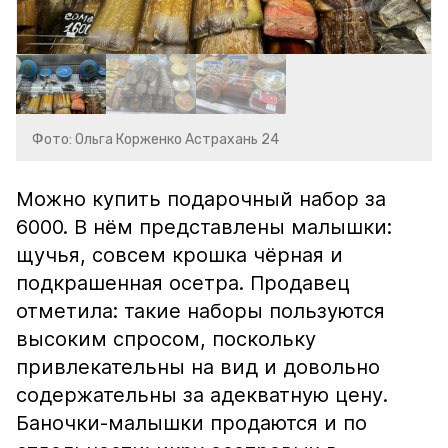
Фото: Ольга Корженко Астрахань 24
Можно купить подарочный набор за
6000. В нём представлены малышки:
щучья, совсем крошка чёрная и
подкрашенная осетра. Продавец
отметила: такие наборы пользуются
высоким спросом, поскольку
привлекательны на вид и довольно
содержательны за адекватную цену.
Баночки-малышки продаются и по