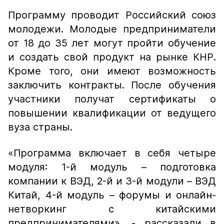
Программу проводит Российский союз
молодежи. Молодые предприниматели
от 18 до 35 лет могут пройти обучение
и создать свой продукт на рынке КНР.
Кроме того, они имеют возможность
заключить контракты. После обучения
участники получат сертификаты о
повышении квалификации от ведущего
вуза страны.
«Программа включает в себя четыре
модуля: 1-й модуль – подготовка
компании к ВЭД, 2-й и 3-й модули – ВЭД
Китай, 4-й модуль – форумы и онлайн-
нетворкинг с китайскими
предпринимателями», - рассказали в