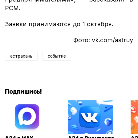
РСМ.
Заявки принимаются до 1 октября.
Фото: vk.com/astruy
астрахань
событие
Подпишись!