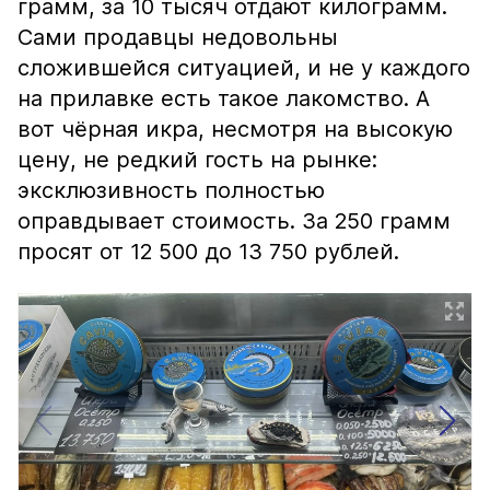
грамм, за 10 тысяч отдают килограмм.
Сами продавцы недовольны
сложившейся ситуацией, и не у каждого
на прилавке есть такое лакомство. А
вот чёрная икра, несмотря на высокую
цену, не редкий гость на рынке:
эксклюзивность полностью
оправдывает стоимость. За 250 грамм
просят от 12 500 до 13 750 рублей.