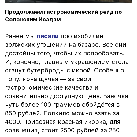
Продолжаем гастрономический рейд по
Селенским Исадам
Ранее мы
писали
про изобилие
волжских угощений на базаре. Все они
достойны того, чтобы их попробовать.
И, конечно, главным украшением стола
станут бутерброды с икрой. Особенно
популярна щучья — за свои
гастрономические качества и
сравнительно доступную цену. Баночка
чуть более 100 граммов обойдётся в
850 рублей. Полкило можно взять за
4000. Привозная красная икорка, для
сравнения, стоит 2500 рублей за 250