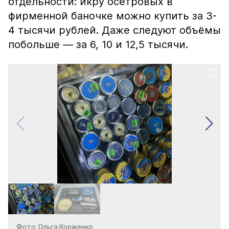
отдельности: икру осетровых в
фирменной баночке можно купить за 3-
4 тысячи рублей. Даже следуют объёмы
побольше — за 6, 10 и 12,5 тысячи.
Фото: Ольга Корженко