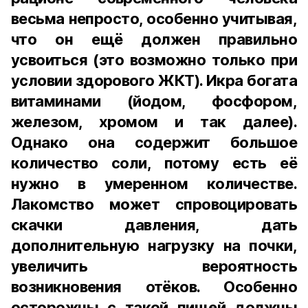
весьма непросто, особенно учитывая,
что он ещё должен правильно
усвоиться (это возможно только при
условии здорового ЖКТ). Икра богата
витаминами (йодом, фосфором,
железом, хромом и так далее).
Однако она содержит большое
количество соли, потому есть её
нужно в умеренном количестве.
Лакомство может спровоцировать
скачки давления, дать
дополнительную нагрузку на почки,
увеличить вероятность
возникновения отёков. Особенно
осторожны с такой пищей должны