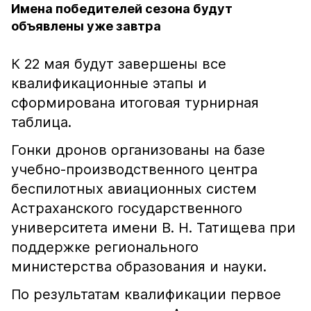
Имена победителей сезона будут
объявлены уже завтра
К 22 мая будут завершены все
квалификационные этапы и
сформирована итоговая турнирная
таблица.
Гонки дронов организованы на базе
учебно-производственного центра
беспилотных авиационных систем
Астраханского государственного
университета имени В. Н. Татищева при
поддержке регионального
министерства образования и науки.
По результатам квалификации первое