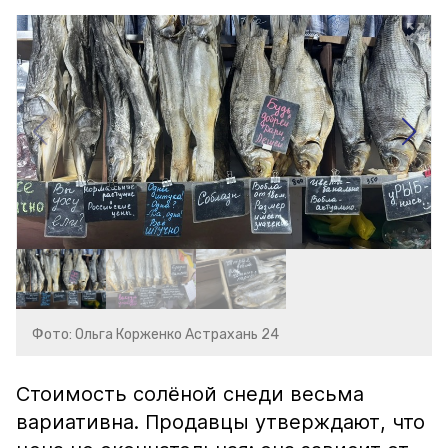
Фото: Ольга Корженко Астрахань 24
Стоимость солёной снеди весьма
вариативна. Продавцы утверждают, что