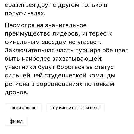
сразиться друг с другом только в
полуфиналах.
Несмотря на значительное
преимущество лидеров, интерес к
финальным заездам не угасает.
Заключительная часть турнира обещает
быть наиболее захватывающей:
участники будут бороться за статус
сильнейшей студенческой команды
региона в соревнованиях по гонкам
дронов.
гонки дронов
агу имени в.н.татищева
финал