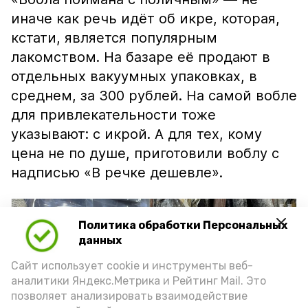
иначе как речь идёт об икре, которая,
кстати, является популярным
лакомством. На базаре её продают в
отдельных вакуумных упаковках, в
среднем, за 300 рублей. На самой вобле
для привлекательности тоже
указывают: с икрой. А для тех, кому
цена не по душе, приготовили воблу с
надписью «В речке дешевле».
Политика обработки Персональных
данных
Сайт использует cookie и инструменты веб-
аналитики Яндекс.Метрика и Рейтинг Mail. Это
позволяет анализировать взаимодействие