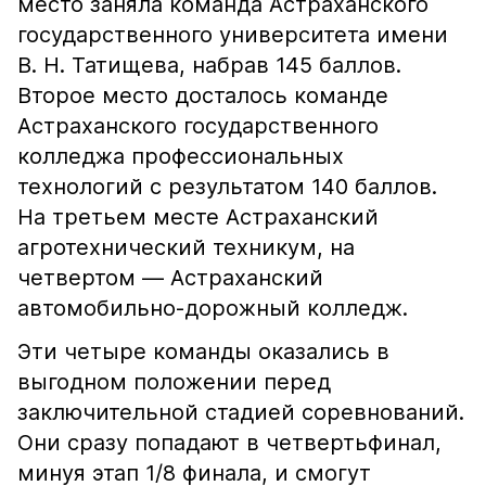
место заняла команда Астраханского
государственного университета имени
В. Н. Татищева, набрав 145 баллов.
Второе место досталось команде
Астраханского государственного
колледжа профессиональных
технологий с результатом 140 баллов.
На третьем месте Астраханский
агротехнический техникум, на
четвертом — Астраханский
автомобильно-дорожный колледж.
Эти четыре команды оказались в
выгодном положении перед
заключительной стадией соревнований.
Они сразу попадают в четвертьфинал,
минуя этап 1/8 финала, и смогут